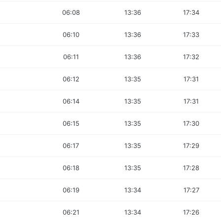
06:08
13:36
17:34
06:10
13:36
17:33
06:11
13:36
17:32
06:12
13:35
17:31
06:14
13:35
17:31
06:15
13:35
17:30
06:17
13:35
17:29
06:18
13:35
17:28
06:19
13:34
17:27
06:21
13:34
17:26