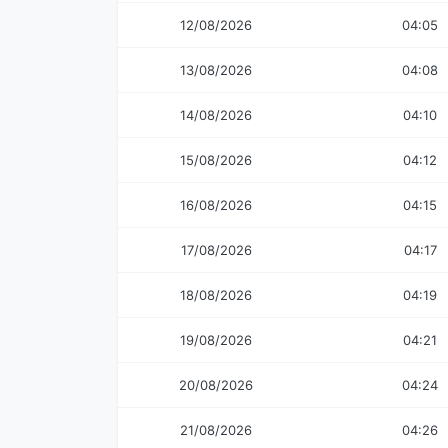
12/08/2026
04:05
13/08/2026
04:08
14/08/2026
04:10
15/08/2026
04:12
16/08/2026
04:15
17/08/2026
04:17
18/08/2026
04:19
19/08/2026
04:21
20/08/2026
04:24
21/08/2026
04:26