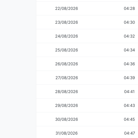
22/08/2026
04:28
23/08/2026
04:30
24/08/2026
04:32
25/08/2026
04:34
26/08/2026
04:36
27/08/2026
04:39
28/08/2026
04:41
29/08/2026
04:43
30/08/2026
04:45
31/08/2026
04:47