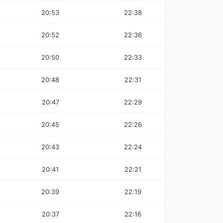
20:53
22:38
20:52
22:36
20:50
22:33
20:48
22:31
20:47
22:29
20:45
22:26
20:43
22:24
20:41
22:21
20:39
22:19
20:37
22:16