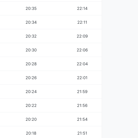
20:35
22:14
20:34
22:11
20:32
22:09
20:30
22:06
20:28
22:04
20:26
22:01
20:24
21:59
20:22
21:56
20:20
21:54
20:18
21:51