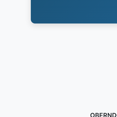
OBERNDOR