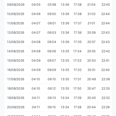
09/08/2026
04:05
05:58
13:36
17:38
21:04
22:45
10/08/2026
04:06
06:00
13:36
17:38
21:02
22:44
11/08/2026
04:07
06:01
13:36
17:37
21:01
22:44
12/08/2026
04:07
06:03
13:36
17:36
20:59
22:43
13/08/2026
04:08
06:04
13:36
17:35
20:57
22:43
14/08/2026
04:08
06:06
13:35
17:34
20:55
22:42
15/08/2026
04:09
06:07
13:35
17:33
20:53
22:41
16/08/2026
04:09
06:09
13:35
17:32
20:51
22:40
17/08/2026
04:10
06:10
13:35
17:31
20:49
22:38
18/08/2026
04:10
06:12
13:35
17:30
20:47
22:35
19/08/2026
04:11
06:13
13:34
17:29
20:45
22:32
20/08/2026
04:11
06:15
13:34
17:28
20:44
22:29