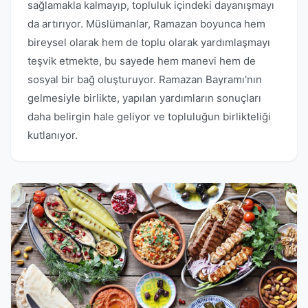
sağlamakla kalmayıp, topluluk içindeki dayanışmayı
da artırıyor. Müslümanlar, Ramazan boyunca hem
bireysel olarak hem de toplu olarak yardımlaşmayı
teşvik etmekte, bu sayede hem manevi hem de
sosyal bir bağ oluşturuyor. Ramazan Bayramı'nın
gelmesiyle birlikte, yapılan yardımların sonuçları
daha belirgin hale geliyor ve topluluğun birlikteliği
kutlanıyor.