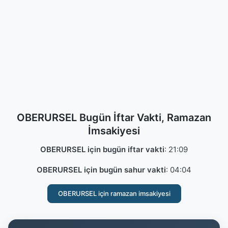
OBERURSEL Bugün İftar Vakti, Ramazan
İmsakiyesi
OBERURSEL için bugün iftar vakti
:
21:09
OBERURSEL için bugün sahur vakti
:
04:04
OBERURSEL için ramazan imsakiyesi