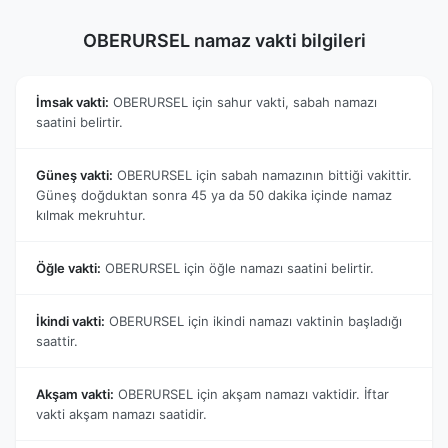
OBERURSEL namaz vakti bilgileri
İmsak vakti:
OBERURSEL için sahur vakti, sabah namazı
saatini belirtir.
Güneş vakti:
OBERURSEL için sabah namazının bittiği vakittir.
Güneş doğduktan sonra 45 ya da 50 dakika içinde namaz
kılmak mekruhtur.
Öğle vakti:
OBERURSEL için öğle namazı saatini belirtir.
İkindi vakti:
OBERURSEL için ikindi namazı vaktinin başladığı
saattir.
Akşam vakti:
OBERURSEL için akşam namazı vaktidir. İftar
vakti akşam namazı saatidir.