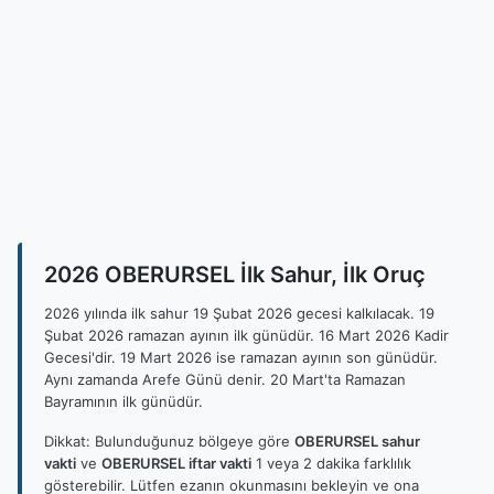
2026 OBERURSEL İlk Sahur, İlk Oruç
2026 yılında ilk sahur 19 Şubat 2026 gecesi kalkılacak. 19
Şubat 2026 ramazan ayının ilk günüdür. 16 Mart 2026 Kadir
Gecesi'dir. 19 Mart 2026 ise ramazan ayının son günüdür.
Aynı zamanda Arefe Günü denir. 20 Mart'ta Ramazan
Bayramının ilk günüdür.
Dikkat: Bulunduğunuz bölgeye göre
OBERURSEL sahur
vakti
ve
OBERURSEL iftar vakti
1 veya 2 dakika farklılık
gösterebilir. Lütfen ezanın okunmasını bekleyin ve ona