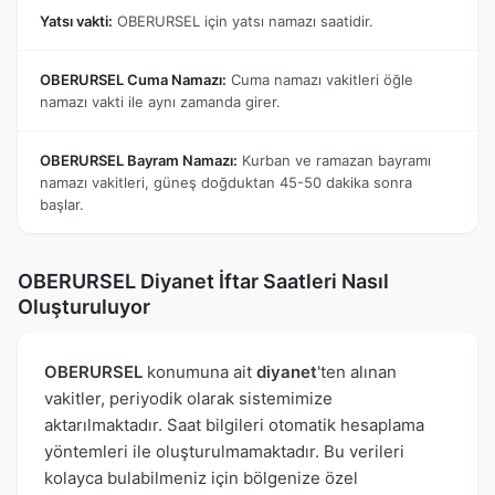
Yatsı vakti:
OBERURSEL için yatsı namazı saatidir.
OBERURSEL Cuma Namazı:
Cuma namazı vakitleri öğle
namazı vakti ile aynı zamanda girer.
OBERURSEL Bayram Namazı:
Kurban ve ramazan bayramı
namazı vakitleri, güneş doğduktan 45-50 dakika sonra
başlar.
OBERURSEL Diyanet İftar Saatleri Nasıl
Oluşturuluyor
OBERURSEL
konumuna ait
diyanet
'ten alınan
vakitler, periyodik olarak sistemimize
aktarılmaktadır. Saat bilgileri otomatik hesaplama
yöntemleri ile oluşturulmamaktadır. Bu verileri
kolayca bulabilmeniz için bölgenize özel