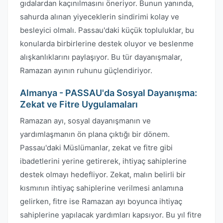
gıdalardan kaçınılmasını öneriyor. Bunun yanında,
sahurda alınan yiyeceklerin sindirimi kolay ve
besleyici olmalı. Passau'daki küçük topluluklar, bu
konularda birbirlerine destek oluyor ve beslenme
alışkanlıklarını paylaşıyor. Bu tür dayanışmalar,
Ramazan ayının ruhunu güçlendiriyor.
Almanya - PASSAU'da Sosyal Dayanışma:
Zekat ve Fitre Uygulamaları
Ramazan ayı, sosyal dayanışmanın ve
yardımlaşmanın ön plana çıktığı bir dönem.
Passau'daki Müslümanlar, zekat ve fitre gibi
ibadetlerini yerine getirerek, ihtiyaç sahiplerine
destek olmayı hedefliyor. Zekat, malın belirli bir
kısmının ihtiyaç sahiplerine verilmesi anlamına
gelirken, fitre ise Ramazan ayı boyunca ihtiyaç
sahiplerine yapılacak yardımları kapsıyor. Bu yıl fitre