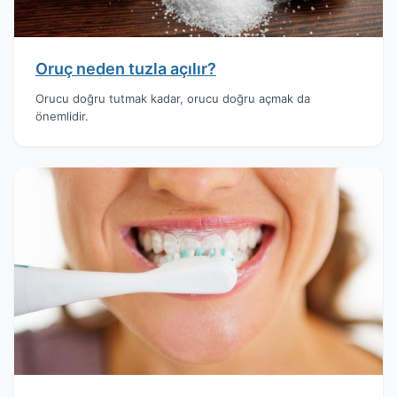
Oruç neden tuzla açılır?
Orucu doğru tutmak kadar, orucu doğru açmak da
önemlidir.