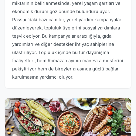
miktarının belirlenmesinde, yerel yaşam şartları ve
ekonomik durum göz önünde bulunduruluyor.
Passau'daki bazı camiler, yerel yardım kampanyaları
düzenleyerek, topluluk üyelerini sosyal yardımlara
teşvik ediyor. Bu kampanyalar aracılığıyla, gıda
yardımları ve diğer destekler ihtiyaç sahiplerine
ulaştırılıyor. Topluluk içinde bu tür dayanışma
faaliyetleri, hem Ramazan ayının manevi atmosferini
pekiştiriyor hem de bireyler arasında güçlü bağlar
kurulmasına yardımcı oluyor.