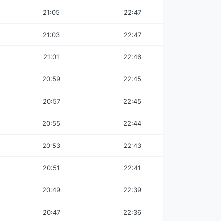
21:05
22:47
21:03
22:47
21:01
22:46
20:59
22:45
20:57
22:45
20:55
22:44
20:53
22:43
20:51
22:41
20:49
22:39
20:47
22:36