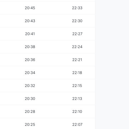
20:45
22:33
20:43
22:30
20:41
22:27
20:38
22:24
20:36
22:21
20:34
22:18
20:32
22:15
20:30
22:13
20:28
22:10
20:25
22:07