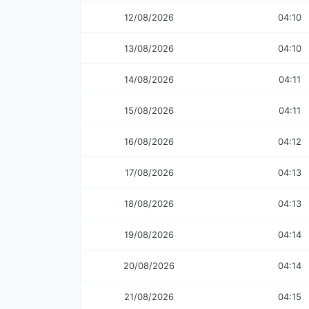
12/08/2026
04:10
13/08/2026
04:10
14/08/2026
04:11
15/08/2026
04:11
16/08/2026
04:12
17/08/2026
04:13
18/08/2026
04:13
19/08/2026
04:14
20/08/2026
04:14
21/08/2026
04:15