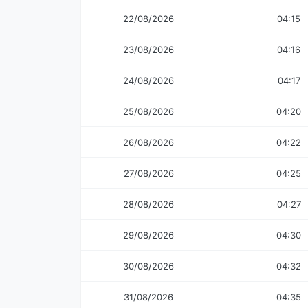
22/08/2026
04:15
23/08/2026
04:16
24/08/2026
04:17
25/08/2026
04:20
26/08/2026
04:22
27/08/2026
04:25
28/08/2026
04:27
29/08/2026
04:30
30/08/2026
04:32
31/08/2026
04:35