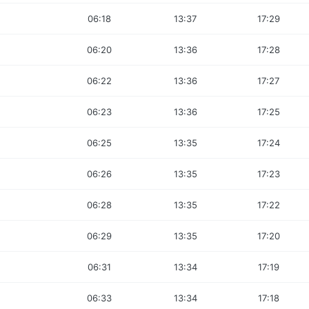
06:18
13:37
17:29
06:20
13:36
17:28
06:22
13:36
17:27
06:23
13:36
17:25
06:25
13:35
17:24
06:26
13:35
17:23
06:28
13:35
17:22
06:29
13:35
17:20
06:31
13:34
17:19
06:33
13:34
17:18