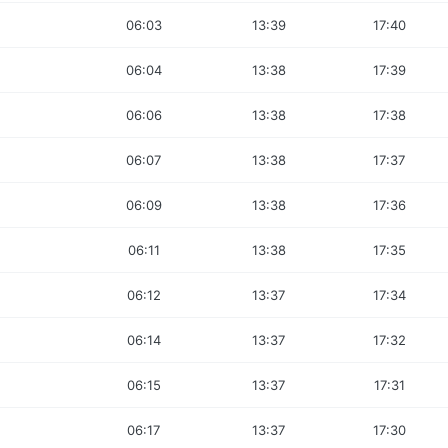
06:03
13:39
17:40
06:04
13:38
17:39
06:06
13:38
17:38
06:07
13:38
17:37
06:09
13:38
17:36
06:11
13:38
17:35
06:12
13:37
17:34
06:14
13:37
17:32
06:15
13:37
17:31
06:17
13:37
17:30