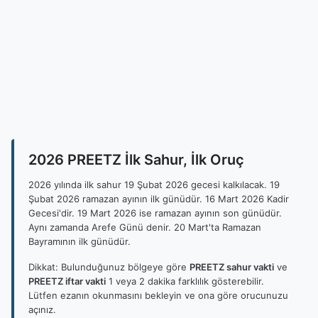
2026 PREETZ İlk Sahur, İlk Oruç
2026 yılında ilk sahur 19 Şubat 2026 gecesi kalkılacak. 19
Şubat 2026 ramazan ayının ilk günüdür. 16 Mart 2026 Kadir
Gecesi'dir. 19 Mart 2026 ise ramazan ayının son günüdür.
Aynı zamanda Arefe Günü denir. 20 Mart'ta Ramazan
Bayramının ilk günüdür.
Dikkat: Bulunduğunuz bölgeye göre
PREETZ sahur vakti
ve
PREETZ iftar vakti
1 veya 2 dakika farklılık gösterebilir.
Lütfen ezanın okunmasını bekleyin ve ona göre orucunuzu
açınız.