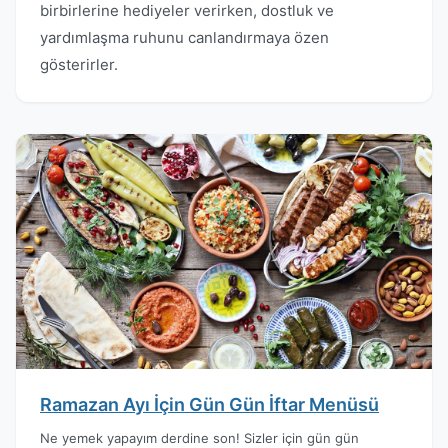
birbirlerine hediyeler verirken, dostluk ve
yardımlaşma ruhunu canlandırmaya özen
gösterirler.
Ramazan Ayı İçin Gün Gün İftar Menüsü
Ne yemek yapayım derdine son! Sizler için gün gün