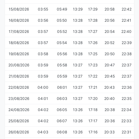
15/08/2026
03:55
05:49
13:29
17:29
20:58
22:42
16/08/2026
03:56
05:50
13:28
17:28
20:56
22:41
17/08/2026
03:57
05:52
13:28
17:27
20:54
22:40
18/08/2026
03:57
05:54
13:28
17:26
20:52
22:39
19/08/2026
03:58
05:56
13:28
17:25
20:50
22:38
20/08/2026
03:59
05:58
13:27
17:23
20:47
22:37
21/08/2026
03:59
05:59
13:27
17:22
20:45
22:37
22/08/2026
04:00
06:01
13:27
17:21
20:43
22:36
23/08/2026
04:01
06:03
13:27
17:20
20:40
22:35
24/08/2026
04:02
06:05
13:26
17:18
20:38
22:34
25/08/2026
04:02
06:07
13:26
17:17
20:36
22:33
26/08/2026
04:03
06:08
13:26
17:16
20:33
22:31