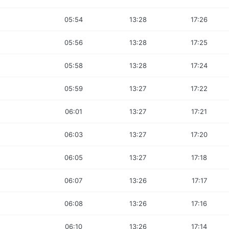
05:54
13:28
17:26
05:56
13:28
17:25
05:58
13:28
17:24
05:59
13:27
17:22
06:01
13:27
17:21
06:03
13:27
17:20
06:05
13:27
17:18
06:07
13:26
17:17
06:08
13:26
17:16
06:10
13:26
17:14