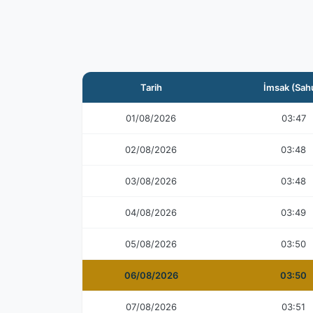
Tarih
İmsak (Sah
01/08/2026
03:47
02/08/2026
03:48
03/08/2026
03:48
04/08/2026
03:49
05/08/2026
03:50
06/08/2026
03:50
07/08/2026
03:51