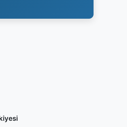
kiyesi