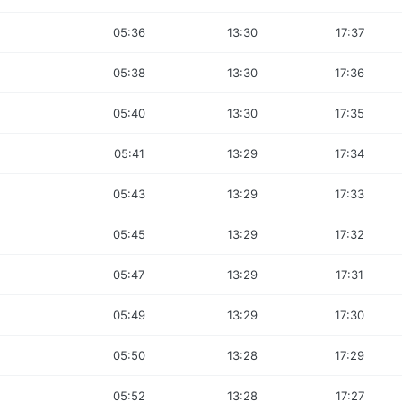
05:36
13:30
17:37
05:38
13:30
17:36
05:40
13:30
17:35
05:41
13:29
17:34
05:43
13:29
17:33
05:45
13:29
17:32
05:47
13:29
17:31
05:49
13:29
17:30
05:50
13:28
17:29
05:52
13:28
17:27