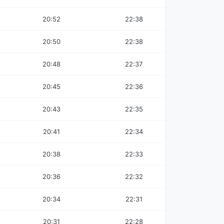
20:52
22:38
20:50
22:38
20:48
22:37
20:45
22:36
20:43
22:35
20:41
22:34
20:38
22:33
20:36
22:32
20:34
22:31
20:31
22:28