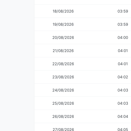
18/08/2026
03:59
19/08/2026
03:59
20/08/2026
04:00
21/08/2026
04:01
22/08/2026
04:01
23/08/2026
04:02
24/08/2026
04:03
25/08/2026
04:03
26/08/2026
04:04
27/08/2026
04:05