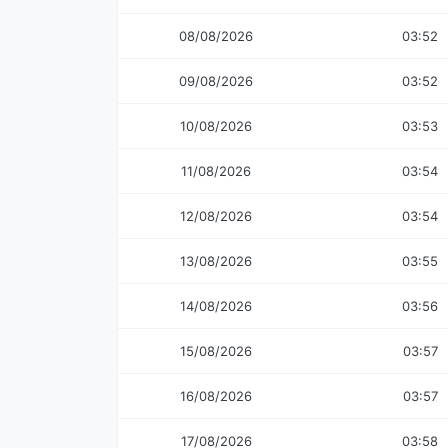
08/08/2026
03:52
09/08/2026
03:52
10/08/2026
03:53
11/08/2026
03:54
12/08/2026
03:54
13/08/2026
03:55
14/08/2026
03:56
15/08/2026
03:57
16/08/2026
03:57
17/08/2026
03:58