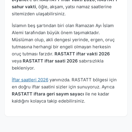
sahur vakti
, öğle, akşam, yatsı namaz saatlerine
sitemizden ulaşabilirsiniz.
İslamın beş şartından biri olan Ramazan Ayı İslam
Alemi tarafından büyük önem taşımaktadır.
Müslüman olup, akli dengesi yerinde, ergen, oruç
tutmasına herhangi bir engeli olmayan herkesin
oruç tutması farzdır.
RASTATT iftar vakti 2026
veya
RASTATT iftar saati 2026
sabırsızlıkla
bekleniyor.
İftar saatleri 2026
yanınızda. RASTATT bölgesi için
en doğru iftar saatini sizler için sunuyoruz. Ayrıca
RASTATT iftara geri sayım sayacı
ile ne kadar
kaldığını kolayca takip edebilirsiniz.