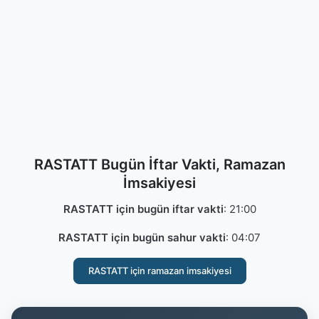
RASTATT Bugün İftar Vakti, Ramazan
İmsakiyesi
RASTATT için bugün iftar vakti
:
21:00
RASTATT için bugün sahur vakti
:
04:07
RASTATT için ramazan imsakiyesi