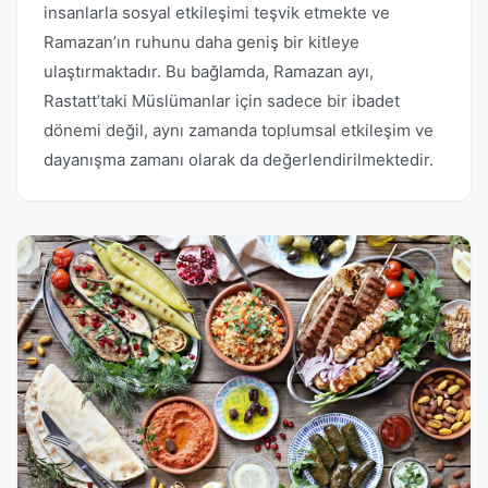
insanlarla sosyal etkileşimi teşvik etmekte ve
Ramazan’ın ruhunu daha geniş bir kitleye
ulaştırmaktadır. Bu bağlamda, Ramazan ayı,
Rastatt’taki Müslümanlar için sadece bir ibadet
dönemi değil, aynı zamanda toplumsal etkileşim ve
dayanışma zamanı olarak da değerlendirilmektedir.