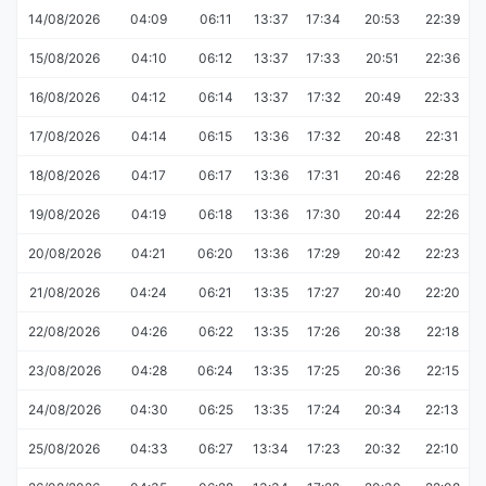
14/08/2026
04:09
06:11
13:37
17:34
20:53
22:39
15/08/2026
04:10
06:12
13:37
17:33
20:51
22:36
16/08/2026
04:12
06:14
13:37
17:32
20:49
22:33
17/08/2026
04:14
06:15
13:36
17:32
20:48
22:31
18/08/2026
04:17
06:17
13:36
17:31
20:46
22:28
19/08/2026
04:19
06:18
13:36
17:30
20:44
22:26
20/08/2026
04:21
06:20
13:36
17:29
20:42
22:23
21/08/2026
04:24
06:21
13:35
17:27
20:40
22:20
22/08/2026
04:26
06:22
13:35
17:26
20:38
22:18
23/08/2026
04:28
06:24
13:35
17:25
20:36
22:15
24/08/2026
04:30
06:25
13:35
17:24
20:34
22:13
25/08/2026
04:33
06:27
13:34
17:23
20:32
22:10