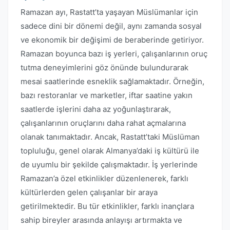
Ramazan ayı, Rastatt’ta yaşayan Müslümanlar için
sadece dini bir dönemi değil, aynı zamanda sosyal
ve ekonomik bir değişimi de beraberinde getiriyor.
Ramazan boyunca bazı iş yerleri, çalışanlarının oruç
tutma deneyimlerini göz önünde bulundurarak
mesai saatlerinde esneklik sağlamaktadır. Örneğin,
bazı restoranlar ve marketler, iftar saatine yakın
saatlerde işlerini daha az yoğunlaştırarak,
çalışanlarının oruçlarını daha rahat açmalarına
olanak tanımaktadır. Ancak, Rastatt’taki Müslüman
topluluğu, genel olarak Almanya’daki iş kültürü ile
de uyumlu bir şekilde çalışmaktadır. İş yerlerinde
Ramazan’a özel etkinlikler düzenlenerek, farklı
kültürlerden gelen çalışanlar bir araya
getirilmektedir. Bu tür etkinlikler, farklı inançlara
sahip bireyler arasında anlayışı artırmakta ve