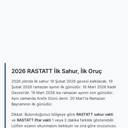
2026 RASTATT İlk Sahur, İlk Oruç
2026 yılında ilk sahur 19 Şubat 2026 gecesi kalkılacak. 19
Şubat 2026 ramazan ayının ilk günüdür. 16 Mart 2026 Kadir
Gecesi'dir. 19 Mart 2026 ise ramazan ayının son günüdür.
Aynı zamanda Arefe Günü denir. 20 Mart'ta Ramazan
Bayramının ilk günüdür.
Dikkat: Bulunduğunuz bölgeye göre
RASTATT sahur vakti
ve
RASTATT iftar vakti
1 veya 2 dakika farklılık gösterebilir.
Lütfen ezanın okunmasını bekleyin ve ona göre orucunuzu