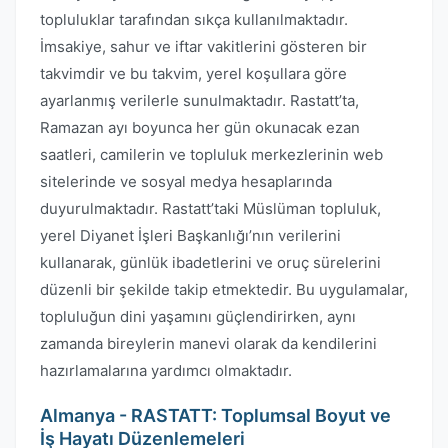
topluluklar tarafından sıkça kullanılmaktadır.
İmsakiye, sahur ve iftar vakitlerini gösteren bir
takvimdir ve bu takvim, yerel koşullara göre
ayarlanmış verilerle sunulmaktadır. Rastatt’ta,
Ramazan ayı boyunca her gün okunacak ezan
saatleri, camilerin ve topluluk merkezlerinin web
sitelerinde ve sosyal medya hesaplarında
duyurulmaktadır. Rastatt’taki Müslüman topluluk,
yerel Diyanet İşleri Başkanlığı’nın verilerini
kullanarak, günlük ibadetlerini ve oruç sürelerini
düzenli bir şekilde takip etmektedir. Bu uygulamalar,
topluluğun dini yaşamını güçlendirirken, aynı
zamanda bireylerin manevi olarak da kendilerini
hazırlamalarına yardımcı olmaktadır.
Almanya - RASTATT: Toplumsal Boyut ve
İş Hayatı Düzenlemeleri