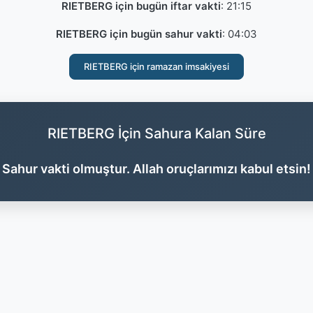
RIETBERG için bugün iftar vakti
:
21:15
RIETBERG için bugün sahur vakti
:
04:03
RIETBERG için ramazan imsakiyesi
RIETBERG İçin Sahura Kalan Süre
Sahur vakti olmuştur. Allah oruçlarımızı kabul etsin!