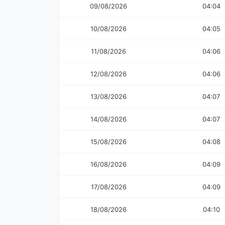
09/08/2026
04:04
10/08/2026
04:05
11/08/2026
04:06
12/08/2026
04:06
13/08/2026
04:07
14/08/2026
04:07
15/08/2026
04:08
16/08/2026
04:09
17/08/2026
04:09
18/08/2026
04:10