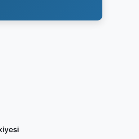
iyesi