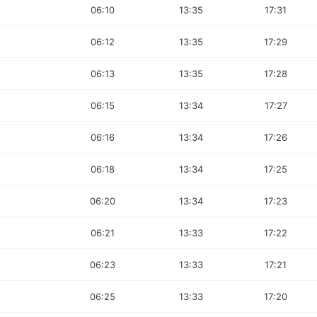
06:10
13:35
17:31
06:12
13:35
17:29
06:13
13:35
17:28
06:15
13:34
17:27
06:16
13:34
17:26
06:18
13:34
17:25
06:20
13:34
17:23
06:21
13:33
17:22
06:23
13:33
17:21
06:25
13:33
17:20