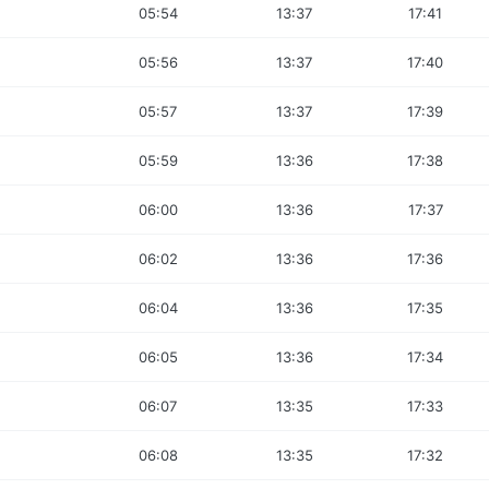
05:54
13:37
17:41
05:56
13:37
17:40
05:57
13:37
17:39
05:59
13:36
17:38
06:00
13:36
17:37
06:02
13:36
17:36
06:04
13:36
17:35
06:05
13:36
17:34
06:07
13:35
17:33
06:08
13:35
17:32