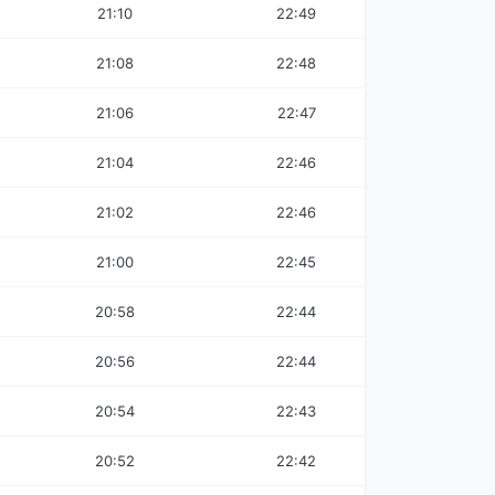
21:10
22:49
21:08
22:48
21:06
22:47
21:04
22:46
21:02
22:46
21:00
22:45
20:58
22:44
20:56
22:44
20:54
22:43
20:52
22:42