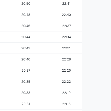
20:50
22:41
20:48
22:40
20:46
22:37
20:44
22:34
20:42
22:31
20:40
22:28
20:37
22:25
20:35
22:22
20:33
22:19
20:31
22:16