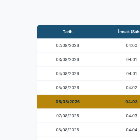
Tarih
İmsak (Sah
02/08/2026
04:00
03/08/2026
04:01
04/08/2026
04:01
05/08/2026
04:02
06/08/2026
04:03
07/08/2026
04:03
08/08/2026
04:04