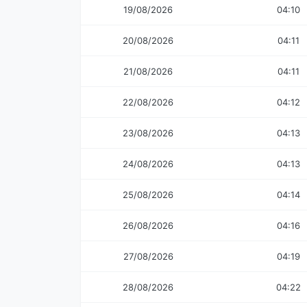
19/08/2026
04:10
20/08/2026
04:11
21/08/2026
04:11
22/08/2026
04:12
23/08/2026
04:13
24/08/2026
04:13
25/08/2026
04:14
26/08/2026
04:16
27/08/2026
04:19
28/08/2026
04:22