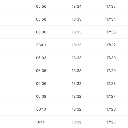
05:56
13:34
17:35
05:58
13:33
17:34
06:00
13:33
17:33
06:01
13:33
17:32
06:03
13:33
17:30
06:05
13:33
17:29
06:06
13:32
17:28
06:08
13:32
17:27
06:10
13:32
17:26
06:11
13:32
17:25