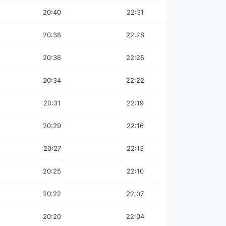
20:40
22:31
20:38
22:28
20:36
22:25
20:34
22:22
20:31
22:19
20:29
22:16
20:27
22:13
20:25
22:10
20:22
22:07
20:20
22:04