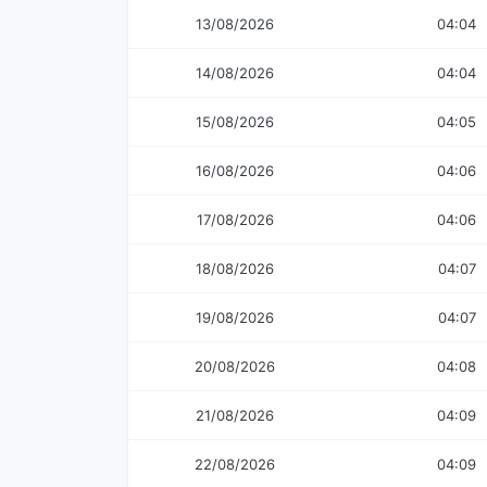
13/08/2026
04:04
14/08/2026
04:04
15/08/2026
04:05
16/08/2026
04:06
17/08/2026
04:06
18/08/2026
04:07
19/08/2026
04:07
20/08/2026
04:08
21/08/2026
04:09
22/08/2026
04:09