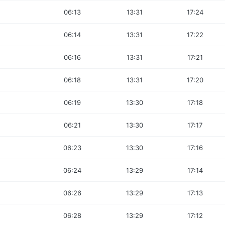
06:13
13:31
17:24
06:14
13:31
17:22
06:16
13:31
17:21
06:18
13:31
17:20
06:19
13:30
17:18
06:21
13:30
17:17
06:23
13:30
17:16
06:24
13:29
17:14
06:26
13:29
17:13
06:28
13:29
17:12