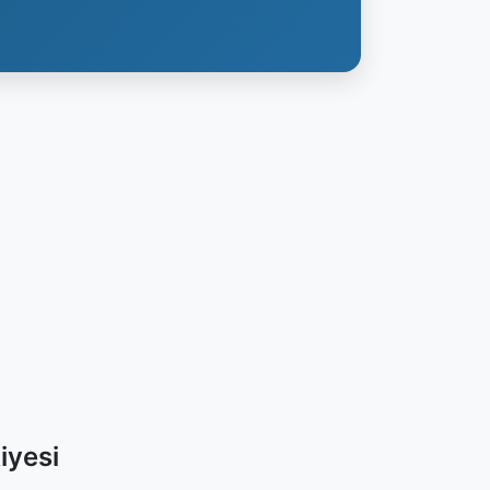
iyesi