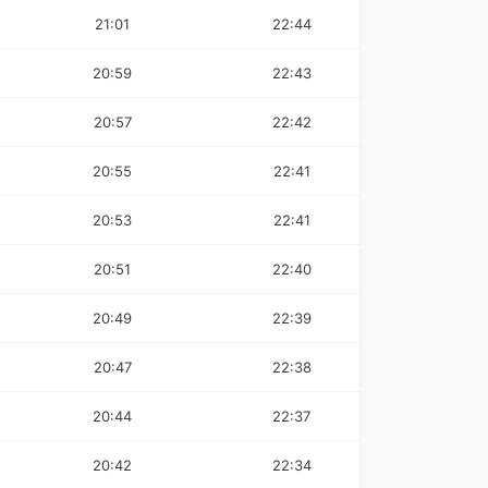
21:01
22:44
20:59
22:43
20:57
22:42
20:55
22:41
20:53
22:41
20:51
22:40
20:49
22:39
20:47
22:38
20:44
22:37
20:42
22:34