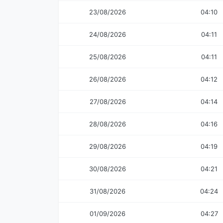
23/08/2026
04:10
24/08/2026
04:11
25/08/2026
04:11
26/08/2026
04:12
27/08/2026
04:14
28/08/2026
04:16
29/08/2026
04:19
30/08/2026
04:21
31/08/2026
04:24
01/09/2026
04:27