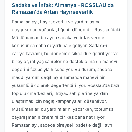
Sadaka ve İnfak: Almanya - ROSSLAU'da
Ramazan'da Artan Hayırseverlik
Ramazan ayı, hayırseverlik ve yardımlaşma
duygusunun yoğunlaştığı bir dönemdir. Rosslau'daki
Müslümanlar, bu ayda sadaka ve infak verme
konusunda daha duyarlı hale geliyor. Sadaka-i
cariye kavramı, bu dönemde sıkça dile getiriliyor ve
bireyler, ihtiyaç sahiplerine destek olmanın manevi
değerini fazlasıyla hissediyor. Bu durum, sadece
maddi yardım değil, aynı zamanda manevi bir
yükümlülük olarak değerlendiriliyor. Rosslau’da bazı
topluluk merkezleri, ihtiyaç sahiplerine yardım
ulaştırmak için bağış kampanyaları düzenliyor.
Müslümanlar, bu yardımlarını yaparken, toplumsal
dayanışmanın önemini bir kez daha hatırlıyor.
Ramazan ayı, sadece bireysel ibadetle değil, aynı