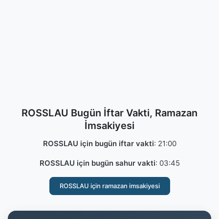
ROSSLAU Bugün İftar Vakti, Ramazan
İmsakiyesi
ROSSLAU için bugün iftar vakti
:
21:00
ROSSLAU için bugün sahur vakti
:
03:45
ROSSLAU için ramazan imsakiyesi