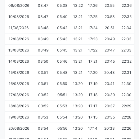
09/08/2026
03:47
05:38
13:22
17:26
20:55
22:36
10/08/2026
03:47
05:40
13:21
17:25
20:53
22:35
11/08/2026
03:48
05:42
13:21
17:24
20:51
22:34
12/08/2026
03:49
05:43
13:21
17:23
20:49
22:33
13/08/2026
03:49
05:45
13:21
17:22
20:47
22:33
14/08/2026
03:50
05:46
13:21
17:21
20:45
22:32
15/08/2026
03:51
05:48
13:21
17:20
20:43
22:31
16/08/2026
03:51
05:50
13:20
17:19
20:41
22:30
17/08/2026
03:52
05:51
13:20
17:18
20:39
22:30
18/08/2026
03:52
05:53
13:20
17:17
20:37
22:29
19/08/2026
03:53
05:54
13:20
17:15
20:35
22:28
20/08/2026
03:54
05:56
13:20
17:14
20:33
22:26