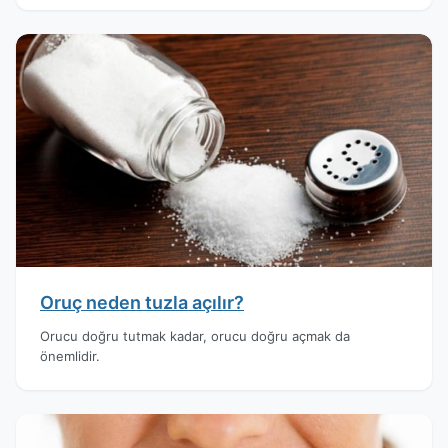
Oruç neden tuzla açılır?
Orucu doğru tutmak kadar, orucu doğru açmak da
önemlidir.