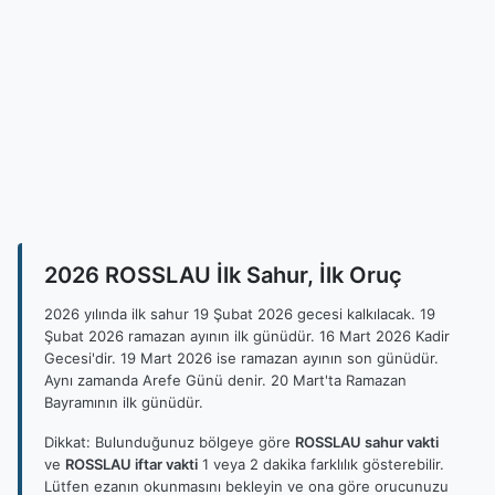
2026 ROSSLAU İlk Sahur, İlk Oruç
2026 yılında ilk sahur 19 Şubat 2026 gecesi kalkılacak. 19
Şubat 2026 ramazan ayının ilk günüdür. 16 Mart 2026 Kadir
Gecesi'dir. 19 Mart 2026 ise ramazan ayının son günüdür.
Aynı zamanda Arefe Günü denir. 20 Mart'ta Ramazan
Bayramının ilk günüdür.
Dikkat: Bulunduğunuz bölgeye göre
ROSSLAU sahur vakti
ve
ROSSLAU iftar vakti
1 veya 2 dakika farklılık gösterebilir.
Lütfen ezanın okunmasını bekleyin ve ona göre orucunuzu