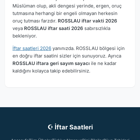
Müslüman olup, akli dengesi yerinde, ergen, oruç
tutmasına herhangi bir engeli olmayan herkesin
oruç tutması farzdır.
ROSSLAU iftar vakti 2026
veya
ROSSLAU iftar saati 2026
sabırsızlıkla
bekleniyor.
İftar saatleri 2026
yanınızda. ROSSLAU bölgesi için
en doğru iftar saatini sizler için sunuyoruz. Ayrıca
ROSSLAU iftara geri sayım sayacı
ile ne kadar
kaldığını kolayca takip edebilirsiniz.
☪ İftar Saatleri