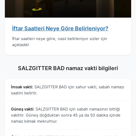
İftar Saatleri Neye Göre Belirleniyor?
İftar saatleri neye göre, nasıl belirleniyor sizler için
açıkladık!
SALZGITTER BAD namaz vakti bilgileri
İmsak vakti:
SALZGITTER BAD için sahur vakti, sabah namazı
saatini belirtir.
Güneş vakti:
SALZGITTER BAD için sabah namazının bittiği
vakittir. Güneş doğduktan sonra 45 ya da 50 dakika içinde
namaz kılmak mekruhtur.