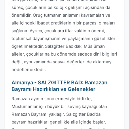
süreç, çocukların psikolojik gelişimi açısından da
önemlidir. Oruç tutmanın anlamını kavramaları ve
aile içindeki ibadet pratiklerinin bir parçası olmaları
sağlanır. Ayrıca, çocuklara iftar vaktinin önemi,
toplumsal dayanışmanın ve paylaşmanın güzellikleri
öğretilmektedir. Salzgitter Bad'daki Müslüman
aileler, çocuklarına bu dönemde sadece dini bilgileri
değil, aynı zamanda sosyal değerleri de aktarmayı
hedeflemektedir.
Almanya - SALZGITTER BAD: Ramazan
Bayramı Hazırlıkları ve Gelenekler
Ramazan ayının sona ermesiyle birlikte,
Müslümanlar için büyük bir sevinç kaynağı olan
Ramazan Bayramı yaklaşır. Salzgitter Bad'da,
bayram hazırlıkları genellikle aile içinde başlar.