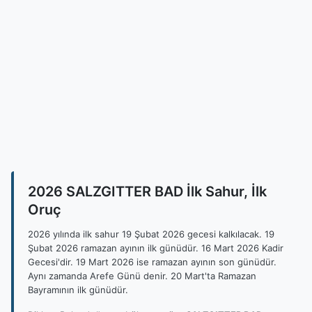
2026 SALZGITTER BAD İlk Sahur, İlk
Oruç
2026 yılında ilk sahur 19 Şubat 2026 gecesi kalkılacak. 19
Şubat 2026 ramazan ayının ilk günüdür. 16 Mart 2026 Kadir
Gecesi'dir. 19 Mart 2026 ise ramazan ayının son günüdür.
Aynı zamanda Arefe Günü denir. 20 Mart'ta Ramazan
Bayramının ilk günüdür.