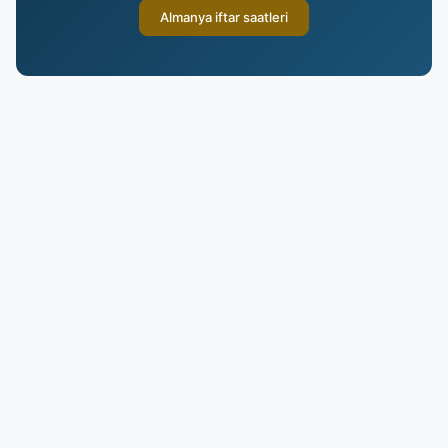
Almanya iftar saatleri