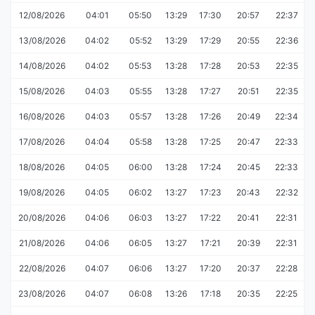
12/08/2026
04:01
05:50
13:29
17:30
20:57
22:37
13/08/2026
04:02
05:52
13:29
17:29
20:55
22:36
14/08/2026
04:02
05:53
13:28
17:28
20:53
22:35
15/08/2026
04:03
05:55
13:28
17:27
20:51
22:35
16/08/2026
04:03
05:57
13:28
17:26
20:49
22:34
17/08/2026
04:04
05:58
13:28
17:25
20:47
22:33
18/08/2026
04:05
06:00
13:28
17:24
20:45
22:33
19/08/2026
04:05
06:02
13:27
17:23
20:43
22:32
20/08/2026
04:06
06:03
13:27
17:22
20:41
22:31
21/08/2026
04:06
06:05
13:27
17:21
20:39
22:31
22/08/2026
04:07
06:06
13:27
17:20
20:37
22:28
23/08/2026
04:07
06:08
13:26
17:18
20:35
22:25