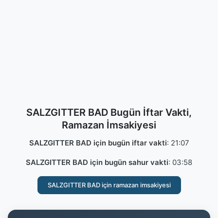
SALZGITTER BAD Bugün İftar Vakti,
Ramazan İmsakiyesi
SALZGITTER BAD için bugün iftar vakti
:
21:07
SALZGITTER BAD için bugün sahur vakti
:
03:58
SALZGITTER BAD için ramazan imsakiyesi