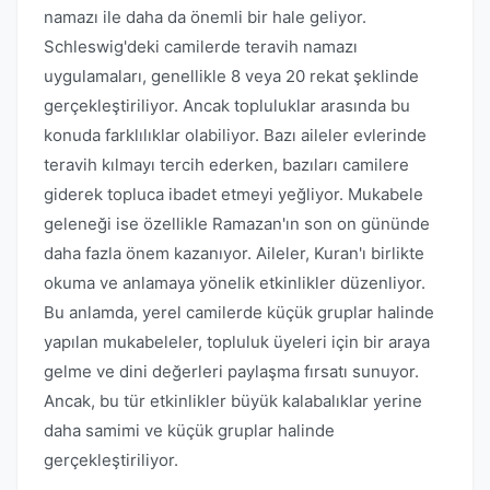
namazı ile daha da önemli bir hale geliyor.
Schleswig'deki camilerde teravih namazı
uygulamaları, genellikle 8 veya 20 rekat şeklinde
gerçekleştiriliyor. Ancak topluluklar arasında bu
konuda farklılıklar olabiliyor. Bazı aileler evlerinde
teravih kılmayı tercih ederken, bazıları camilere
giderek topluca ibadet etmeyi yeğliyor. Mukabele
geleneği ise özellikle Ramazan'ın son on gününde
daha fazla önem kazanıyor. Aileler, Kuran'ı birlikte
okuma ve anlamaya yönelik etkinlikler düzenliyor.
Bu anlamda, yerel camilerde küçük gruplar halinde
yapılan mukabeleler, topluluk üyeleri için bir araya
gelme ve dini değerleri paylaşma fırsatı sunuyor.
Ancak, bu tür etkinlikler büyük kalabalıklar yerine
daha samimi ve küçük gruplar halinde
gerçekleştiriliyor.