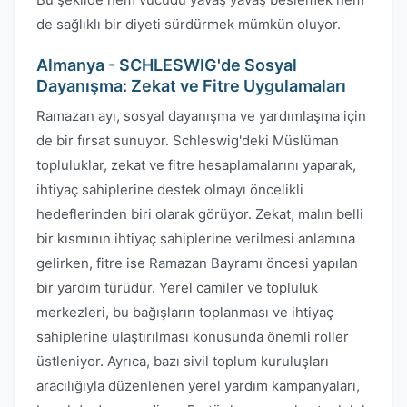
de sağlıklı bir diyeti sürdürmek mümkün oluyor.
Almanya - SCHLESWIG'de Sosyal
Dayanışma: Zekat ve Fitre Uygulamaları
Ramazan ayı, sosyal dayanışma ve yardımlaşma için
de bir fırsat sunuyor. Schleswig'deki Müslüman
topluluklar, zekat ve fitre hesaplamalarını yaparak,
ihtiyaç sahiplerine destek olmayı öncelikli
hedeflerinden biri olarak görüyor. Zekat, malın belli
bir kısmının ihtiyaç sahiplerine verilmesi anlamına
gelirken, fitre ise Ramazan Bayramı öncesi yapılan
bir yardım türüdür. Yerel camiler ve topluluk
merkezleri, bu bağışların toplanması ve ihtiyaç
sahiplerine ulaştırılması konusunda önemli roller
üstleniyor. Ayrıca, bazı sivil toplum kuruluşları
aracılığıyla düzenlenen yerel yardım kampanyaları,