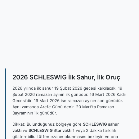
2026 SCHLESWIG İlk Sahur, İlk Oruç
2026 yılında ilk sahur 19 Şubat 2026 gecesi kalkılacak. 19
Şubat 2026 ramazan ayının ilk günüdür. 16 Mart 2026 Kadir
Gecesi'dir. 19 Mart 2026 ise ramazan ayının son günüdür.
Aynı zamanda Arefe Günü denir. 20 Mart'ta Ramazan
Bayramının ilk günüdür.
Dikkat: Bulunduğunuz bölgeye göre
SCHLESWIG sahur
vakti
ve
SCHLESWIG iftar vakti
1 veya 2 dakika farklılık
gösterebilir. Lütfen ezanın okunmasını bekleyin ve ona