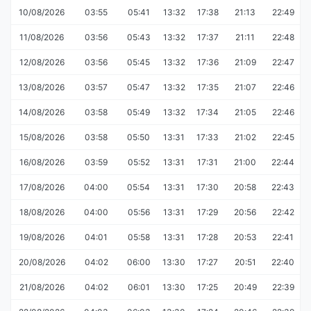
10/08/2026
03:55
05:41
13:32
17:38
21:13
22:49
11/08/2026
03:56
05:43
13:32
17:37
21:11
22:48
12/08/2026
03:56
05:45
13:32
17:36
21:09
22:47
13/08/2026
03:57
05:47
13:32
17:35
21:07
22:46
14/08/2026
03:58
05:49
13:32
17:34
21:05
22:46
15/08/2026
03:58
05:50
13:31
17:33
21:02
22:45
16/08/2026
03:59
05:52
13:31
17:31
21:00
22:44
17/08/2026
04:00
05:54
13:31
17:30
20:58
22:43
18/08/2026
04:00
05:56
13:31
17:29
20:56
22:42
19/08/2026
04:01
05:58
13:31
17:28
20:53
22:41
20/08/2026
04:02
06:00
13:30
17:27
20:51
22:40
21/08/2026
04:02
06:01
13:30
17:25
20:49
22:39