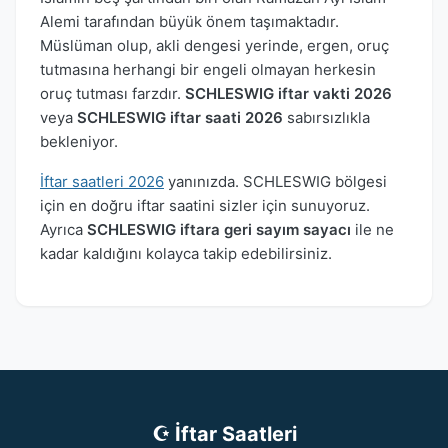
Alemi tarafından büyük önem taşımaktadır.
Müslüman olup, akli dengesi yerinde, ergen, oruç
tutmasına herhangi bir engeli olmayan herkesin
oruç tutması farzdır.
SCHLESWIG iftar vakti 2026
veya
SCHLESWIG iftar saati 2026
sabırsızlıkla
bekleniyor.
İftar saatleri 2026
yanınızda. SCHLESWIG bölgesi
için en doğru iftar saatini sizler için sunuyoruz.
Ayrıca
SCHLESWIG iftara geri sayım sayacı
ile ne
kadar kaldığını kolayca takip edebilirsiniz.
☪ İftar Saatleri