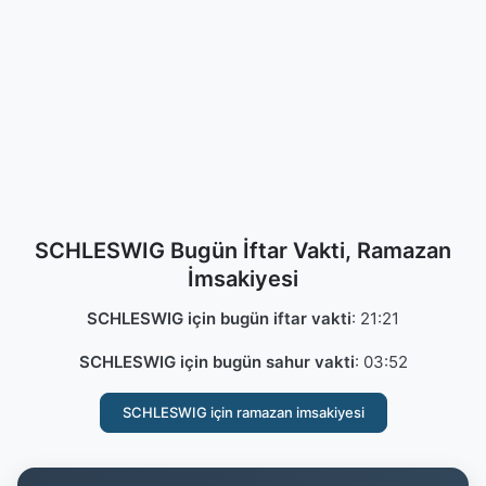
SCHLESWIG Bugün İftar Vakti, Ramazan
İmsakiyesi
SCHLESWIG için bugün iftar vakti
:
21:21
SCHLESWIG için bugün sahur vakti
:
03:52
SCHLESWIG için ramazan imsakiyesi