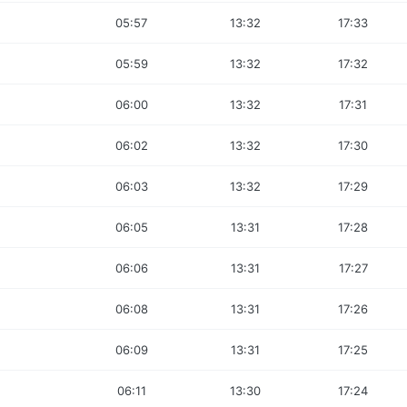
05:57
13:32
17:33
05:59
13:32
17:32
06:00
13:32
17:31
06:02
13:32
17:30
06:03
13:32
17:29
06:05
13:31
17:28
06:06
13:31
17:27
06:08
13:31
17:26
06:09
13:31
17:25
06:11
13:30
17:24