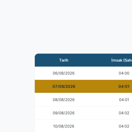
Tarih
İmsak (Sah
06/08/2026
04:00
07/08/2026
04:01
08/08/2026
04:01
09/08/2026
04:02
10/08/2026
04:02