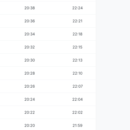
20:38
22:24
20:36
22:21
20:34
22:18
20:32
22:15
20:30
22:13
20:28
22:10
20:26
22:07
20:24
22:04
20:22
22:02
20:20
21:59