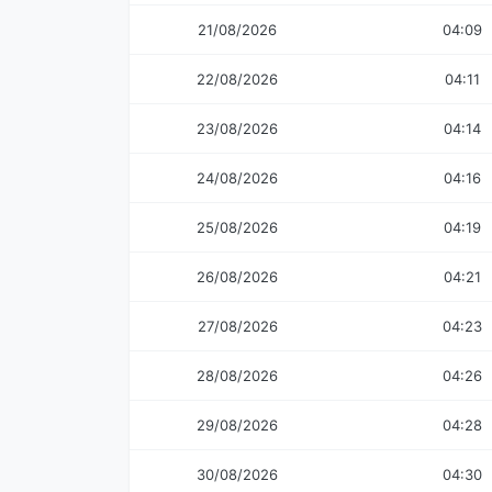
21/08/2026
04:09
22/08/2026
04:11
23/08/2026
04:14
24/08/2026
04:16
25/08/2026
04:19
26/08/2026
04:21
27/08/2026
04:23
28/08/2026
04:26
29/08/2026
04:28
30/08/2026
04:30