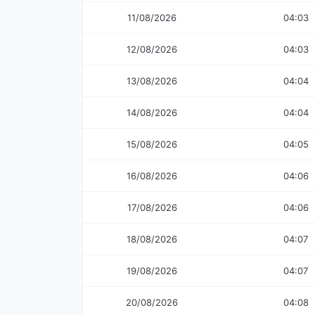
11/08/2026
04:03
12/08/2026
04:03
13/08/2026
04:04
14/08/2026
04:04
15/08/2026
04:05
16/08/2026
04:06
17/08/2026
04:06
18/08/2026
04:07
19/08/2026
04:07
20/08/2026
04:08