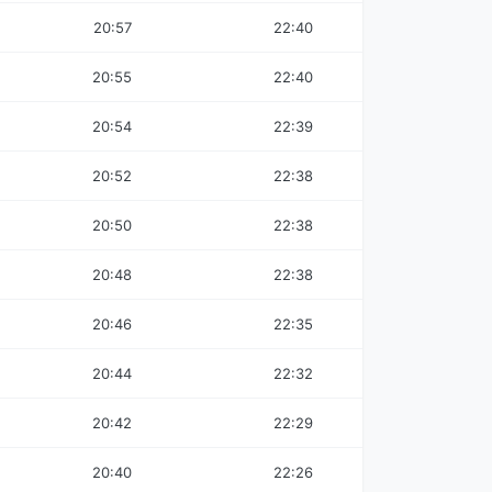
20:57
22:40
20:55
22:40
20:54
22:39
20:52
22:38
20:50
22:38
20:48
22:38
20:46
22:35
20:44
22:32
20:42
22:29
20:40
22:26