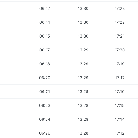
06:12
13:30
17:23
06:14
13:30
17:22
06:15
13:30
17:21
06:17
13:29
17:20
06:18
13:29
17:19
06:20
13:29
17:17
06:21
13:29
17:16
06:23
13:28
17:15
06:24
13:28
17:14
06:26
13:28
17:12