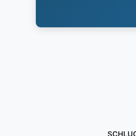
SCHLUCH