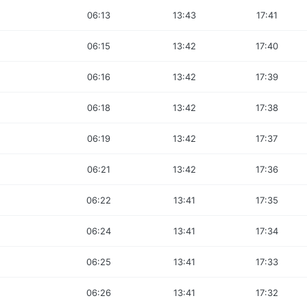
06:13
13:43
17:41
06:15
13:42
17:40
06:16
13:42
17:39
06:18
13:42
17:38
06:19
13:42
17:37
06:21
13:42
17:36
06:22
13:41
17:35
06:24
13:41
17:34
06:25
13:41
17:33
06:26
13:41
17:32