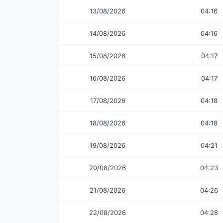
13/08/2026
04:16
14/08/2026
04:16
15/08/2026
04:17
16/08/2026
04:17
17/08/2026
04:18
18/08/2026
04:18
19/08/2026
04:21
20/08/2026
04:23
21/08/2026
04:26
22/08/2026
04:28