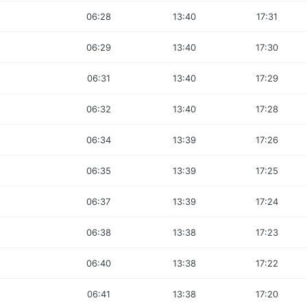
06:28
13:40
17:31
06:29
13:40
17:30
06:31
13:40
17:29
06:32
13:40
17:28
06:34
13:39
17:26
06:35
13:39
17:25
06:37
13:39
17:24
06:38
13:38
17:23
06:40
13:38
17:22
06:41
13:38
17:20