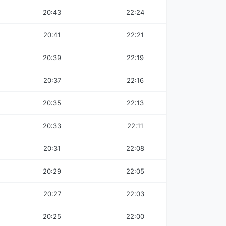
20:43
22:24
20:41
22:21
20:39
22:19
20:37
22:16
20:35
22:13
20:33
22:11
20:31
22:08
20:29
22:05
20:27
22:03
20:25
22:00