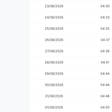
23/08/2026
04:30
24/08/2026
04:33
25/08/2026
04:35
26/08/2026
04:37
27/08/2026
04:39
28/08/2026
04:41
29/08/2026
04:44
30/08/2026
04:46
31/08/2026
04:48
01/09/2026
04:50