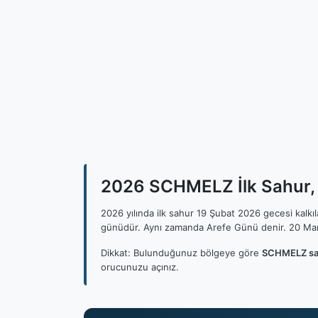
2026 SCHMELZ İlk Sahur, 
2026 yılında ilk sahur 19 Şubat 2026 gecesi kalk
günüdür. Aynı zamanda Arefe Günü denir. 20 Mar
Dikkat: Bulunduğunuz bölgeye göre
SCHMELZ sah
orucunuzu açınız.