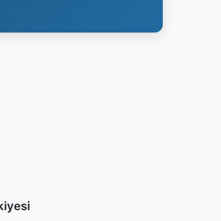
iyesi