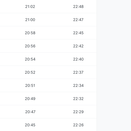
21:02
22:48
21:00
22:47
20:58
22:45
20:56
22:42
20:54
22:40
20:52
22:37
20:51
22:34
20:49
22:32
20:47
22:29
20:45
22:26