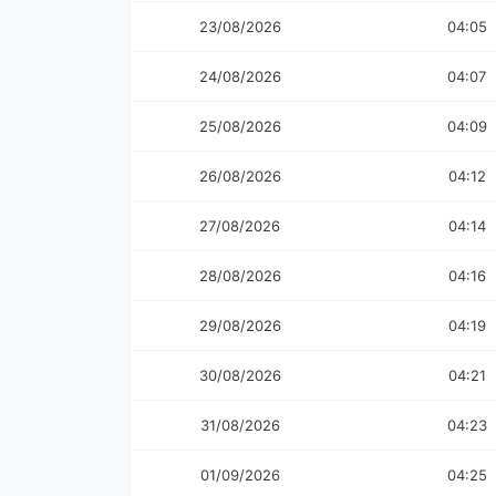
23/08/2026
04:05
24/08/2026
04:07
25/08/2026
04:09
26/08/2026
04:12
27/08/2026
04:14
28/08/2026
04:16
29/08/2026
04:19
30/08/2026
04:21
31/08/2026
04:23
01/09/2026
04:25