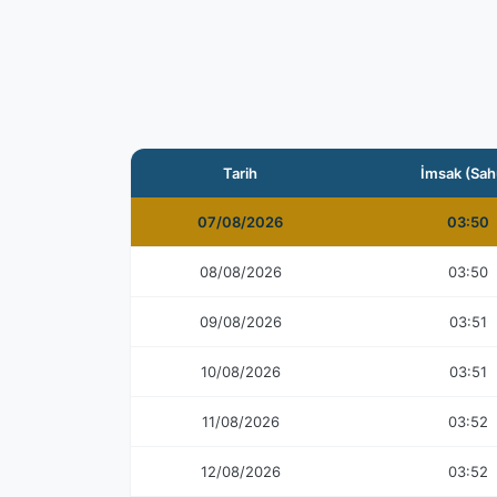
Tarih
İmsak (Sah
07/08/2026
03:50
08/08/2026
03:50
09/08/2026
03:51
10/08/2026
03:51
11/08/2026
03:52
12/08/2026
03:52