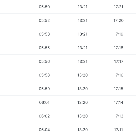
05:50
13:21
17:21
05:52
13:21
17:20
05:53
13:21
17:19
05:55
13:21
17:18
05:56
13:21
17:17
05:58
13:20
17:16
05:59
13:20
17:15
06:01
13:20
17:14
06:02
13:20
17:13
06:04
13:20
17:11