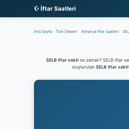
☪ İftar Saatleri
Ana Sayfa
Tüm Ülkeler
Almanya iftar saatleri
SEL
SELB iftar vakti
ne zaman? SELB iftar va
oluşturulan
SELB iftar vakti