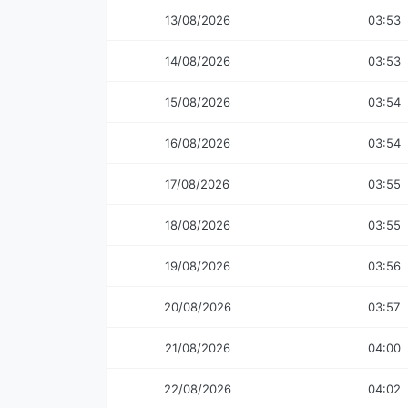
13/08/2026
03:53
14/08/2026
03:53
15/08/2026
03:54
16/08/2026
03:54
17/08/2026
03:55
18/08/2026
03:55
19/08/2026
03:56
20/08/2026
03:57
21/08/2026
04:00
22/08/2026
04:02