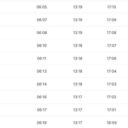
06:05
13:19
17:10
06:07
13:19
17:09
06:08
13:19
17:08
06:10
13:18
17:07
06:11
13:18
17:06
06:13
13:18
17:04
06:14
13:18
17:03
06:16
13:17
17:02
06:17
13:17
17:01
06:19
13:17
16:59