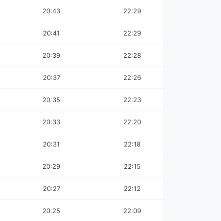
20:43
22:29
20:41
22:29
20:39
22:28
20:37
22:26
20:35
22:23
20:33
22:20
20:31
22:18
20:29
22:15
20:27
22:12
20:25
22:09