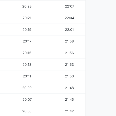
20:23
22:07
20:21
22:04
20:19
22:01
20:17
21:58
20:15
21:56
20:13
21:53
20:11
21:50
20:09
21:48
20:07
21:45
20:05
21:42