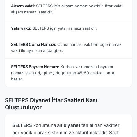
Akşam vakti:
SELTERS için akşam namazı vaktidir. İftar vakti
akşam namazı saatidir.
Yatsı vakti:
SELTERS için yatsı namazı saatidir.
SELTERS Cuma Namazı:
Cuma namazı vakitleri öğle namazı
vakti ile aynı zamanda girer.
SELTERS Bayram Namazı:
Kurban ve ramazan bayramı
namazı vakitleri, güneş doğduktan 45-50 dakika sonra
başlar.
SELTERS Diyanet İftar Saatleri Nasıl
Oluşturuluyor
SELTERS
konumuna ait
diyanet
'ten alınan vakitler,
periyodik olarak sistemimize aktarılmaktadır. Saat