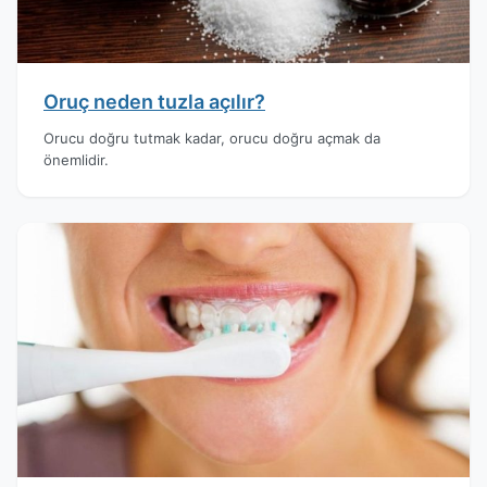
Oruç neden tuzla açılır?
Orucu doğru tutmak kadar, orucu doğru açmak da
önemlidir.