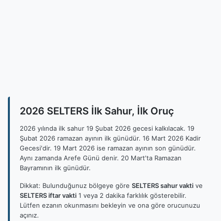
2026 SELTERS İlk Sahur, İlk Oruç
2026 yılında ilk sahur 19 Şubat 2026 gecesi kalkılacak. 19
Şubat 2026 ramazan ayının ilk günüdür. 16 Mart 2026 Kadir
Gecesi'dir. 19 Mart 2026 ise ramazan ayının son günüdür.
Aynı zamanda Arefe Günü denir. 20 Mart'ta Ramazan
Bayramının ilk günüdür.
Dikkat: Bulunduğunuz bölgeye göre
SELTERS sahur vakti
ve
SELTERS iftar vakti
1 veya 2 dakika farklılık gösterebilir.
Lütfen ezanın okunmasını bekleyin ve ona göre orucunuzu
açınız.