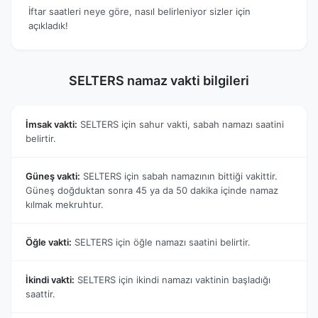
İftar saatleri neye göre, nasıl belirleniyor sizler için
açıkladık!
SELTERS namaz vakti bilgileri
İmsak vakti:
SELTERS için sahur vakti, sabah namazı saatini
belirtir.
Güneş vakti:
SELTERS için sabah namazının bittiği vakittir.
Güneş doğduktan sonra 45 ya da 50 dakika içinde namaz
kılmak mekruhtur.
Öğle vakti:
SELTERS için öğle namazı saatini belirtir.
İkindi vakti:
SELTERS için ikindi namazı vaktinin başladığı
saattir.