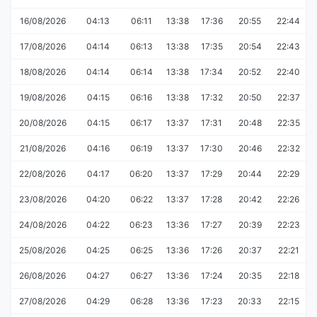
16/08/2026
04:13
06:11
13:38
17:36
20:55
22:44
17/08/2026
04:14
06:13
13:38
17:35
20:54
22:43
18/08/2026
04:14
06:14
13:38
17:34
20:52
22:40
19/08/2026
04:15
06:16
13:38
17:32
20:50
22:37
20/08/2026
04:15
06:17
13:37
17:31
20:48
22:35
21/08/2026
04:16
06:19
13:37
17:30
20:46
22:32
22/08/2026
04:17
06:20
13:37
17:29
20:44
22:29
23/08/2026
04:20
06:22
13:37
17:28
20:42
22:26
24/08/2026
04:22
06:23
13:36
17:27
20:39
22:23
25/08/2026
04:25
06:25
13:36
17:26
20:37
22:21
26/08/2026
04:27
06:27
13:36
17:24
20:35
22:18
27/08/2026
04:29
06:28
13:36
17:23
20:33
22:15