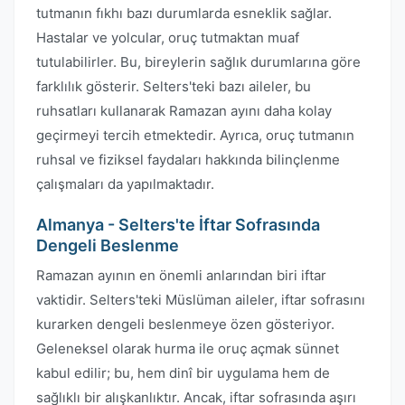
tutmanın fıkhı bazı durumlarda esneklik sağlar.
Hastalar ve yolcular, oruç tutmaktan muaf
tutulabilirler. Bu, bireylerin sağlık durumlarına göre
farklılık gösterir. Selters'teki bazı aileler, bu
ruhsatları kullanarak Ramazan ayını daha kolay
geçirmeyi tercih etmektedir. Ayrıca, oruç tutmanın
ruhsal ve fiziksel faydaları hakkında bilinçlenme
çalışmaları da yapılmaktadır.
Almanya - Selters'te İftar Sofrasında
Dengeli Beslenme
Ramazan ayının en önemli anlarından biri iftar
vaktidir. Selters'teki Müslüman aileler, iftar sofrasını
kurarken dengeli beslenmeye özen gösteriyor.
Geleneksel olarak hurma ile oruç açmak sünnet
kabul edilir; bu, hem dinî bir uygulama hem de
sağlıklı bir alışkanlıktır. Ancak, iftar sofrasında aşırı