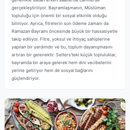
gerçekleştiriliyor. Bayramlaşmanın, Müslüman
topluluğu için önemli bir sosyal etkinlik olduğu
biliniyor. Ayrıca, fitrelerin son ödeme zamanı da
Ramazan Bayramı öncesinde büyük bir hassasiyetle
takip ediliyor. Fitre, yoksul ve ihtiyaç sahiplerine
yapılan bir yardımdır ve bu, toplum dayanışmasını
artıran bir gelenektir. Selters'teki küçük topluluklar,
bayramda bir araya gelerek hem dini vecibelerini
yerine getiriyor hem de sosyal bağlarını
güçlendiriyor.