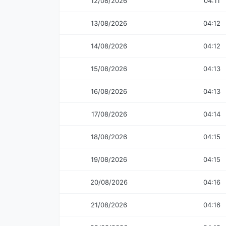
12/08/2026
04:11
13/08/2026
04:12
14/08/2026
04:12
15/08/2026
04:13
16/08/2026
04:13
17/08/2026
04:14
18/08/2026
04:15
19/08/2026
04:15
20/08/2026
04:16
21/08/2026
04:16