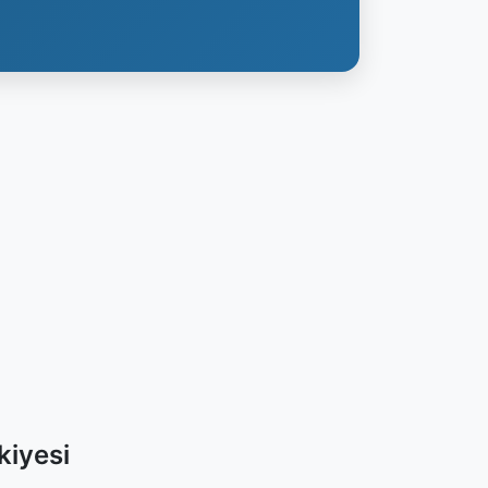
kiyesi