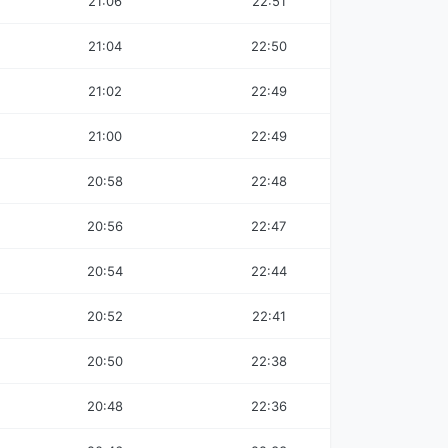
21:06
22:51
21:04
22:50
21:02
22:49
21:00
22:49
20:58
22:48
20:56
22:47
20:54
22:44
20:52
22:41
20:50
22:38
20:48
22:36