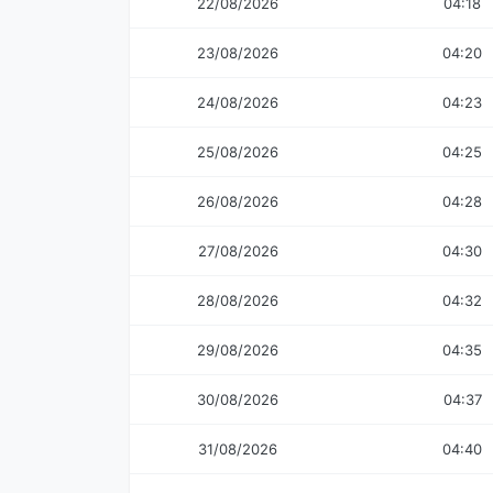
22/08/2026
04:18
23/08/2026
04:20
24/08/2026
04:23
25/08/2026
04:25
26/08/2026
04:28
27/08/2026
04:30
28/08/2026
04:32
29/08/2026
04:35
30/08/2026
04:37
31/08/2026
04:40