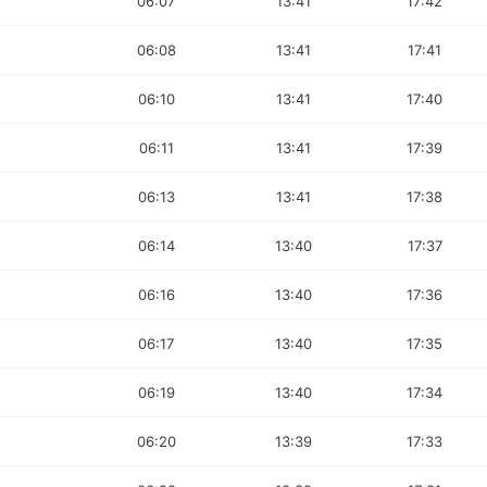
06:07
13:41
17:42
06:08
13:41
17:41
06:10
13:41
17:40
06:11
13:41
17:39
06:13
13:41
17:38
06:14
13:40
17:37
06:16
13:40
17:36
06:17
13:40
17:35
06:19
13:40
17:34
06:20
13:39
17:33