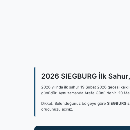
2026 SIEGBURG İlk Sahur, 
2026 yılında ilk sahur 19 Şubat 2026 gecesi kalk
günüdür. Aynı zamanda Arefe Günü denir. 20 Mar
Dikkat: Bulunduğunuz bölgeye göre
SIEGBURG sa
orucunuzu açınız.