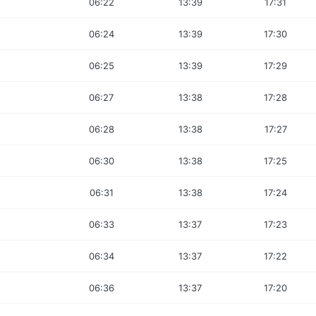
06:22
13:39
17:31
06:24
13:39
17:30
06:25
13:39
17:29
06:27
13:38
17:28
06:28
13:38
17:27
06:30
13:38
17:25
06:31
13:38
17:24
06:33
13:37
17:23
06:34
13:37
17:22
06:36
13:37
17:20