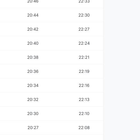
20:46
22:33
20:44
22:30
20:42
22:27
20:40
22:24
20:38
22:21
20:36
22:19
20:34
22:16
20:32
22:13
20:30
22:10
20:27
22:08