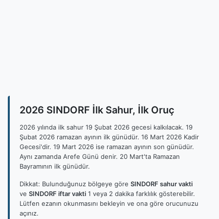
2026 SINDORF İlk Sahur, İlk Oruç
2026 yılında ilk sahur 19 Şubat 2026 gecesi kalkılacak. 19
Şubat 2026 ramazan ayının ilk günüdür. 16 Mart 2026 Kadir
Gecesi'dir. 19 Mart 2026 ise ramazan ayının son günüdür.
Aynı zamanda Arefe Günü denir. 20 Mart'ta Ramazan
Bayramının ilk günüdür.
Dikkat: Bulunduğunuz bölgeye göre
SINDORF sahur vakti
ve
SINDORF iftar vakti
1 veya 2 dakika farklılık gösterebilir.
Lütfen ezanın okunmasını bekleyin ve ona göre orucunuzu
açınız.