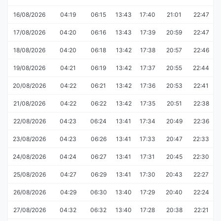
16/08/2026
04:19
06:15
13:43
17:40
21:01
22:47
17/08/2026
04:20
06:16
13:43
17:39
20:59
22:47
18/08/2026
04:20
06:18
13:42
17:38
20:57
22:46
19/08/2026
04:21
06:19
13:42
17:37
20:55
22:44
20/08/2026
04:22
06:21
13:42
17:36
20:53
22:41
21/08/2026
04:22
06:22
13:42
17:35
20:51
22:38
22/08/2026
04:23
06:24
13:41
17:34
20:49
22:36
23/08/2026
04:23
06:26
13:41
17:33
20:47
22:33
24/08/2026
04:24
06:27
13:41
17:31
20:45
22:30
25/08/2026
04:27
06:29
13:41
17:30
20:43
22:27
26/08/2026
04:29
06:30
13:40
17:29
20:40
22:24
27/08/2026
04:32
06:32
13:40
17:28
20:38
22:21