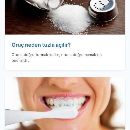
Oruç neden tuzla açılır?
Orucu doğru tutmak kadar, orucu doğru açmak da
önemlidir.