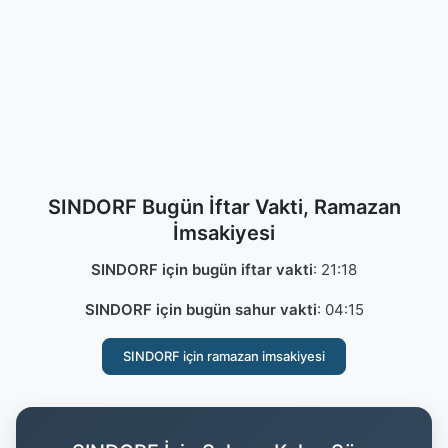
SINDORF Bugün İftar Vakti, Ramazan
İmsakiyesi
SINDORF için bugün iftar vakti
:
21:18
SINDORF için bugün sahur vakti
:
04:15
SINDORF için ramazan imsakiyesi