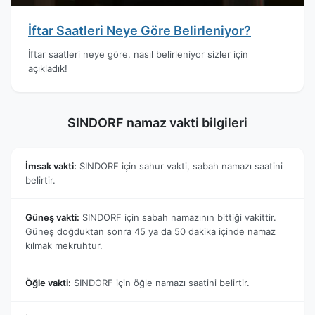
İftar Saatleri Neye Göre Belirleniyor?
İftar saatleri neye göre, nasıl belirleniyor sizler için
açıkladık!
SINDORF namaz vakti bilgileri
İmsak vakti:
SINDORF için sahur vakti, sabah namazı saatini
belirtir.
Güneş vakti:
SINDORF için sabah namazının bittiği vakittir.
Güneş doğduktan sonra 45 ya da 50 dakika içinde namaz
kılmak mekruhtur.
Öğle vakti:
SINDORF için öğle namazı saatini belirtir.