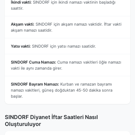
İkindi vakti:
SINDORF için ikindi namazı vaktinin başladığı
saattir.
Akşam vakti:
SINDORF için akşam namazı vaktidir. İftar vakti
akşam namazı saatidir.
Yatsı vakti:
SINDORF için yatsı namazı saatidir.
SINDORF Cuma Namazı:
Cuma namazı vakitleri öğle namazı
vakti ile aynı zamanda girer.
SINDORF Bayram Namazı:
Kurban ve ramazan bayramı
namazı vakitleri, güneş doğduktan 45-50 dakika sonra
başlar.
SINDORF Diyanet İftar Saatleri Nasıl
Oluşturuluyor