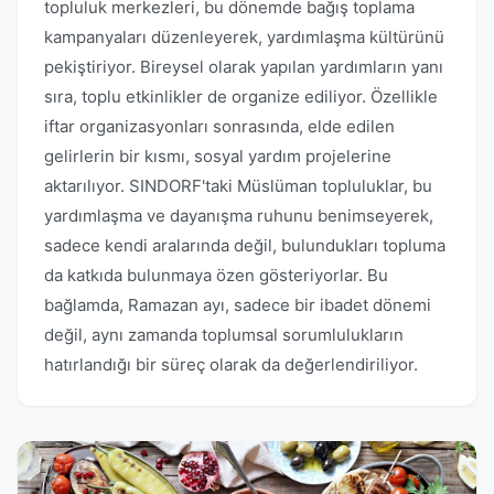
topluluk merkezleri, bu dönemde bağış toplama
kampanyaları düzenleyerek, yardımlaşma kültürünü
pekiştiriyor. Bireysel olarak yapılan yardımların yanı
sıra, toplu etkinlikler de organize ediliyor. Özellikle
iftar organizasyonları sonrasında, elde edilen
gelirlerin bir kısmı, sosyal yardım projelerine
aktarılıyor. SINDORF'taki Müslüman topluluklar, bu
yardımlaşma ve dayanışma ruhunu benimseyerek,
sadece kendi aralarında değil, bulundukları topluma
da katkıda bulunmaya özen gösteriyorlar. Bu
bağlamda, Ramazan ayı, sadece bir ibadet dönemi
değil, aynı zamanda toplumsal sorumlulukların
hatırlandığı bir süreç olarak da değerlendiriliyor.