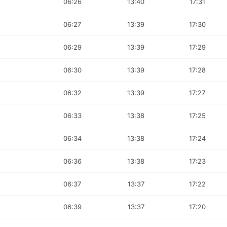
06:26
13:40
17:31
06:27
13:39
17:30
06:29
13:39
17:29
06:30
13:39
17:28
06:32
13:39
17:27
06:33
13:38
17:25
06:34
13:38
17:24
06:36
13:38
17:23
06:37
13:37
17:22
06:39
13:37
17:20