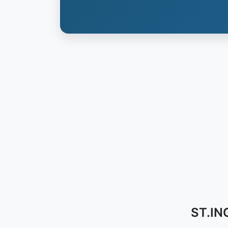
ST.IN