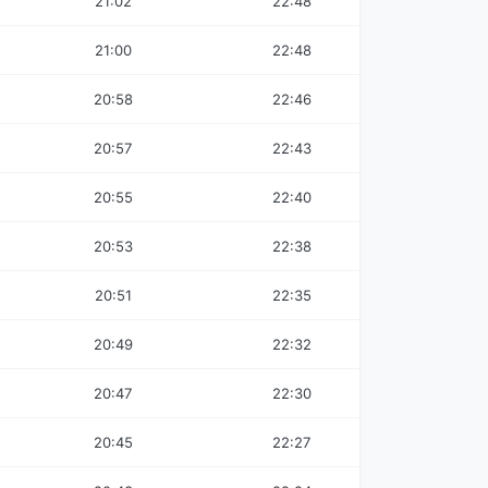
21:02
22:48
21:00
22:48
20:58
22:46
20:57
22:43
20:55
22:40
20:53
22:38
20:51
22:35
20:49
22:32
20:47
22:30
20:45
22:27