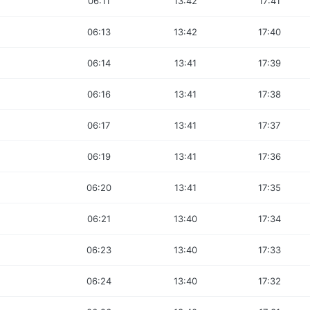
06:11
13:42
17:41
06:13
13:42
17:40
06:14
13:41
17:39
06:16
13:41
17:38
06:17
13:41
17:37
06:19
13:41
17:36
06:20
13:41
17:35
06:21
13:40
17:34
06:23
13:40
17:33
06:24
13:40
17:32