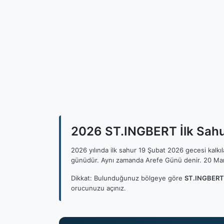
2026 ST.INGBERT İlk Sahur
2026 yılında ilk sahur 19 Şubat 2026 gecesi kalk
günüdür. Aynı zamanda Arefe Günü denir. 20 Mar
Dikkat: Bulunduğunuz bölgeye göre
ST.INGBERT 
orucunuzu açınız.