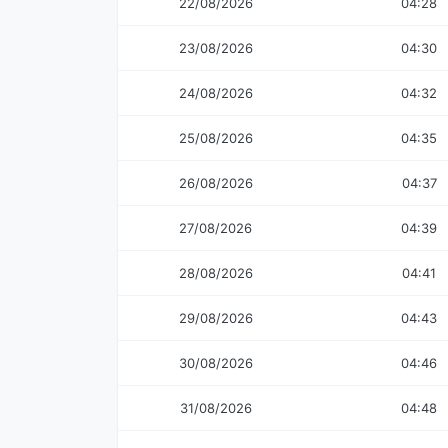
22/08/2026
04:28
23/08/2026
04:30
24/08/2026
04:32
25/08/2026
04:35
26/08/2026
04:37
27/08/2026
04:39
28/08/2026
04:41
29/08/2026
04:43
30/08/2026
04:46
31/08/2026
04:48