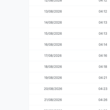
12/08/2026
04:12
13/08/2026
04:12
14/08/2026
04:13
15/08/2026
04:13
16/08/2026
04:14
17/08/2026
04:16
18/08/2026
04:18
19/08/2026
04:21
20/08/2026
04:23
21/08/2026
04:26