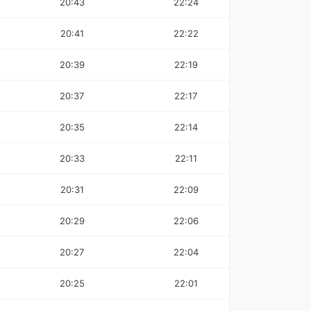
20:43
22:24
20:41
22:22
20:39
22:19
20:37
22:17
20:35
22:14
20:33
22:11
20:31
22:09
20:29
22:06
20:27
22:04
20:25
22:01