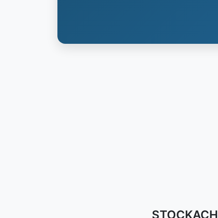
STOCKACH (