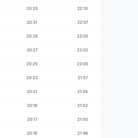
20:33
22:10
20:31
22:07
20:29
22:05
20:27
22:02
20:25
22:00
20:23
21:57
20:21
21:55
20:19
21:52
20:17
21:50
20:16
21:48