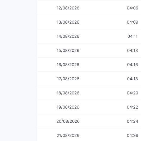
12/08/2026
04:06
13/08/2026
04:09
14/08/2026
04:11
15/08/2026
04:13
16/08/2026
04:16
17/08/2026
04:18
18/08/2026
04:20
19/08/2026
04:22
20/08/2026
04:24
21/08/2026
04:26