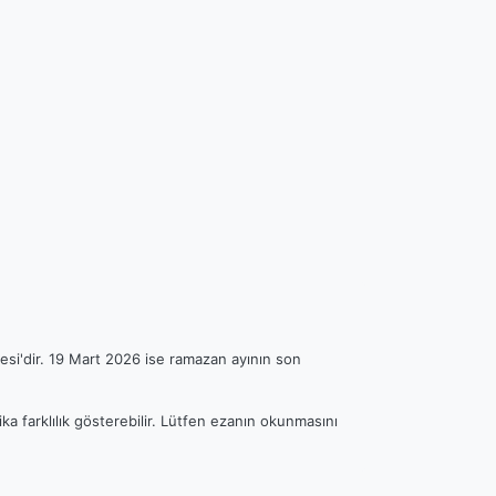
esi'dir. 19 Mart 2026 ise ramazan ayının son
ka farklılık gösterebilir. Lütfen ezanın okunmasını