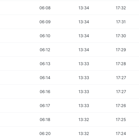
06:08
13:34
17:32
06:09
13:34
17:31
06:10
13:34
17:30
06:12
13:34
17:29
06:13
13:33
17:28
06:14
13:33
17:27
06:16
13:33
17:27
06:17
13:33
17:26
06:18
13:32
17:25
06:20
13:32
17:24