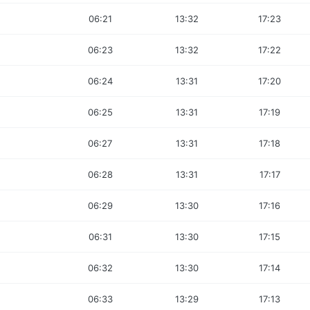
06:21
13:32
17:23
06:23
13:32
17:22
06:24
13:31
17:20
06:25
13:31
17:19
06:27
13:31
17:18
06:28
13:31
17:17
06:29
13:30
17:16
06:31
13:30
17:15
06:32
13:30
17:14
06:33
13:29
17:13