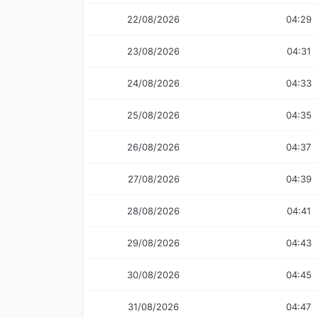
22/08/2026
04:29
23/08/2026
04:31
24/08/2026
04:33
25/08/2026
04:35
26/08/2026
04:37
27/08/2026
04:39
28/08/2026
04:41
29/08/2026
04:43
30/08/2026
04:45
31/08/2026
04:47