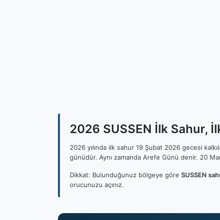
2026 SUSSEN İlk Sahur, İl
2026 yılında ilk sahur 19 Şubat 2026 gecesi kalk
günüdür. Aynı zamanda Arefe Günü denir. 20 Mar
Dikkat: Bulunduğunuz bölgeye göre
SUSSEN sahu
orucunuzu açınız.