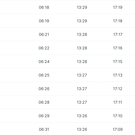
06:18
13:29
17:19
06:19
13:29
17:18
06:21
13:28
17:17
06:22
13:28
17:16
06:24
13:28
17:15
06:25
13:27
17:13
06:26
13:27
17:12
06:28
13:27
17:11
06:29
13:26
17:10
06:31
13:26
17:09