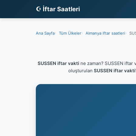
☪ İftar Saatleri
Ana Sayfa
Tüm Ülkeler
Almanya iftar saatleri
SUS
SUSSEN iftar vakti
ne zaman? SUSSEN iftar v
oluşturulan
SUSSEN iftar vakti