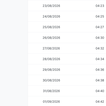
23/08/2026
04:23
24/08/2026
04:25
25/08/2026
04:27
26/08/2026
04:30
27/08/2026
04:32
28/08/2026
04:34
29/08/2026
04:36
30/08/2026
04:38
31/08/2026
04:40
01/09/2026
04:42