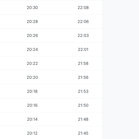
20:30
22:08
20:28
22:06
20:26
22:03
20:24
22:01
20:22
21:58
20:20
21:56
20:18
21:53
20:16
21:50
20:14
21:48
20:12
21:45