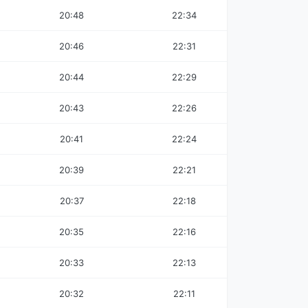
20:48
22:34
20:46
22:31
20:44
22:29
20:43
22:26
20:41
22:24
20:39
22:21
20:37
22:18
20:35
22:16
20:33
22:13
20:32
22:11