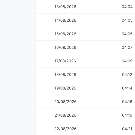
13/08/2026
04:04
14/08/2026
04:05
15/08/2026
04:05
16/08/2026
04:07
17/08/2026
04:09
18/08/2026
04:12
19/08/2026
04:14
20/08/2026
04:16
21/08/2026
04:19
22/08/2026
04:21