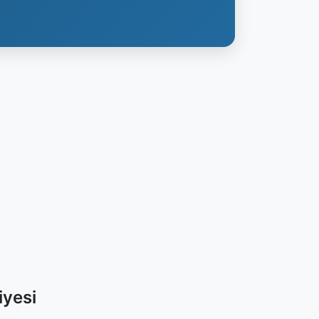
iyesi