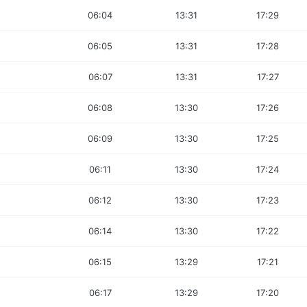
06:04
13:31
17:29
06:05
13:31
17:28
06:07
13:31
17:27
06:08
13:30
17:26
06:09
13:30
17:25
06:11
13:30
17:24
06:12
13:30
17:23
06:14
13:30
17:22
06:15
13:29
17:21
06:17
13:29
17:20