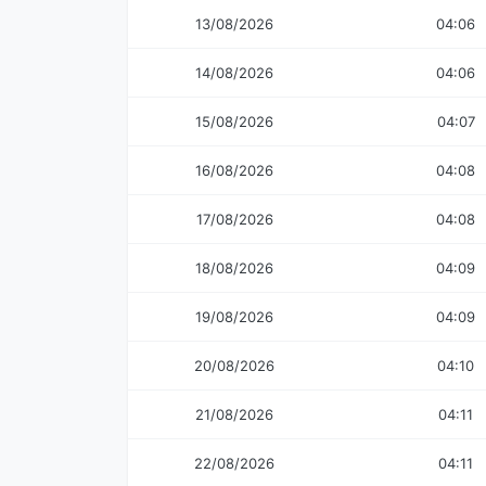
13/08/2026
04:06
14/08/2026
04:06
15/08/2026
04:07
16/08/2026
04:08
17/08/2026
04:08
18/08/2026
04:09
19/08/2026
04:09
20/08/2026
04:10
21/08/2026
04:11
22/08/2026
04:11