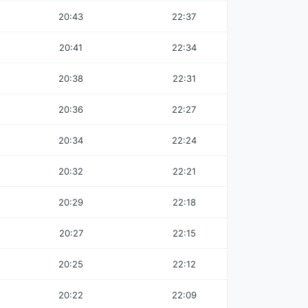
20:43
22:37
20:41
22:34
20:38
22:31
20:36
22:27
20:34
22:24
20:32
22:21
20:29
22:18
20:27
22:15
20:25
22:12
20:22
22:09