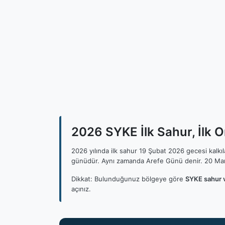
2026 SYKE İlk Sahur, İlk 
2026 yılında ilk sahur 19 Şubat 2026 gecesi kalk
günüdür. Aynı zamanda Arefe Günü denir. 20 Mar
Dikkat: Bulunduğunuz bölgeye göre
SYKE sahur v
açınız.