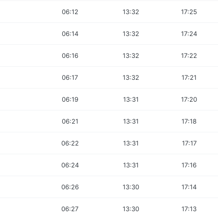
06:12
13:32
17:25
06:14
13:32
17:24
06:16
13:32
17:22
06:17
13:32
17:21
06:19
13:31
17:20
06:21
13:31
17:18
06:22
13:31
17:17
06:24
13:31
17:16
06:26
13:30
17:14
06:27
13:30
17:13