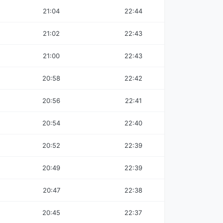
21:04
22:44
21:02
22:43
21:00
22:43
20:58
22:42
20:56
22:41
20:54
22:40
20:52
22:39
20:49
22:39
20:47
22:38
20:45
22:37