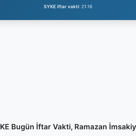
SYKE iftar vakti
:
21:16
KE Bugün İftar Vakti, Ramazan İmsakiy