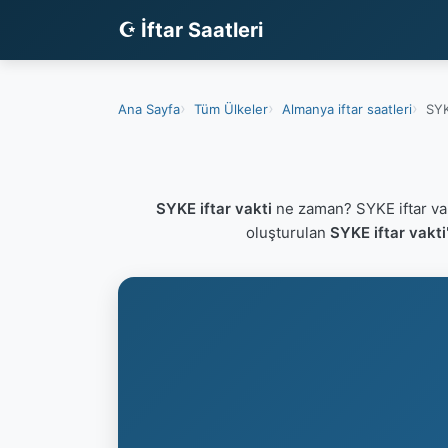
☪ İftar Saatleri
Ana Sayfa
Tüm Ülkeler
Almanya iftar saatleri
SYK
SYKE iftar vakti
ne zaman? SYKE iftar va
oluşturulan
SYKE iftar vakti