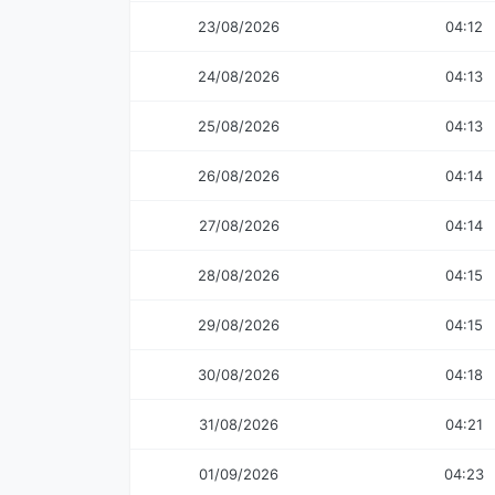
23/08/2026
04:12
24/08/2026
04:13
25/08/2026
04:13
26/08/2026
04:14
27/08/2026
04:14
28/08/2026
04:15
29/08/2026
04:15
30/08/2026
04:18
31/08/2026
04:21
01/09/2026
04:23