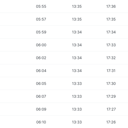
05:55
13:35
17:36
05:57
13:35
17:35
05:59
13:34
17:34
06:00
13:34
17:33
06:02
13:34
17:32
06:04
13:34
17:31
06:05
13:33
17:30
06:07
13:33
17:29
06:09
13:33
17:27
06:10
13:33
17:26