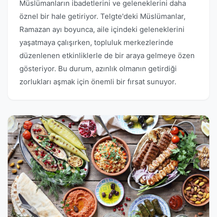
Müslümanların ibadetlerini ve geleneklerini daha
öznel bir hale getiriyor. Telgte'deki Müslümanlar,
Ramazan ayı boyunca, aile içindeki geleneklerini
yaşatmaya çalışırken, topluluk merkezlerinde
düzenlenen etkinliklerle de bir araya gelmeye özen
gösteriyor. Bu durum, azınlık olmanın getirdiği
zorlukları aşmak için önemli bir fırsat sunuyor.