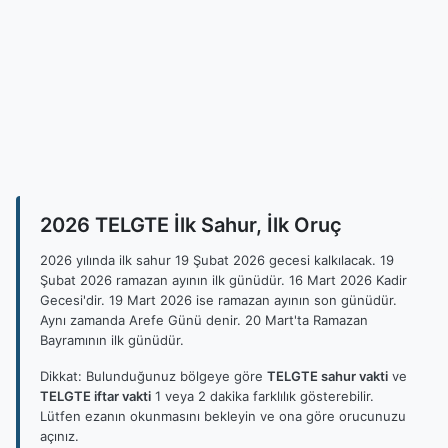
2026 TELGTE İlk Sahur, İlk Oruç
2026 yılında ilk sahur 19 Şubat 2026 gecesi kalkılacak. 19
Şubat 2026 ramazan ayının ilk günüdür. 16 Mart 2026 Kadir
Gecesi'dir. 19 Mart 2026 ise ramazan ayının son günüdür.
Aynı zamanda Arefe Günü denir. 20 Mart'ta Ramazan
Bayramının ilk günüdür.
Dikkat: Bulunduğunuz bölgeye göre
TELGTE sahur vakti
ve
TELGTE iftar vakti
1 veya 2 dakika farklılık gösterebilir.
Lütfen ezanın okunmasını bekleyin ve ona göre orucunuzu
açınız.