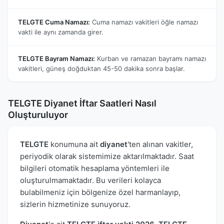
TELGTE Cuma Namazı:
Cuma namazı vakitleri öğle namazı
vakti ile aynı zamanda girer.
TELGTE Bayram Namazı:
Kurban ve ramazan bayramı namazı
vakitleri, güneş doğduktan 45-50 dakika sonra başlar.
TELGTE Diyanet İftar Saatleri Nasıl
Oluşturuluyor
TELGTE
konumuna ait
diyanet
'ten alınan vakitler,
periyodik olarak sistemimize aktarılmaktadır. Saat
bilgileri otomatik hesaplama yöntemleri ile
oluşturulmamaktadır. Bu verileri kolayca
bulabilmeniz için bölgenize özel harmanlayıp,
sizlerin hizmetinize sunuyoruz.