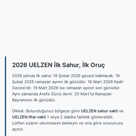
2026 UELZEN İlk Sahur, İlk Oruç
2026 yılında ilk sahur 19 Şubat 2026 gecesi kalkılacak. 19
Şubat 2026 ramazan ayının ilk günüdür. 16 Mart 2026 Kadir
Gecesi'dir. 19 Mart 2026 ise ramazan ayının son günüdür.
Aynı zamanda Arefe Günü denir. 20 Mart'ta Ramazan
Bayramının ilk günüdür.
Dikkat: Bulunduğunuz bölgeye göre
UELZEN sahur vakti
ve
UELZEN iftar vakti
1 veya 2 dakika farklılık gösterebilir.
Lütfen ezanın okunmasını bekleyin ve ona göre orucunuzu
açınız.