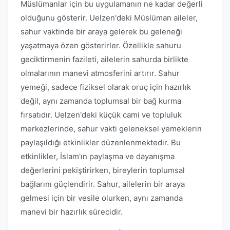
Müslümanlar için bu uygulamanın ne kadar değerli
olduğunu gösterir. Uelzen'deki Müslüman aileler,
sahur vaktinde bir araya gelerek bu geleneği
yaşatmaya özen gösterirler. Özellikle sahuru
geciktirmenin fazileti, ailelerin sahurda birlikte
olmalarının manevi atmosferini artırır. Sahur
yemeği, sadece fiziksel olarak oruç için hazırlık
değil, aynı zamanda toplumsal bir bağ kurma
fırsatıdır. Uelzen'deki küçük cami ve topluluk
merkezlerinde, sahur vakti geleneksel yemeklerin
paylaşıldığı etkinlikler düzenlenmektedir. Bu
etkinlikler, İslam'ın paylaşma ve dayanışma
değerlerini pekiştirirken, bireylerin toplumsal
bağlarını güçlendirir. Sahur, ailelerin bir araya
gelmesi için bir vesile olurken, aynı zamanda
manevi bir hazırlık sürecidir.