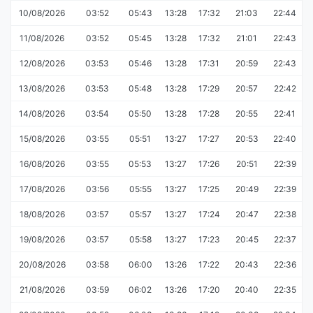
10/08/2026
03:52
05:43
13:28
17:32
21:03
22:44
11/08/2026
03:52
05:45
13:28
17:32
21:01
22:43
12/08/2026
03:53
05:46
13:28
17:31
20:59
22:43
13/08/2026
03:53
05:48
13:28
17:29
20:57
22:42
14/08/2026
03:54
05:50
13:28
17:28
20:55
22:41
15/08/2026
03:55
05:51
13:27
17:27
20:53
22:40
16/08/2026
03:55
05:53
13:27
17:26
20:51
22:39
17/08/2026
03:56
05:55
13:27
17:25
20:49
22:39
18/08/2026
03:57
05:57
13:27
17:24
20:47
22:38
19/08/2026
03:57
05:58
13:27
17:23
20:45
22:37
20/08/2026
03:58
06:00
13:26
17:22
20:43
22:36
21/08/2026
03:59
06:02
13:26
17:20
20:40
22:35