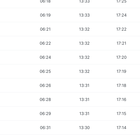
06:18
13:33
17:25
06:19
13:33
17:24
06:21
13:32
17:22
06:22
13:32
17:21
06:24
13:32
17:20
06:25
13:32
17:19
06:26
13:31
17:18
06:28
13:31
17:16
06:29
13:31
17:15
06:31
13:30
17:14