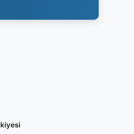
kiyesi