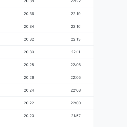
20:38
22:22
20:36
22:19
20:34
22:16
20:32
22:13
20:30
22:11
20:28
22:08
20:26
22:05
20:24
22:03
20:22
22:00
20:20
21:57