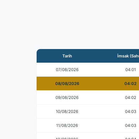
Tarih
İmsak (Sah
07/08/2026
04:01
08/08/2026
04:02
09/08/2026
04:02
10/08/2026
04:03
11/08/2026
04:03