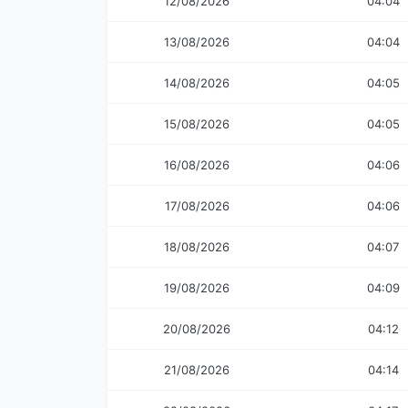
12/08/2026
04:04
13/08/2026
04:04
14/08/2026
04:05
15/08/2026
04:05
16/08/2026
04:06
17/08/2026
04:06
18/08/2026
04:07
19/08/2026
04:09
20/08/2026
04:12
21/08/2026
04:14