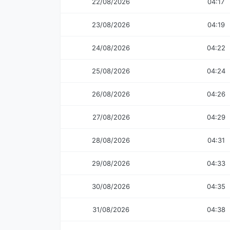
22/08/2026
04:17
23/08/2026
04:19
24/08/2026
04:22
25/08/2026
04:24
26/08/2026
04:26
27/08/2026
04:29
28/08/2026
04:31
29/08/2026
04:33
30/08/2026
04:35
31/08/2026
04:38