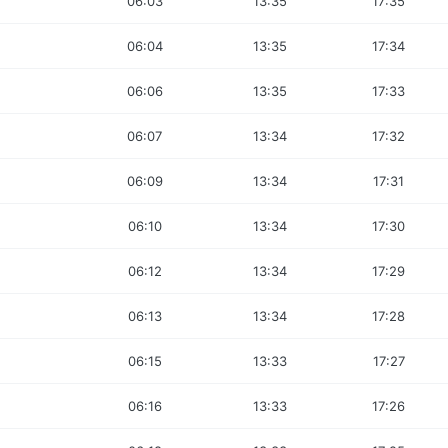
06:03
13:35
17:35
06:04
13:35
17:34
06:06
13:35
17:33
06:07
13:34
17:32
06:09
13:34
17:31
06:10
13:34
17:30
06:12
13:34
17:29
06:13
13:34
17:28
06:15
13:33
17:27
06:16
13:33
17:26