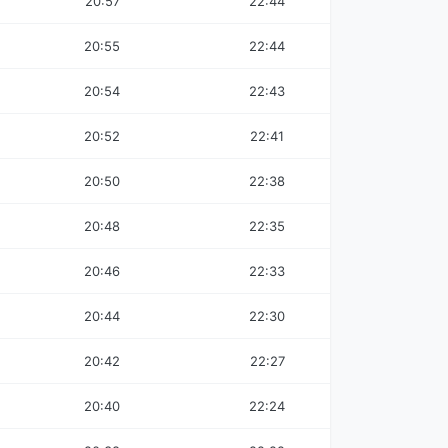
20:57
22:44
20:55
22:44
20:54
22:43
20:52
22:41
20:50
22:38
20:48
22:35
20:46
22:33
20:44
22:30
20:42
22:27
20:40
22:24