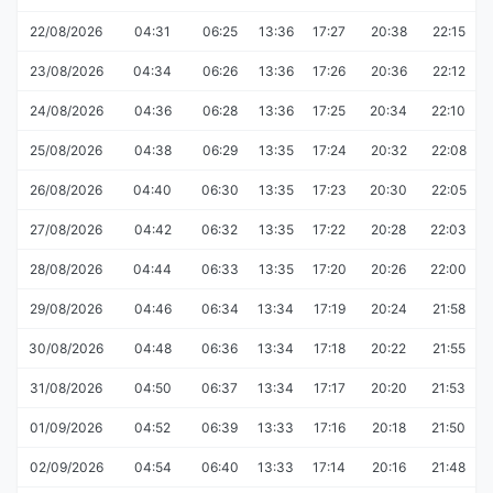
22/08/2026
04:31
06:25
13:36
17:27
20:38
22:15
23/08/2026
04:34
06:26
13:36
17:26
20:36
22:12
24/08/2026
04:36
06:28
13:36
17:25
20:34
22:10
25/08/2026
04:38
06:29
13:35
17:24
20:32
22:08
26/08/2026
04:40
06:30
13:35
17:23
20:30
22:05
27/08/2026
04:42
06:32
13:35
17:22
20:28
22:03
28/08/2026
04:44
06:33
13:35
17:20
20:26
22:00
29/08/2026
04:46
06:34
13:34
17:19
20:24
21:58
30/08/2026
04:48
06:36
13:34
17:18
20:22
21:55
31/08/2026
04:50
06:37
13:34
17:17
20:20
21:53
01/09/2026
04:52
06:39
13:33
17:16
20:18
21:50
02/09/2026
04:54
06:40
13:33
17:14
20:16
21:48