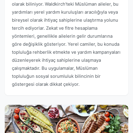
olarak biliniyor. Waldkirch'teki Müslüman aileler, bu
yardımları yerel yardım kuruluşları aracılığıyla veya
bireysel olarak ihtiyaç sahiplerine ulaştırma yolunu
tercih ediyorlar. Zekat ve fitre hesaplama
yöntemleri, genellikle ailelerin gelir durumlarına
göre değişiklik gösteriyor. Yerel camiler, bu konuda
topluluğa rehberlik etmekte ve yardım kampanyaları
düzenleyerek ihtiyaç sahiplerine ulaşmaya
çalışmaktadır. Bu uygulamalar, Müslüman
topluluğun sosyal sorumluluk bilincinin bir
göstergesi olarak dikkat çekiyor.