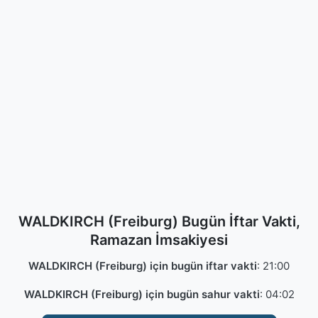
WALDKIRCH (Freiburg) Bugün İftar Vakti,
Ramazan İmsakiyesi
WALDKIRCH (Freiburg) için bugün iftar vakti
:
21:00
WALDKIRCH (Freiburg) için bugün sahur vakti
:
04:02