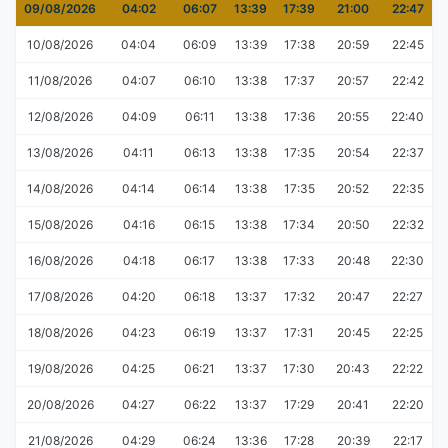
09/08/2026
04:02
06:07
13:39
17:39
21:00
22:47
10/08/2026
04:04
06:09
13:39
17:38
20:59
22:45
11/08/2026
04:07
06:10
13:38
17:37
20:57
22:42
12/08/2026
04:09
06:11
13:38
17:36
20:55
22:40
13/08/2026
04:11
06:13
13:38
17:35
20:54
22:37
14/08/2026
04:14
06:14
13:38
17:35
20:52
22:35
15/08/2026
04:16
06:15
13:38
17:34
20:50
22:32
16/08/2026
04:18
06:17
13:38
17:33
20:48
22:30
17/08/2026
04:20
06:18
13:37
17:32
20:47
22:27
18/08/2026
04:23
06:19
13:37
17:31
20:45
22:25
19/08/2026
04:25
06:21
13:37
17:30
20:43
22:22
20/08/2026
04:27
06:22
13:37
17:29
20:41
22:20
21/08/2026
04:29
06:24
13:36
17:28
20:39
22:17