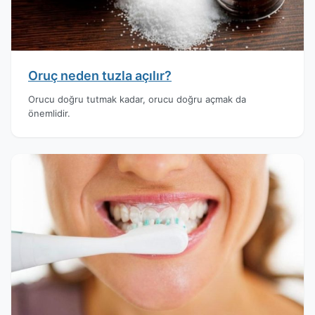
Oruç neden tuzla açılır?
Orucu doğru tutmak kadar, orucu doğru açmak da
önemlidir.