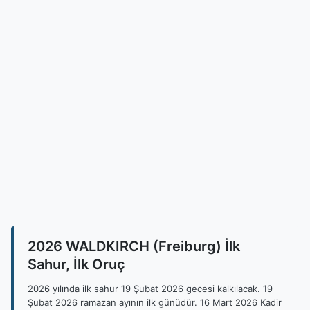
2026 WALDKIRCH (Freiburg) İlk
Sahur, İlk Oruç
2026 yılında ilk sahur 19 Şubat 2026 gecesi kalkılacak. 19
Şubat 2026 ramazan ayının ilk günüdür. 16 Mart 2026 Kadir