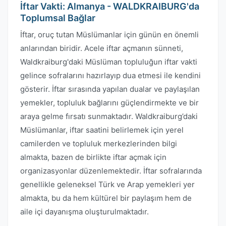
İftar Vakti: Almanya - WALDKRAIBURG'da
Toplumsal Bağlar
İftar, oruç tutan Müslümanlar için günün en önemli
anlarından biridir. Acele iftar açmanın sünneti,
Waldkraiburg'daki Müslüman topluluğun iftar vakti
gelince sofralarını hazırlayıp dua etmesi ile kendini
gösterir. İftar sırasında yapılan dualar ve paylaşılan
yemekler, topluluk bağlarını güçlendirmekte ve bir
araya gelme fırsatı sunmaktadır. Waldkraiburg’daki
Müslümanlar, iftar saatini belirlemek için yerel
camilerden ve topluluk merkezlerinden bilgi
almakta, bazen de birlikte iftar açmak için
organizasyonlar düzenlemektedir. İftar sofralarında
genellikle geleneksel Türk ve Arap yemekleri yer
almakta, bu da hem kültürel bir paylaşım hem de
aile içi dayanışma oluşturulmaktadır.