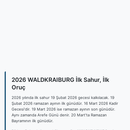
2026 WALDKRAIBURG İlk Sahur, İlk
Oruç
2026 yılında ilk sahur 19 Şubat 2026 gecesi kalkılacak. 19
Şubat 2026 ramazan ayının ilk günüdür. 16 Mart 2026 Kadir
Gecesi'dir. 19 Mart 2026 ise ramazan ayının son günüdür.
Aynı zamanda Arefe Günü denir. 20 Mart'ta Ramazan
Bayramının ilk günüdür.