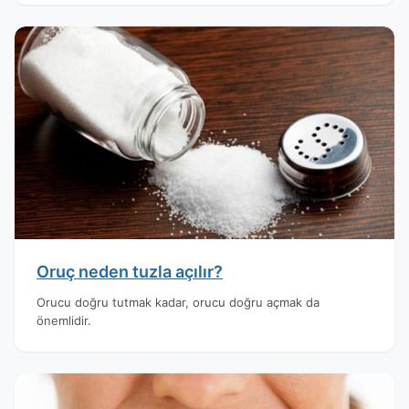
Oruç neden tuzla açılır?
Orucu doğru tutmak kadar, orucu doğru açmak da
önemlidir.