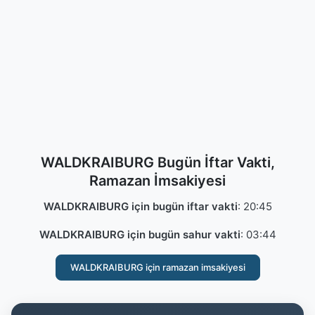
WALDKRAIBURG Bugün İftar Vakti,
Ramazan İmsakiyesi
WALDKRAIBURG için bugün iftar vakti
:
20:45
WALDKRAIBURG için bugün sahur vakti
:
03:44
WALDKRAIBURG için ramazan imsakiyesi