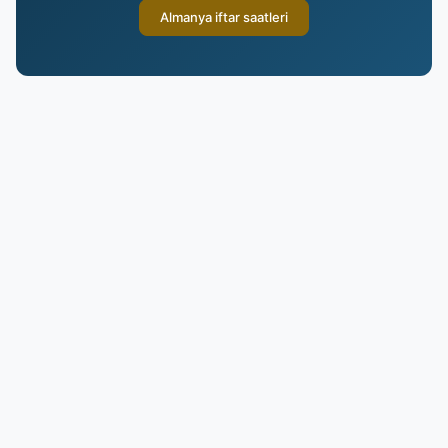
Almanya iftar saatleri