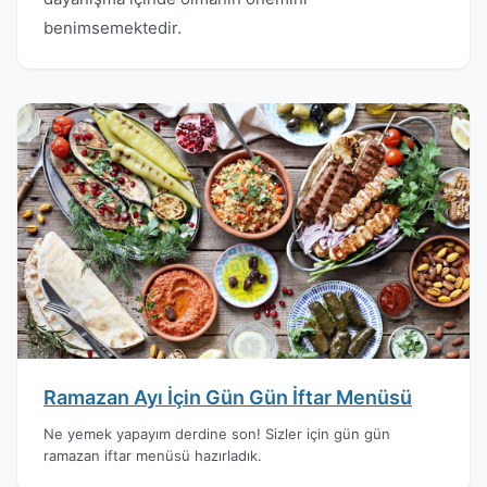
benimsemektedir.
Ramazan Ayı İçin Gün Gün İftar Menüsü
Ne yemek yapayım derdine son! Sizler için gün gün
ramazan iftar menüsü hazırladık.