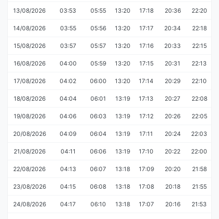
13/08/2026
03:53
05:55
13:20
17:18
20:36
22:20
14/08/2026
03:55
05:56
13:20
17:17
20:34
22:18
15/08/2026
03:57
05:57
13:20
17:16
20:33
22:15
16/08/2026
04:00
05:59
13:20
17:15
20:31
22:13
17/08/2026
04:02
06:00
13:20
17:14
20:29
22:10
18/08/2026
04:04
06:01
13:19
17:13
20:27
22:08
19/08/2026
04:06
06:03
13:19
17:12
20:26
22:05
20/08/2026
04:09
06:04
13:19
17:11
20:24
22:03
21/08/2026
04:11
06:06
13:19
17:10
20:22
22:00
22/08/2026
04:13
06:07
13:18
17:09
20:20
21:58
23/08/2026
04:15
06:08
13:18
17:08
20:18
21:55
24/08/2026
04:17
06:10
13:18
17:07
20:16
21:53