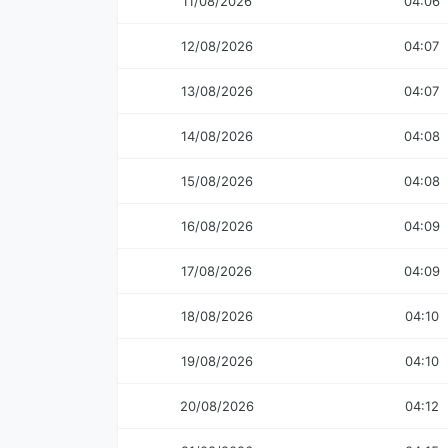
11/08/2026
04:06
12/08/2026
04:07
13/08/2026
04:07
14/08/2026
04:08
15/08/2026
04:08
16/08/2026
04:09
17/08/2026
04:09
18/08/2026
04:10
19/08/2026
04:10
20/08/2026
04:12