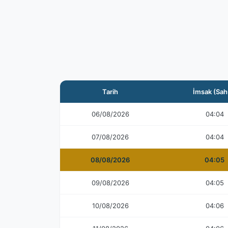
Tarih
İmsak (Sah
06/08/2026
04:04
07/08/2026
04:04
08/08/2026
04:05
09/08/2026
04:05
10/08/2026
04:06