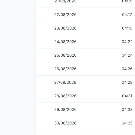
21/08/2026
04:15
22/08/2026
04:17
23/08/2026
04:19
24/08/2026
04:22
25/08/2026
04:24
26/08/2026
04:26
27/08/2026
04:28
28/08/2026
04:31
29/08/2026
04:33
30/08/2026
04:35