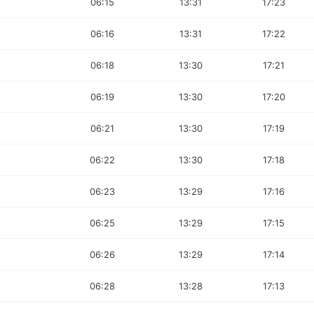
06:15
13:31
17:23
06:16
13:31
17:22
06:18
13:30
17:21
06:19
13:30
17:20
06:21
13:30
17:19
06:22
13:30
17:18
06:23
13:29
17:16
06:25
13:29
17:15
06:26
13:29
17:14
06:28
13:28
17:13