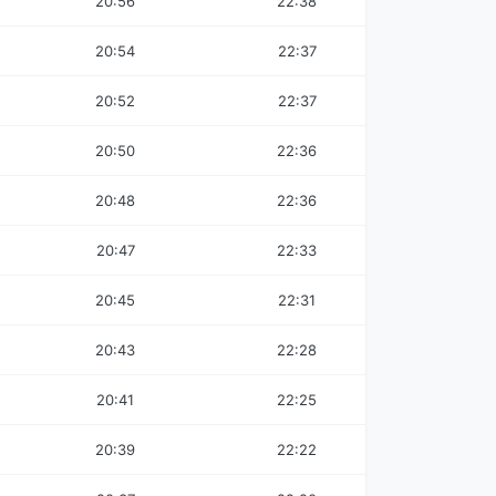
20:56
22:38
20:54
22:37
20:52
22:37
20:50
22:36
20:48
22:36
20:47
22:33
20:45
22:31
20:43
22:28
20:41
22:25
20:39
22:22