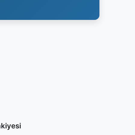
kiyesi