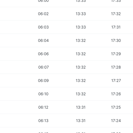
06:00
13:33
17:33
06:02
13:33
17:32
06:03
13:33
17:31
06:04
13:32
17:30
06:06
13:32
17:29
06:07
13:32
17:28
06:09
13:32
17:27
06:10
13:32
17:26
06:12
13:31
17:25
06:13
13:31
17:24