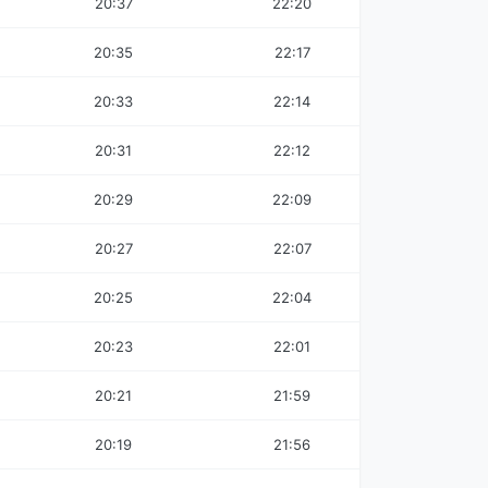
20:37
22:20
20:35
22:17
20:33
22:14
20:31
22:12
20:29
22:09
20:27
22:07
20:25
22:04
20:23
22:01
20:21
21:59
20:19
21:56