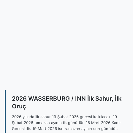
2026 WASSERBURG / INN İlk Sahur, İlk
Oruç
2026 yılında ilk sahur 19 Şubat 2026 gecesi kalkılacak. 19
Şubat 2026 ramazan ayının ilk günüdür. 16 Mart 2026 Kadir
Gecesi'dir. 19 Mart 2026 ise ramazan ayının son günüdür.