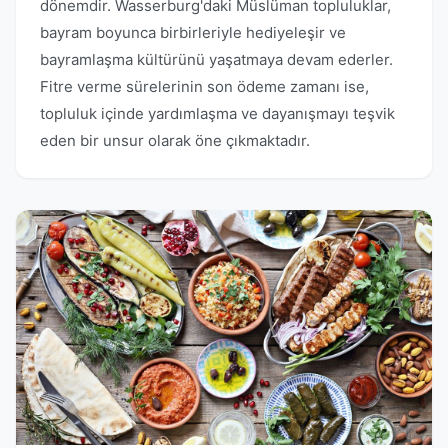
dönemdir. Wasserburg'daki Müslüman topluluklar,
bayram boyunca birbirleriyle hediyeleşir ve
bayramlaşma kültürünü yaşatmaya devam ederler.
Fitre verme sürelerinin son ödeme zamanı ise,
topluluk içinde yardımlaşma ve dayanışmayı teşvik
eden bir unsur olarak öne çıkmaktadır.