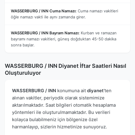
WASSERBURG / INN Cuma Namazı:
Cuma namazı vakitleri
öğle namazı vakti ile aynı zamanda girer.
WASSERBURG / INN Bayram Namazı:
Kurban ve ramazan
bayramı namazı vakitleri, güneş doğduktan 45-50 dakika
sonra başlar.
WASSERBURG / INN Diyanet İftar Saatleri Nasıl
Oluşturuluyor
WASSERBURG / INN
konumuna ait
diyanet
'ten
alınan vakitler, periyodik olarak sistemimize
aktarılmaktadır. Saat bilgileri otomatik hesaplama
yöntemleri ile oluşturulmamaktadır. Bu verileri
kolayca bulabilmeniz için bölgenize özel
harmanlayıp, sizlerin hizmetinize sunuyoruz.