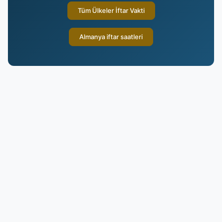
Tüm Ülkeler İftar Vakti
Almanya iftar saatleri