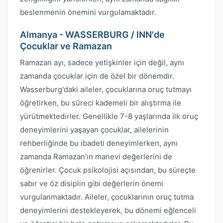
beslenmenin önemini vurgulamaktadır.
Almanya - WASSERBURG / INN'de
Çocuklar ve Ramazan
Ramazan ayı, sadece yetişkinler için değil, aynı
zamanda çocuklar için de özel bir dönemdir.
Wasserburg'daki aileler, çocuklarına oruç tutmayı
öğretirken, bu süreci kademeli bir alıştırma ile
yürütmektedirler. Genellikle 7-8 yaşlarında ilk oruç
deneyimlerini yaşayan çocuklar, ailelerinin
rehberliğinde bu ibadeti deneyimlerken, aynı
zamanda Ramazan'ın manevi değerlerini de
öğrenirler. Çocuk psikolojisi açısından, bu süreçte
sabır ve öz disiplin gibi değerlerin önemi
vurgulanmaktadır. Aileler, çocuklarının oruç tutma
deneyimlerini destekleyerek, bu dönemi eğlenceli