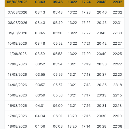
06/08/2026
03:43
05:46
13:22
17:24
20:48
22:32
07/08/2026
03:43
05:48
13:22
17:23
20:46
22:32
08/08/2026
03:43
05:49
13:22
17:22
20:45
22:31
09/08/2026
03:45
05:50
13:22
17:22
20:43
22:30
10/08/2026
03:48
05:52
13:22
17:21
20:42
22:27
11/08/2026
03:50
05:53
13:22
17:20
20:40
22:25
12/08/2026
03:52
05:54
13:21
17:19
20:38
22:22
13/08/2026
03:55
05:56
13:21
17:18
20:37
22:20
14/08/2026
03:57
05:57
13:21
17:18
20:35
22:18
15/08/2026
03:59
05:58
13:21
17:17
20:33
22:15
16/08/2026
04:01
06:00
13:21
17:16
20:31
22:13
17/08/2026
04:04
06:01
13:20
17:15
20:30
22:10
18/08/2026
04:06
06:03
13:20
17:14
20:28
22:08