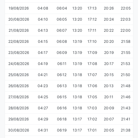
19/08/2026
04:08
06:04
13:20
17:13
20:26
22:05
20/08/2026
04:10
06:05
13:20
17:12
20:24
22:03
21/08/2026
04:13
06:07
13:20
17:11
20:22
22:00
22/08/2026
04:15
06:08
13:19
17:10
20:20
21:58
23/08/2026
04:17
06:09
13:19
17:09
20:19
21:55
24/08/2026
04:19
06:11
13:19
17:08
20:17
21:53
25/08/2026
04:21
06:12
13:18
17:07
20:15
21:50
26/08/2026
04:23
06:13
13:18
17:06
20:13
21:48
27/08/2026
04:25
06:15
13:18
17:05
20:11
21:46
28/08/2026
04:27
06:16
13:18
17:03
20:09
21:43
29/08/2026
04:29
06:18
13:17
17:02
20:07
21:41
30/08/2026
04:31
06:19
13:17
17:01
20:05
21:38