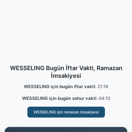
WESSELING Bugün İftar Vakti, Ramazan
İmsakiyesi
WESSELING için bugün iftar vakti
:
21:16
WESSELING için bugün sahur vakti
:
04:10
WESSELING için ramazan imsakiyesi