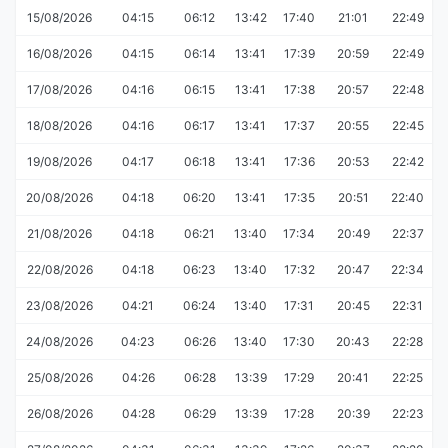
15/08/2026
04:15
06:12
13:42
17:40
21:01
22:49
16/08/2026
04:15
06:14
13:41
17:39
20:59
22:49
17/08/2026
04:16
06:15
13:41
17:38
20:57
22:48
18/08/2026
04:16
06:17
13:41
17:37
20:55
22:45
19/08/2026
04:17
06:18
13:41
17:36
20:53
22:42
20/08/2026
04:18
06:20
13:41
17:35
20:51
22:40
21/08/2026
04:18
06:21
13:40
17:34
20:49
22:37
22/08/2026
04:18
06:23
13:40
17:32
20:47
22:34
23/08/2026
04:21
06:24
13:40
17:31
20:45
22:31
24/08/2026
04:23
06:26
13:40
17:30
20:43
22:28
25/08/2026
04:26
06:28
13:39
17:29
20:41
22:25
26/08/2026
04:28
06:29
13:39
17:28
20:39
22:23