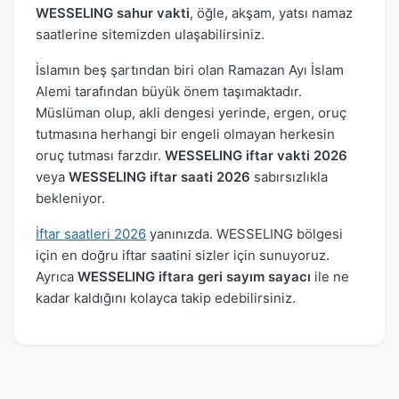
WESSELING sahur vakti
, öğle, akşam, yatsı namaz
saatlerine sitemizden ulaşabilirsiniz.
İslamın beş şartından biri olan Ramazan Ayı İslam
Alemi tarafından büyük önem taşımaktadır.
Müslüman olup, akli dengesi yerinde, ergen, oruç
tutmasına herhangi bir engeli olmayan herkesin
oruç tutması farzdır.
WESSELING iftar vakti 2026
veya
WESSELING iftar saati 2026
sabırsızlıkla
bekleniyor.
İftar saatleri 2026
yanınızda. WESSELING bölgesi
için en doğru iftar saatini sizler için sunuyoruz.
Ayrıca
WESSELING iftara geri sayım sayacı
ile ne
kadar kaldığını kolayca takip edebilirsiniz.