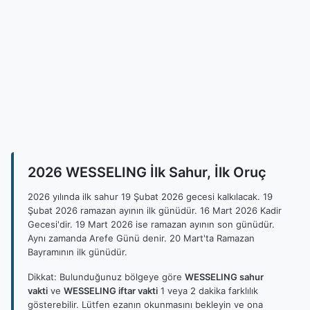
2026 WESSELING İlk Sahur, İlk Oruç
2026 yılında ilk sahur 19 Şubat 2026 gecesi kalkılacak. 19
Şubat 2026 ramazan ayının ilk günüdür. 16 Mart 2026 Kadir
Gecesi'dir. 19 Mart 2026 ise ramazan ayının son günüdür.
Aynı zamanda Arefe Günü denir. 20 Mart'ta Ramazan
Bayramının ilk günüdür.
Dikkat: Bulunduğunuz bölgeye göre
WESSELING sahur
vakti
ve
WESSELING iftar vakti
1 veya 2 dakika farklılık
gösterebilir. Lütfen ezanın okunmasını bekleyin ve ona