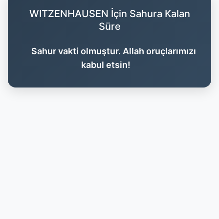
WITZENHAUSEN İçin Sahura Kalan
Süre
Sahur vakti olmuştur. Allah oruçlarımızı
kabul etsin!