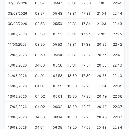
07/08/2026
03:57
05:47
13:31
17:36
21:06
22:45
08/08/2026
03:57
05:48
13:31
17:35
21:04
22:44
09/08/2026
03:58
05:50
13:31
17:34
21:03
22:43
10/08/2026
03:58
05:51
13:31
17:34
21:01
22:42
11/08/2026
03:59
05:53
13:31
17:33
20:59
22:42
12/08/2026
03:59
05:54
13:31
17:32
20:57
22:41
13/08/2026
04:00
05:56
13:31
17:31
20:55
22:40
14/08/2026
04:01
05:58
13:30
17:30
20:53
22:40
15/08/2026
04:01
05:59
13:30
17:29
20:51
22:39
16/08/2026
04:02
06:01
13:30
17:28
20:49
22:38
17/08/2026
04:02
06:02
13:30
17:27
20:47
22:37
18/08/2026
04:03
06:04
13:30
17:26
20:45
22:37
19/08/2026
04:04
06:05
13:29
17:25
20:43
22:34