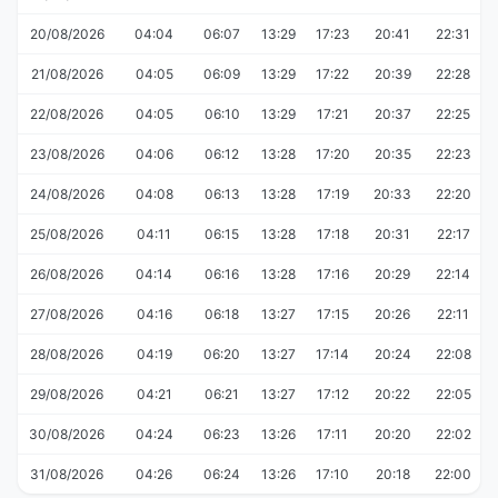
20/08/2026
04:04
06:07
13:29
17:23
20:41
22:31
21/08/2026
04:05
06:09
13:29
17:22
20:39
22:28
22/08/2026
04:05
06:10
13:29
17:21
20:37
22:25
23/08/2026
04:06
06:12
13:28
17:20
20:35
22:23
24/08/2026
04:08
06:13
13:28
17:19
20:33
22:20
25/08/2026
04:11
06:15
13:28
17:18
20:31
22:17
26/08/2026
04:14
06:16
13:28
17:16
20:29
22:14
27/08/2026
04:16
06:18
13:27
17:15
20:26
22:11
28/08/2026
04:19
06:20
13:27
17:14
20:24
22:08
29/08/2026
04:21
06:21
13:27
17:12
20:22
22:05
30/08/2026
04:24
06:23
13:26
17:11
20:20
22:02
31/08/2026
04:26
06:24
13:26
17:10
20:18
22:00