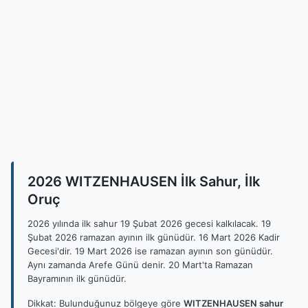
2026 WITZENHAUSEN İlk Sahur, İlk
Oruç
2026 yılında ilk sahur 19 Şubat 2026 gecesi kalkılacak. 19
Şubat 2026 ramazan ayının ilk günüdür. 16 Mart 2026 Kadir
Gecesi'dir. 19 Mart 2026 ise ramazan ayının son günüdür.
Aynı zamanda Arefe Günü denir. 20 Mart'ta Ramazan
Bayramının ilk günüdür.
Dikkat: Bulunduğunuz bölgeye göre
WITZENHAUSEN sahur