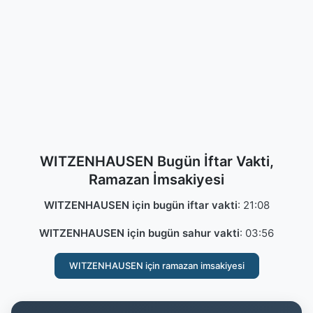
WITZENHAUSEN Bugün İftar Vakti,
Ramazan İmsakiyesi
WITZENHAUSEN için bugün iftar vakti
:
21:08
WITZENHAUSEN için bugün sahur vakti
:
03:56
WITZENHAUSEN için ramazan imsakiyesi