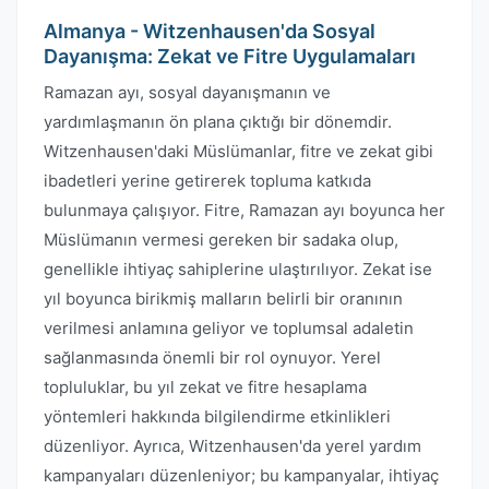
Almanya - Witzenhausen'da Sosyal
Dayanışma: Zekat ve Fitre Uygulamaları
Ramazan ayı, sosyal dayanışmanın ve
yardımlaşmanın ön plana çıktığı bir dönemdir.
Witzenhausen'daki Müslümanlar, fitre ve zekat gibi
ibadetleri yerine getirerek topluma katkıda
bulunmaya çalışıyor. Fitre, Ramazan ayı boyunca her
Müslümanın vermesi gereken bir sadaka olup,
genellikle ihtiyaç sahiplerine ulaştırılıyor. Zekat ise
yıl boyunca birikmiş malların belirli bir oranının
verilmesi anlamına geliyor ve toplumsal adaletin
sağlanmasında önemli bir rol oynuyor. Yerel
topluluklar, bu yıl zekat ve fitre hesaplama
yöntemleri hakkında bilgilendirme etkinlikleri
düzenliyor. Ayrıca, Witzenhausen'da yerel yardım
kampanyaları düzenleniyor; bu kampanyalar, ihtiyaç