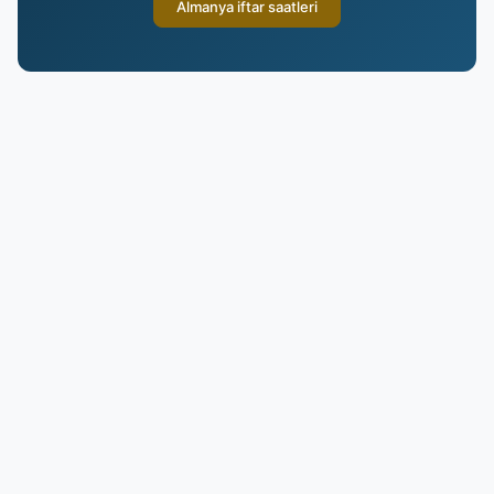
Almanya iftar saatleri