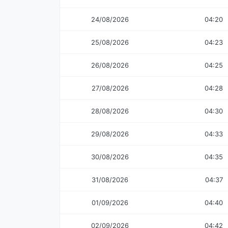
24/08/2026
04:20
25/08/2026
04:23
26/08/2026
04:25
27/08/2026
04:28
28/08/2026
04:30
29/08/2026
04:33
30/08/2026
04:35
31/08/2026
04:37
01/09/2026
04:40
02/09/2026
04:42