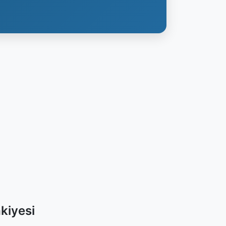
kiyesi