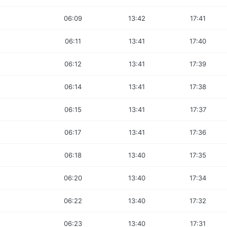
06:09
13:42
17:41
06:11
13:41
17:40
06:12
13:41
17:39
06:14
13:41
17:38
06:15
13:41
17:37
06:17
13:41
17:36
06:18
13:40
17:35
06:20
13:40
17:34
06:22
13:40
17:32
06:23
13:40
17:31