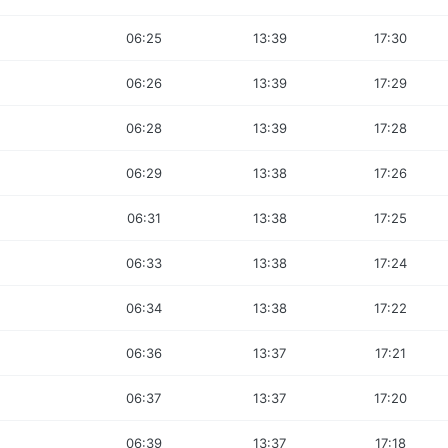
06:25
13:39
17:30
06:26
13:39
17:29
06:28
13:39
17:28
06:29
13:38
17:26
06:31
13:38
17:25
06:33
13:38
17:24
06:34
13:38
17:22
06:36
13:37
17:21
06:37
13:37
17:20
06:39
13:37
17:18