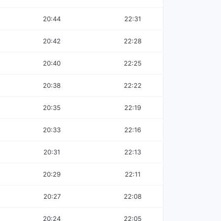
20:44
22:31
20:42
22:28
20:40
22:25
20:38
22:22
20:35
22:19
20:33
22:16
20:31
22:13
20:29
22:11
20:27
22:08
20:24
22:05