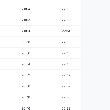
21:04
22:52
21:02
22:52
21:00
22:51
20:58
22:50
20:56
22:48
20:54
22:45
20:52
22:42
20:50
22:39
20:48
22:36
20:46
22:33