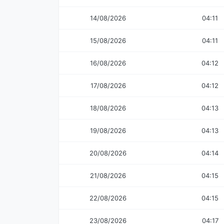
14/08/2026
04:11
15/08/2026
04:11
16/08/2026
04:12
17/08/2026
04:12
18/08/2026
04:13
19/08/2026
04:13
20/08/2026
04:14
21/08/2026
04:15
22/08/2026
04:15
23/08/2026
04:17