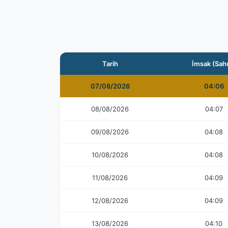
Tarih
İmsak (Sah
07/08/2026
04:06
08/08/2026
04:07
09/08/2026
04:08
10/08/2026
04:08
11/08/2026
04:09
12/08/2026
04:09
13/08/2026
04:10