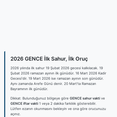
2026 GENCE İlk Sahur, İlk Oruç
2026 yılında ilk sahur 19 Şubat 2026 gecesi kalkılacak. 19
Şubat 2026 ramazan ayının ilk günüdür. 16 Mart 2026 Kadir
Gecesi'dir. 19 Mart 2026 ise ramazan ayının son günüdür.
Aynı zamanda Arefe Günü denir. 20 Mart'ta Ramazan
Bayramının ilk günüdür.
Dikkat: Bulunduğunuz bölgeye göre
GENCE sahur vakti
ve
GENCE iftar vakti
1 veya 2 dakika farklılık gösterebilir.
Lütfen ezanın okunmasını bekleyin ve ona göre orucunuzu
açınız.