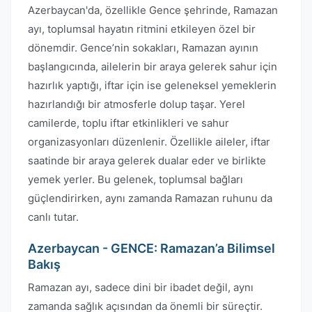
Azerbaycan'da, özellikle Gence şehrinde, Ramazan
ayı, toplumsal hayatın ritmini etkileyen özel bir
dönemdir. Gence’nin sokakları, Ramazan ayının
başlangıcında, ailelerin bir araya gelerek sahur için
hazırlık yaptığı, iftar için ise geleneksel yemeklerin
hazırlandığı bir atmosferle dolup taşar. Yerel
camilerde, toplu iftar etkinlikleri ve sahur
organizasyonları düzenlenir. Özellikle aileler, iftar
saatinde bir araya gelerek dualar eder ve birlikte
yemek yerler. Bu gelenek, toplumsal bağları
güçlendirirken, aynı zamanda Ramazan ruhunu da
canlı tutar.
Azerbaycan - GENCE: Ramazan’a Bilimsel
Bakış
Ramazan ayı, sadece dini bir ibadet değil, aynı
zamanda sağlık açısından da önemli bir süreçtir.