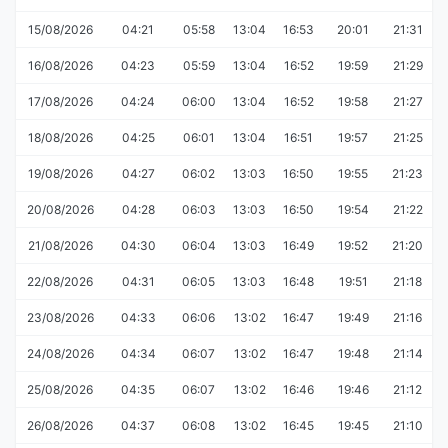
15/08/2026
04:21
05:58
13:04
16:53
20:01
21:31
16/08/2026
04:23
05:59
13:04
16:52
19:59
21:29
17/08/2026
04:24
06:00
13:04
16:52
19:58
21:27
18/08/2026
04:25
06:01
13:04
16:51
19:57
21:25
19/08/2026
04:27
06:02
13:03
16:50
19:55
21:23
20/08/2026
04:28
06:03
13:03
16:50
19:54
21:22
21/08/2026
04:30
06:04
13:03
16:49
19:52
21:20
22/08/2026
04:31
06:05
13:03
16:48
19:51
21:18
23/08/2026
04:33
06:06
13:02
16:47
19:49
21:16
24/08/2026
04:34
06:07
13:02
16:47
19:48
21:14
25/08/2026
04:35
06:07
13:02
16:46
19:46
21:12
26/08/2026
04:37
06:08
13:02
16:45
19:45
21:10