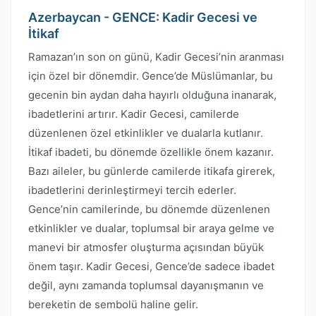
Azerbaycan - GENCE: Kadir Gecesi ve
İtikaf
Ramazan’ın son on günü, Kadir Gecesi’nin aranması
için özel bir dönemdir. Gence’de Müslümanlar, bu
gecenin bin aydan daha hayırlı olduğuna inanarak,
ibadetlerini artırır. Kadir Gecesi, camilerde
düzenlenen özel etkinlikler ve dualarla kutlanır.
İtikaf ibadeti, bu dönemde özellikle önem kazanır.
Bazı aileler, bu günlerde camilerde itikafa girerek,
ibadetlerini derinleştirmeyi tercih ederler.
Gence’nin camilerinde, bu dönemde düzenlenen
etkinlikler ve dualar, toplumsal bir araya gelme ve
manevi bir atmosfer oluşturma açısından büyük
önem taşır. Kadir Gecesi, Gence’de sadece ibadet
değil, aynı zamanda toplumsal dayanışmanın ve
bereketin de sembolü haline gelir.