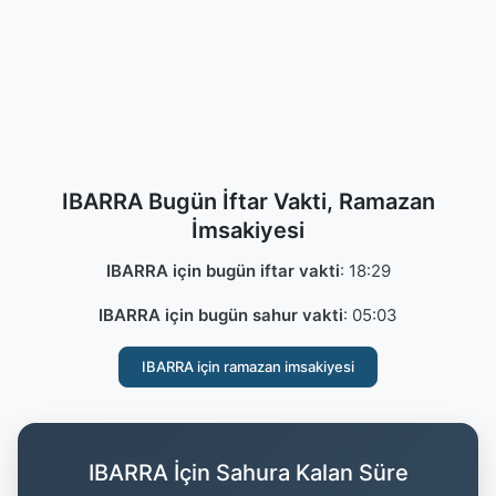
IBARRA Bugün İftar Vakti, Ramazan
İmsakiyesi
IBARRA için bugün iftar vakti
:
18:29
IBARRA için bugün sahur vakti
:
05:03
IBARRA için ramazan imsakiyesi
IBARRA İçin Sahura Kalan Süre