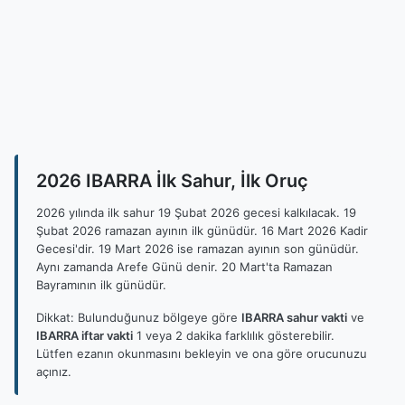
2026 IBARRA İlk Sahur, İlk Oruç
2026 yılında ilk sahur 19 Şubat 2026 gecesi kalkılacak. 19
Şubat 2026 ramazan ayının ilk günüdür. 16 Mart 2026 Kadir
Gecesi'dir. 19 Mart 2026 ise ramazan ayının son günüdür.
Aynı zamanda Arefe Günü denir. 20 Mart'ta Ramazan
Bayramının ilk günüdür.
Dikkat: Bulunduğunuz bölgeye göre
IBARRA sahur vakti
ve
IBARRA iftar vakti
1 veya 2 dakika farklılık gösterebilir.
Lütfen ezanın okunmasını bekleyin ve ona göre orucunuzu
açınız.