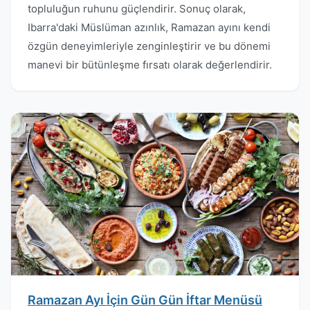
topluluğun ruhunu güçlendirir. Sonuç olarak,
Ibarra'daki Müslüman azınlık, Ramazan ayını kendi
özgün deneyimleriyle zenginleştirir ve bu dönemi
manevi bir bütünleşme fırsatı olarak değerlendirir.
Ramazan Ayı İçin Gün Gün İftar Menüsü