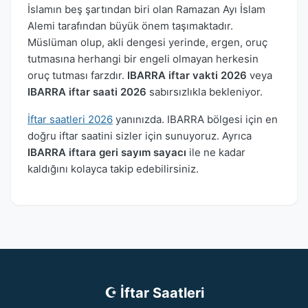
İslamın beş şartından biri olan Ramazan Ayı İslam
Alemi tarafından büyük önem taşımaktadır.
Müslüman olup, akli dengesi yerinde, ergen, oruç
tutmasına herhangi bir engeli olmayan herkesin
oruç tutması farzdır.
IBARRA iftar vakti 2026
veya
IBARRA iftar saati 2026
sabırsızlıkla bekleniyor.
İftar saatleri 2026
yanınızda. IBARRA bölgesi için en
doğru iftar saatini sizler için sunuyoruz. Ayrıca
IBARRA iftara geri sayım sayacı
ile ne kadar
kaldığını kolayca takip edebilirsiniz.
☪ İftar Saatleri