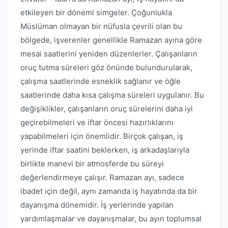
etkileyen bir dönemi simgeler. Çoğunlukla
Müslüman olmayan bir nüfusla çevrili olan bu
bölgede, işverenler genellikle Ramazan ayına göre
mesai saatlerini yeniden düzenlerler. Çalışanların
oruç tutma süreleri göz önünde bulundurularak,
çalışma saatlerinde esneklik sağlanır ve öğle
saatlerinde daha kısa çalışma süreleri uygulanır. Bu
değişiklikler, çalışanların oruç sürelerini daha iyi
geçirebilmeleri ve iftar öncesi hazırlıklarını
yapabilmeleri için önemlidir. Birçok çalışan, iş
yerinde iftar saatini beklerken, iş arkadaşlarıyla
birlikte manevi bir atmosferde bu süreyi
değerlendirmeye çalışır. Ramazan ayı, sadece
ibadet için değil, aynı zamanda iş hayatında da bir
dayanışma dönemidir. İş yerlerinde yapılan
yardımlaşmalar ve dayanışmalar, bu ayın toplumsal