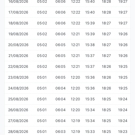
16/08/2026
05:02
06:06
12:22
15:40
18:28
19:27
17/08/2026
05:02
06:06
12:22
15:40
18:28
19:27
18/08/2026
05:02
06:06
12:22
15:39
18:27
19:27
19/08/2026
05:02
06:06
12:21
15:39
18:27
19:26
20/08/2026
05:02
06:05
12:21
15:38
18:27
19:26
21/08/2026
05:02
06:05
12:21
15:37
18:27
19:26
22/08/2026
05:02
06:05
12:21
15:37
18:26
19:25
23/08/2026
05:01
06:05
12:20
15:36
18:26
19:25
24/08/2026
05:01
06:04
12:20
15:36
18:26
19:25
25/08/2026
05:01
06:04
12:20
15:35
18:25
19:24
26/08/2026
05:01
06:04
12:20
15:34
18:25
19:24
27/08/2026
05:01
06:04
12:19
15:34
18:25
19:24
28/08/2026
05:01
06:03
12:19
15:33
18:25
19:23