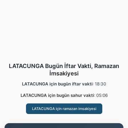
LATACUNGA Bugün İftar Vakti, Ramazan
İmsakiyesi
LATACUNGA için bugün iftar vakti
:
18:30
LATACUNGA için bugün sahur vakti
:
05:06
LATACUNGA için ramazan imsakiyesi