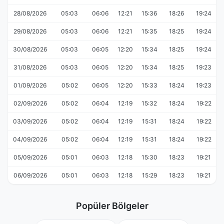
28/08/2026
05:03
06:06
12:21
15:36
18:26
19:24
29/08/2026
05:03
06:06
12:21
15:35
18:25
19:24
30/08/2026
05:03
06:05
12:20
15:34
18:25
19:24
31/08/2026
05:03
06:05
12:20
15:34
18:25
19:23
01/09/2026
05:02
06:05
12:20
15:33
18:24
19:23
02/09/2026
05:02
06:04
12:19
15:32
18:24
19:22
03/09/2026
05:02
06:04
12:19
15:31
18:24
19:22
04/09/2026
05:02
06:04
12:19
15:31
18:24
19:22
05/09/2026
05:01
06:03
12:18
15:30
18:23
19:21
06/09/2026
05:01
06:03
12:18
15:29
18:23
19:21
Popüler Bölgeler