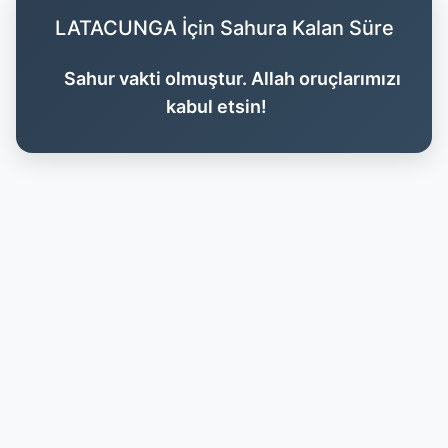
LATACUNGA İçin Sahura Kalan Süre
Sahur vakti olmuştur. Allah oruçlarımızı
kabul etsin!