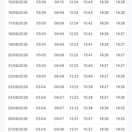
15/08/2026
05:06
06:10
12:24
15:43
18:29
19:28
16/08/2026
05:06
06:09
12:24
15:43
18:28
19:28
17/08/2026
05:05
06:09
12:24
15:42
18:28
19:28
18/08/2026
05:05
06:09
12:23
15:42
18:28
19:27
19/08/2026
05:05
06:09
12:23
15:41
18:28
19:27
20/08/2026
05:05
06:08
12:23
15:41
18:28
19:27
21/08/2026
05:05
06:08
12:23
15:40
18:27
19:27
22/08/2026
05:05
06:08
12:22
15:40
18:27
19:26
23/08/2026
05:04
06:08
12:22
15:39
18:27
19:26
24/08/2026
05:04
06:07
12:22
15:38
18:27
19:26
25/08/2026
05:04
06:07
12:22
15:38
18:26
19:25
26/08/2026
05:04
06:07
12:21
15:37
18:26
19:25
27/08/2026
05:04
06:06
12:21
15:37
18:26
19:25