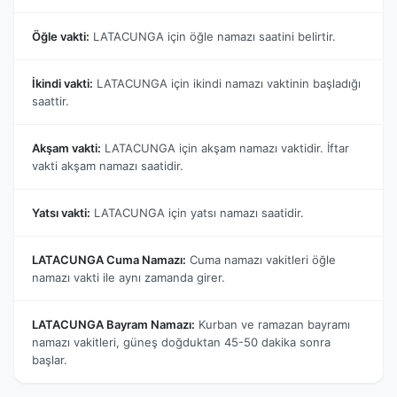
Öğle vakti:
LATACUNGA için öğle namazı saatini belirtir.
İkindi vakti:
LATACUNGA için ikindi namazı vaktinin başladığı
saattir.
Akşam vakti:
LATACUNGA için akşam namazı vaktidir. İftar
vakti akşam namazı saatidir.
Yatsı vakti:
LATACUNGA için yatsı namazı saatidir.
LATACUNGA Cuma Namazı:
Cuma namazı vakitleri öğle
namazı vakti ile aynı zamanda girer.
LATACUNGA Bayram Namazı:
Kurban ve ramazan bayramı
namazı vakitleri, güneş doğduktan 45-50 dakika sonra
başlar.