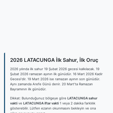
2026 LATACUNGA İlk Sahur, İlk Oruç
2026 yılında ilk sahur 19 Şubat 2026 gecesi kalkılacak. 19
Şubat 2026 ramazan ayının ilk günüdür. 16 Mart 2026 Kadir
Gecesi'dir. 19 Mart 2026 ise ramazan ayının son günüdür.
Aynı zamanda Arefe Günü denir. 20 Mart'ta Ramazan
Bayramının ilk günüdür.
Dikkat: Bulunduğunuz bölgeye göre
LATACUNGA sahur
vakti
ve
LATACUNGA iftar vakti
1 veya 2 dakika farklılık
gösterebilir. Lütfen ezanın okunmasını bekleyin ve ona