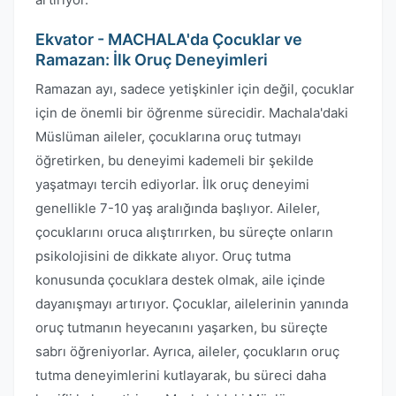
Ekvator - MACHALA'da Çocuklar ve
Ramazan: İlk Oruç Deneyimleri
Ramazan ayı, sadece yetişkinler için değil, çocuklar
için de önemli bir öğrenme sürecidir. Machala'daki
Müslüman aileler, çocuklarına oruç tutmayı
öğretirken, bu deneyimi kademeli bir şekilde
yaşatmayı tercih ediyorlar. İlk oruç deneyimi
genellikle 7-10 yaş aralığında başlıyor. Aileler,
çocuklarını oruca alıştırırken, bu süreçte onların
psikolojisini de dikkate alıyor. Oruç tutma
konusunda çocuklara destek olmak, aile içinde
dayanışmayı artırıyor. Çocuklar, ailelerinin yanında
oruç tutmanın heyecanını yaşarken, bu süreçte
sabrı öğreniyorlar. Ayrıca, aileler, çocukların oruç
tutma deneyimlerini kutlayarak, bu süreci daha