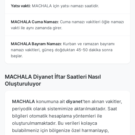
Yatsı vakti:
MACHALA için yatsı namazı saatidir.
MACHALA Cuma Namazı:
Cuma namazı vakitleri öğle namazı
vakti ile aynı zamanda girer.
MACHALA Bayram Namazı:
Kurban ve ramazan bayramı
namazı vakitleri, güneş doğduktan 45-50 dakika sonra
başlar.
MACHALA Diyanet İftar Saatleri Nasıl
Oluşturuluyor
MACHALA
konumuna ait
diyanet
'ten alınan vakitler,
periyodik olarak sistemimize aktarılmaktadır. Saat
bilgileri otomatik hesaplama yöntemleri ile
oluşturulmamaktadır. Bu verileri kolayca
bulabilmeniz için bölgenize özel harmanlayıp,