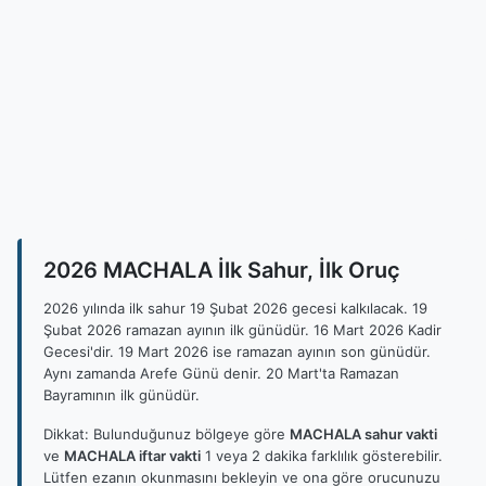
2026 MACHALA İlk Sahur, İlk Oruç
2026 yılında ilk sahur 19 Şubat 2026 gecesi kalkılacak. 19
Şubat 2026 ramazan ayının ilk günüdür. 16 Mart 2026 Kadir
Gecesi'dir. 19 Mart 2026 ise ramazan ayının son günüdür.
Aynı zamanda Arefe Günü denir. 20 Mart'ta Ramazan
Bayramının ilk günüdür.
Dikkat: Bulunduğunuz bölgeye göre
MACHALA sahur vakti
ve
MACHALA iftar vakti
1 veya 2 dakika farklılık gösterebilir.
Lütfen ezanın okunmasını bekleyin ve ona göre orucunuzu