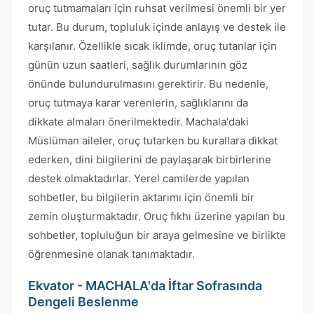
oruç tutmamaları için ruhsat verilmesi önemli bir yer
tutar. Bu durum, topluluk içinde anlayış ve destek ile
karşılanır. Özellikle sıcak iklimde, oruç tutanlar için
günün uzun saatleri, sağlık durumlarının göz
önünde bulundurulmasını gerektirir. Bu nedenle,
oruç tutmaya karar verenlerin, sağlıklarını da
dikkate almaları önerilmektedir. Machala'daki
Müslüman aileler, oruç tutarken bu kurallara dikkat
ederken, dini bilgilerini de paylaşarak birbirlerine
destek olmaktadırlar. Yerel camilerde yapılan
sohbetler, bu bilgilerin aktarımı için önemli bir
zemin oluşturmaktadır. Oruç fıkhı üzerine yapılan bu
sohbetler, topluluğun bir araya gelmesine ve birlikte
öğrenmesine olanak tanımaktadır.
Ekvator - MACHALA'da İftar Sofrasında
Dengeli Beslenme