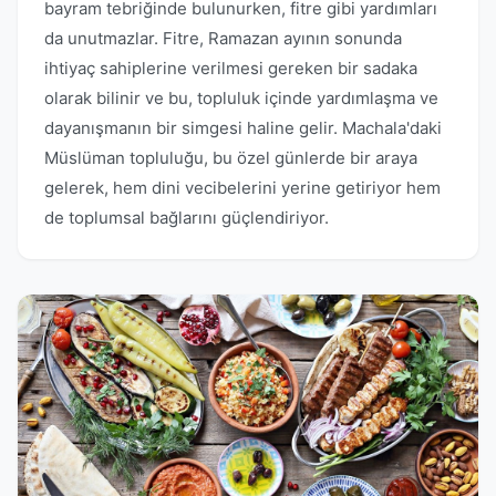
bayram tebriğinde bulunurken, fitre gibi yardımları
da unutmazlar. Fitre, Ramazan ayının sonunda
ihtiyaç sahiplerine verilmesi gereken bir sadaka
olarak bilinir ve bu, topluluk içinde yardımlaşma ve
dayanışmanın bir simgesi haline gelir. Machala'daki
Müslüman topluluğu, bu özel günlerde bir araya
gelerek, hem dini vecibelerini yerine getiriyor hem
de toplumsal bağlarını güçlendiriyor.