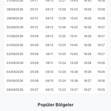
27/08/2026
05:11
06:13
12:27
15:43
18:30
19:28
28/08/2026
05:10
06:13
12:26
15:43
18:29
19:28
29/08/2026
05:10
06:13
12:26
15:42
18:29
19:28
30/08/2026
05:10
06:12
12:26
15:42
18:29
19:27
31/08/2026
05:09
06:12
12:25
15:41
18:29
19:27
01/09/2026
05:09
06:12
12:25
15:40
18:28
19:27
02/09/2026
05:09
06:11
12:25
15:40
18:28
19:27
03/09/2026
05:08
06:11
12:24
15:39
18:28
19:26
04/09/2026
05:08
06:10
12:24
15:38
18:28
19:26
05/09/2026
05:08
06:10
12:24
15:38
18:27
19:26
06/09/2026
05:07
06:10
12:23
15:37
18:27
19:25
Popüler Bölgeler