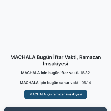
MACHALA Bugün İftar Vakti, Ramazan
İmsakiyesi
MACHALA için bugün iftar vakti
:
18:32
MACHALA için bugün sahur vakti
:
05:14
MACHALA için ramazan imsakiyesi