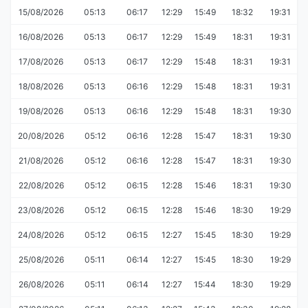
15/08/2026
05:13
06:17
12:29
15:49
18:32
19:31
16/08/2026
05:13
06:17
12:29
15:49
18:31
19:31
17/08/2026
05:13
06:17
12:29
15:48
18:31
19:31
18/08/2026
05:13
06:16
12:29
15:48
18:31
19:31
19/08/2026
05:13
06:16
12:29
15:48
18:31
19:30
20/08/2026
05:12
06:16
12:28
15:47
18:31
19:30
21/08/2026
05:12
06:16
12:28
15:47
18:31
19:30
22/08/2026
05:12
06:15
12:28
15:46
18:31
19:30
23/08/2026
05:12
06:15
12:28
15:46
18:30
19:29
24/08/2026
05:12
06:15
12:27
15:45
18:30
19:29
25/08/2026
05:11
06:14
12:27
15:45
18:30
19:29
26/08/2026
05:11
06:14
12:27
15:44
18:30
19:29