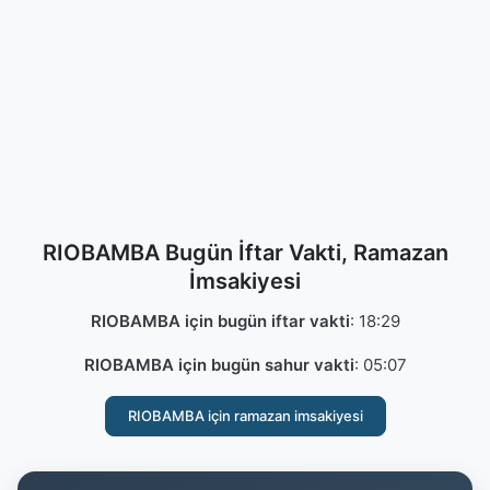
RIOBAMBA Bugün İftar Vakti, Ramazan
İmsakiyesi
RIOBAMBA için bugün iftar vakti
:
18:29
RIOBAMBA için bugün sahur vakti
:
05:07
RIOBAMBA için ramazan imsakiyesi