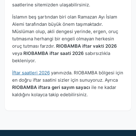
saatlerine sitemizden ulaşabilirsiniz.
İslamın beş şartından biri olan Ramazan Ayı İslam
Alemi tarafından büyük önem taşımaktadır.
Müslüman olup, akli dengesi yerinde, ergen, oruç
tutmasına herhangi bir engeli olmayan herkesin
oruç tutması farzdır.
RIOBAMBA iftar vakti 2026
veya
RIOBAMBA iftar saati 2026
sabırsızlıkla
bekleniyor.
İftar saatleri 2026
yanınızda. RIOBAMBA bölgesi için
en doğru iftar saatini sizler için sunuyoruz. Ayrıca
RIOBAMBA iftara geri sayım sayacı
ile ne kadar
kaldığını kolayca takip edebilirsiniz.