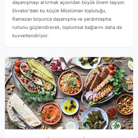
dayanışmayı artırmak açısından büyük önem taşıyor.
Ekvator'daki bu küçük Müslüman topluluğu,
Ramazan boyunca dayanışma ve yardımlaşma
ruhunu güçlendirerek, toplumsal bağlarını daha da
kuvvetlendiriyor.