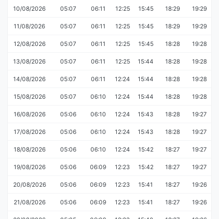
10/08/2026
05:07
06:11
12:25
15:45
18:29
19:29
11/08/2026
05:07
06:11
12:25
15:45
18:29
19:29
12/08/2026
05:07
06:11
12:25
15:45
18:28
19:28
13/08/2026
05:07
06:11
12:25
15:44
18:28
19:28
14/08/2026
05:07
06:11
12:24
15:44
18:28
19:28
15/08/2026
05:07
06:10
12:24
15:44
18:28
19:28
16/08/2026
05:06
06:10
12:24
15:43
18:28
19:27
17/08/2026
05:06
06:10
12:24
15:43
18:28
19:27
18/08/2026
05:06
06:10
12:24
15:42
18:27
19:27
19/08/2026
05:06
06:09
12:23
15:42
18:27
19:27
20/08/2026
05:06
06:09
12:23
15:41
18:27
19:26
21/08/2026
05:06
06:09
12:23
15:41
18:27
19:26