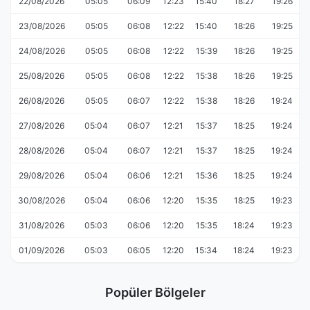
22/08/2026
05:05
06:09
12:23
15:40
18:27
19:26
23/08/2026
05:05
06:08
12:22
15:40
18:26
19:25
24/08/2026
05:05
06:08
12:22
15:39
18:26
19:25
25/08/2026
05:05
06:08
12:22
15:38
18:26
19:25
26/08/2026
05:05
06:07
12:22
15:38
18:26
19:24
27/08/2026
05:04
06:07
12:21
15:37
18:25
19:24
28/08/2026
05:04
06:07
12:21
15:37
18:25
19:24
29/08/2026
05:04
06:06
12:21
15:36
18:25
19:24
30/08/2026
05:04
06:06
12:20
15:35
18:25
19:23
31/08/2026
05:03
06:06
12:20
15:35
18:24
19:23
01/09/2026
05:03
06:05
12:20
15:34
18:24
19:23
Popüler Bölgeler