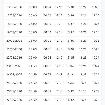
16/08/2026
05:00
06:04
12:20
15:38
18:27
19:26
17/08/2026
05:00
06:04
12:20
15:38
18:26
19:26
18/08/2026
05:00
06:04
12:20
15:37
18:26
19:26
19/08/2026
05:00
06:04
12:20
15:37
18:26
19:25
20/08/2026
05:00
06:03
12:19
15:36
18:26
19:25
21/08/2026
05:00
06:03
12:19
15:36
18:25
19:25
22/08/2026
05:00
06:03
12:19
15:35
18:25
19:24
23/08/2026
04:59
06:03
12:19
15:34
18:25
19:24
24/08/2026
04:59
06:02
12:18
15:34
18:25
19:24
25/08/2026
04:59
06:02
12:18
15:33
18:24
19:23
26/08/2026
04:59
06:02
12:18
15:32
18:24
19:23
27/08/2026
04:59
06:02
12:18
15:32
18:24
19:22