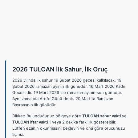
2026 TULCAN İlk Sahur, İlk Oruç
2026 yılında ilk sahur 19 Şubat 2026 gecesi kalkılacak. 19
Şubat 2026 ramazan ayının ilk günüdür. 16 Mart 2026 Kadir
Gecesi'dir. 19 Mart 2026 ise ramazan ayının son günüdür.
Aynı zamanda Arefe Günü denir. 20 Mart'ta Ramazan
Bayramının ilk günüdür.
Dikkat: Bulunduğunuz bölgeye göre
TULCAN sahur vakti
ve
TULCAN iftar vakti
1 veya 2 dakika farklılık gösterebilir.
Lütfen ezanın okunmasını bekleyin ve ona göre orucunuzu
açınız.