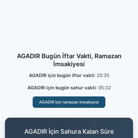
AGADIR Bugün İftar Vakti, Ramazan
İmsakiyesi
AGADIR için bugün iftar vakti
:
20:35
AGADIR için bugün sahur vakti
:
05:32
AGADIR için ramazan imsakiyesi
AGADIR İçin Sahura Kalan Süre