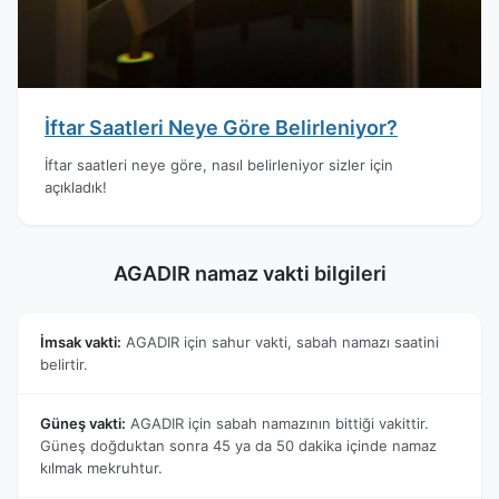
İftar Saatleri Neye Göre Belirleniyor?
İftar saatleri neye göre, nasıl belirleniyor sizler için
açıkladık!
AGADIR namaz vakti bilgileri
İmsak vakti:
AGADIR için sahur vakti, sabah namazı saatini
belirtir.
Güneş vakti:
AGADIR için sabah namazının bittiği vakittir.
Güneş doğduktan sonra 45 ya da 50 dakika içinde namaz
kılmak mekruhtur.