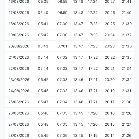
16/08/2026
05:39
06:59
13:48
17:24
20:27
21:41
17/08/2026
05:40
06:59
13:48
17:24
20:26
21:40
18/08/2026
05:41
07:00
13:47
17:23
20:25
21:39
19/08/2026
05:42
07:00
13:47
17:23
20:24
21:37
20/08/2026
05:43
07:01
13:47
17:23
20:23
21:36
21/08/2026
05:44
07:02
13:47
17:22
20:22
21:35
22/08/2026
05:44
07:02
13:47
17:22
20:21
21:34
23/08/2026
05:45
07:03
13:46
17:21
20:20
21:32
24/08/2026
05:46
07:03
13:46
17:21
20:19
21:31
25/08/2026
05:47
07:04
13:46
17:21
20:17
21:30
26/08/2026
05:48
07:05
13:45
17:20
20:16
21:28
27/08/2026
05:48
07:05
13:45
17:20
20:15
21:27
28/08/2026
05:49
07:06
13:45
17:19
20:14
21:26