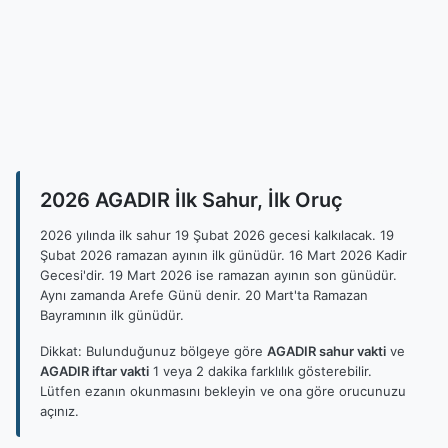
2026 AGADIR İlk Sahur, İlk Oruç
2026 yılında ilk sahur 19 Şubat 2026 gecesi kalkılacak. 19
Şubat 2026 ramazan ayının ilk günüdür. 16 Mart 2026 Kadir
Gecesi'dir. 19 Mart 2026 ise ramazan ayının son günüdür.
Aynı zamanda Arefe Günü denir. 20 Mart'ta Ramazan
Bayramının ilk günüdür.
Dikkat: Bulunduğunuz bölgeye göre
AGADIR sahur vakti
ve
AGADIR iftar vakti
1 veya 2 dakika farklılık gösterebilir.
Lütfen ezanın okunmasını bekleyin ve ona göre orucunuzu
açınız.