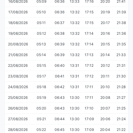
16/08/2026
05:09
06:36
13:33
17:16
20:20
21:41
17/08/2026
05:10
06:36
13:32
17:15
20:19
21:39
18/08/2026
05:11
06:37
13:32
17:15
20:17
21:38
19/08/2026
05:12
06:38
13:32
17:14
20:16
21:36
20/08/2026
05:13
06:39
13:32
17:14
20:15
21:35
21/08/2026
05:14
06:39
13:32
17:13
20:14
21:33
22/08/2026
05:15
06:40
13:31
17:12
20:12
21:31
23/08/2026
05:17
06:41
13:31
17:12
20:11
21:30
24/08/2026
05:18
06:42
13:31
17:11
20:10
21:28
25/08/2026
05:19
06:43
13:30
17:11
20:08
21:27
26/08/2026
05:20
06:43
13:30
17:10
20:07
21:25
27/08/2026
05:21
06:44
13:30
17:09
20:06
21:24
28/08/2026
05:22
06:45
13:30
17:09
20:04
21:22