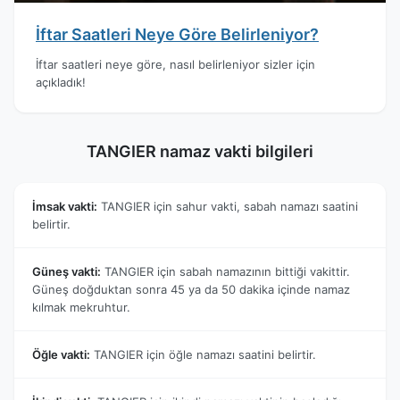
İftar Saatleri Neye Göre Belirleniyor?
İftar saatleri neye göre, nasıl belirleniyor sizler için
açıkladık!
TANGIER namaz vakti bilgileri
İmsak vakti:
TANGIER için sahur vakti, sabah namazı saatini
belirtir.
Güneş vakti:
TANGIER için sabah namazının bittiği vakittir.
Güneş doğduktan sonra 45 ya da 50 dakika içinde namaz
kılmak mekruhtur.
Öğle vakti:
TANGIER için öğle namazı saatini belirtir.