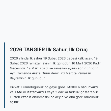
2026 TANGIER İlk Sahur, İlk Oruç
2026 yılında ilk sahur 19 Şubat 2026 gecesi kalkılacak. 19
Şubat 2026 ramazan ayının ilk günüdür. 16 Mart 2026 Kadir
Gecesi'dir. 19 Mart 2026 ise ramazan ayının son günüdür.
Aynı zamanda Arefe Günü denir. 20 Mart'ta Ramazan
Bayramının ilk günüdür.
Dikkat: Bulunduğunuz bölgeye göre
TANGIER sahur vakti
ve
TANGIER iftar vakti
1 veya 2 dakika farklılık gösterebilir.
Lütfen ezanın okunmasını bekleyin ve ona göre orucunuzu
açınız.