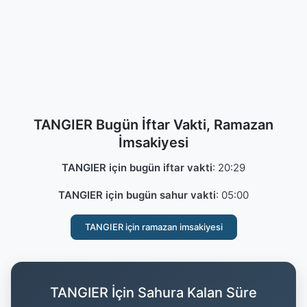
TANGIER Bugün İftar Vakti, Ramazan
İmsakiyesi
TANGIER için bugün iftar vakti
:
20:29
TANGIER için bugün sahur vakti
:
05:00
TANGIER için ramazan imsakiyesi
TANGIER İçin Sahura Kalan Süre