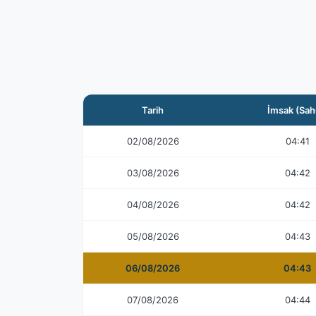
Tarih
İmsak (Sah
02/08/2026
04:41
03/08/2026
04:42
04/08/2026
04:42
05/08/2026
04:43
06/08/2026
04:43
07/08/2026
04:44