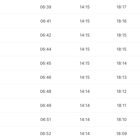
06:39
14:15
18:17
06:41
14:15
18:16
06:42
14:15
18:15
06:44
14:15
18:15
06:45
14:15
18:14
06:46
14:15
18:13
06:48
14:14
18:12
06:49
14:14
18:11
06:51
14:14
18:10
06:52
14:14
18:09