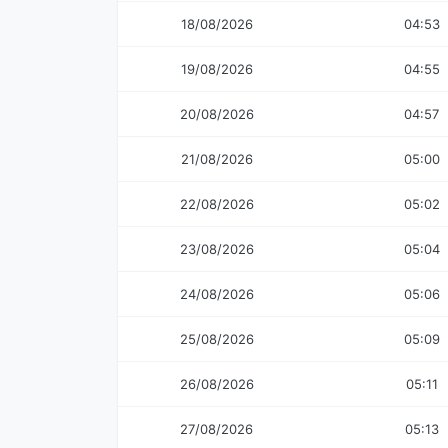
18/08/2026
04:53
19/08/2026
04:55
20/08/2026
04:57
21/08/2026
05:00
22/08/2026
05:02
23/08/2026
05:04
24/08/2026
05:06
25/08/2026
05:09
26/08/2026
05:11
27/08/2026
05:13