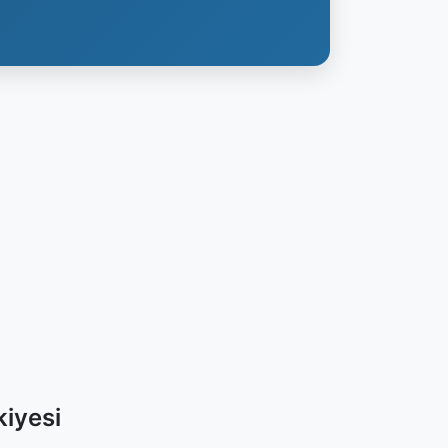
iyesi