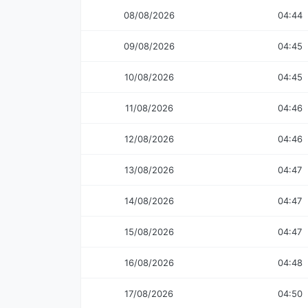
08/08/2026
04:44
09/08/2026
04:45
10/08/2026
04:45
11/08/2026
04:46
12/08/2026
04:46
13/08/2026
04:47
14/08/2026
04:47
15/08/2026
04:47
16/08/2026
04:48
17/08/2026
04:50