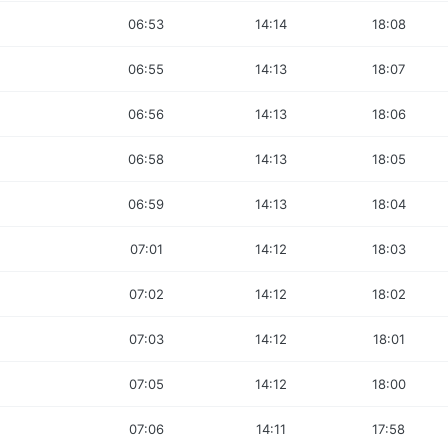
06:53
14:14
18:08
06:55
14:13
18:07
06:56
14:13
18:06
06:58
14:13
18:05
06:59
14:13
18:04
07:01
14:12
18:03
07:02
14:12
18:02
07:03
14:12
18:01
07:05
14:12
18:00
07:06
14:11
17:58