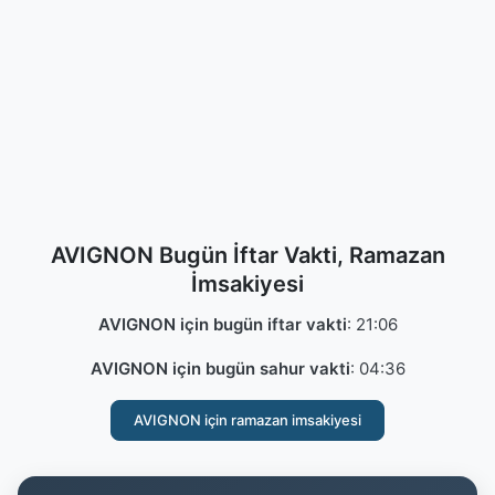
AVIGNON Bugün İftar Vakti, Ramazan
İmsakiyesi
AVIGNON için bugün iftar vakti
:
21:06
AVIGNON için bugün sahur vakti
:
04:36
AVIGNON için ramazan imsakiyesi