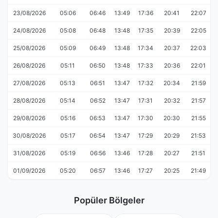
23/08/2026
05:06
06:46
13:49
17:36
20:41
22:07
24/08/2026
05:08
06:48
13:48
17:35
20:39
22:05
25/08/2026
05:09
06:49
13:48
17:34
20:37
22:03
26/08/2026
05:11
06:50
13:48
17:33
20:36
22:01
27/08/2026
05:13
06:51
13:47
17:32
20:34
21:59
28/08/2026
05:14
06:52
13:47
17:31
20:32
21:57
29/08/2026
05:16
06:53
13:47
17:30
20:30
21:55
30/08/2026
05:17
06:54
13:47
17:29
20:29
21:53
31/08/2026
05:19
06:56
13:46
17:28
20:27
21:51
01/09/2026
05:20
06:57
13:46
17:27
20:25
21:49
Popüler Bölgeler