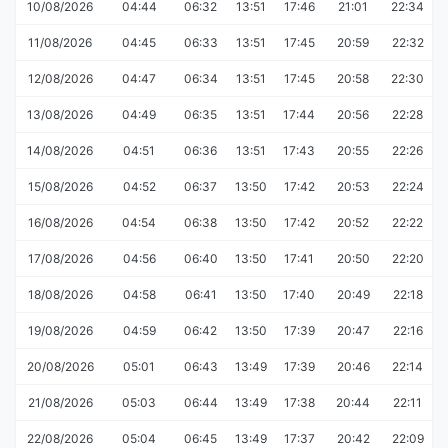
10/08/2026
04:44
06:32
13:51
17:46
21:01
22:34
11/08/2026
04:45
06:33
13:51
17:45
20:59
22:32
12/08/2026
04:47
06:34
13:51
17:45
20:58
22:30
13/08/2026
04:49
06:35
13:51
17:44
20:56
22:28
14/08/2026
04:51
06:36
13:51
17:43
20:55
22:26
15/08/2026
04:52
06:37
13:50
17:42
20:53
22:24
16/08/2026
04:54
06:38
13:50
17:42
20:52
22:22
17/08/2026
04:56
06:40
13:50
17:41
20:50
22:20
18/08/2026
04:58
06:41
13:50
17:40
20:49
22:18
19/08/2026
04:59
06:42
13:50
17:39
20:47
22:16
20/08/2026
05:01
06:43
13:49
17:39
20:46
22:14
21/08/2026
05:03
06:44
13:49
17:38
20:44
22:11
22/08/2026
05:04
06:45
13:49
17:37
20:42
22:09