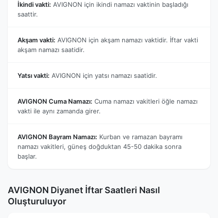
İkindi vakti:
AVIGNON için ikindi namazı vaktinin başladığı
saattir.
Akşam vakti:
AVIGNON için akşam namazı vaktidir. İftar vakti
akşam namazı saatidir.
Yatsı vakti:
AVIGNON için yatsı namazı saatidir.
AVIGNON Cuma Namazı:
Cuma namazı vakitleri öğle namazı
vakti ile aynı zamanda girer.
AVIGNON Bayram Namazı:
Kurban ve ramazan bayramı
namazı vakitleri, güneş doğduktan 45-50 dakika sonra
başlar.
AVIGNON Diyanet İftar Saatleri Nasıl
Oluşturuluyor