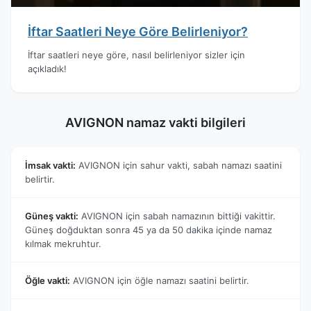
İftar Saatleri Neye Göre Belirleniyor?
İftar saatleri neye göre, nasıl belirleniyor sizler için
açıkladık!
AVIGNON namaz vakti bilgileri
İmsak vakti:
AVIGNON için sahur vakti, sabah namazı saatini
belirtir.
Güneş vakti:
AVIGNON için sabah namazının bittiği vakittir.
Güneş doğduktan sonra 45 ya da 50 dakika içinde namaz
kılmak mekruhtur.
Öğle vakti:
AVIGNON için öğle namazı saatini belirtir.