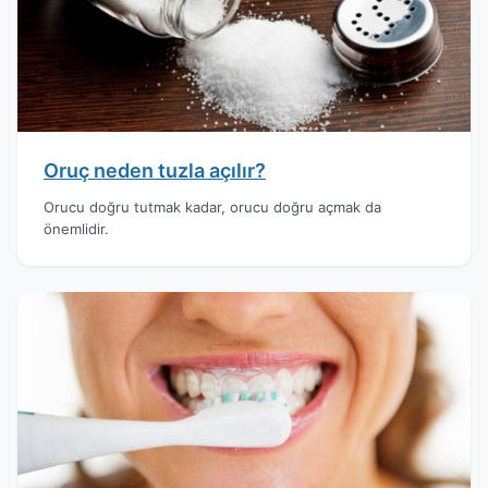
Oruç neden tuzla açılır?
Orucu doğru tutmak kadar, orucu doğru açmak da
önemlidir.