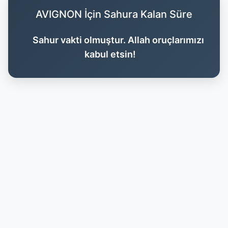
AVIGNON İçin Sahura Kalan Süre
Sahur vakti olmuştur. Allah oruçlarımızı
kabul etsin!