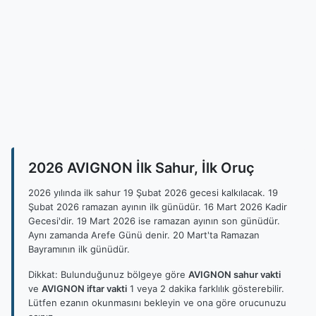
2026 AVIGNON İlk Sahur, İlk Oruç
2026 yılında ilk sahur 19 Şubat 2026 gecesi kalkılacak. 19
Şubat 2026 ramazan ayının ilk günüdür. 16 Mart 2026 Kadir
Gecesi'dir. 19 Mart 2026 ise ramazan ayının son günüdür.
Aynı zamanda Arefe Günü denir. 20 Mart'ta Ramazan
Bayramının ilk günüdür.
Dikkat: Bulunduğunuz bölgeye göre
AVIGNON sahur vakti
ve
AVIGNON iftar vakti
1 veya 2 dakika farklılık gösterebilir.
Lütfen ezanın okunmasını bekleyin ve ona göre orucunuzu