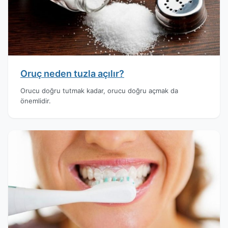
Oruç neden tuzla açılır?
Orucu doğru tutmak kadar, orucu doğru açmak da
önemlidir.