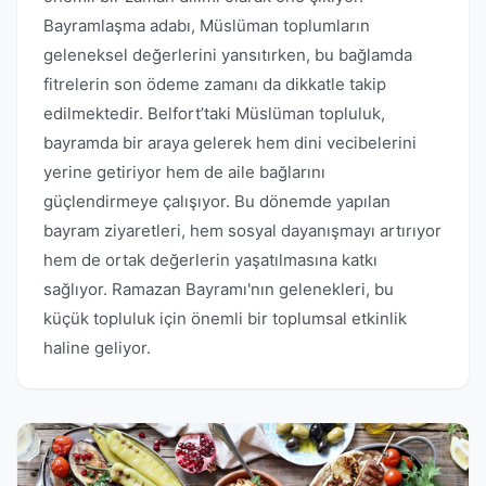
Bayramlaşma adabı, Müslüman toplumların
geleneksel değerlerini yansıtırken, bu bağlamda
fitrelerin son ödeme zamanı da dikkatle takip
edilmektedir. Belfort’taki Müslüman topluluk,
bayramda bir araya gelerek hem dini vecibelerini
yerine getiriyor hem de aile bağlarını
güçlendirmeye çalışıyor. Bu dönemde yapılan
bayram ziyaretleri, hem sosyal dayanışmayı artırıyor
hem de ortak değerlerin yaşatılmasına katkı
sağlıyor. Ramazan Bayramı'nın gelenekleri, bu
küçük topluluk için önemli bir toplumsal etkinlik
haline geliyor.