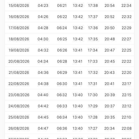
15/08/2026
04:23
06:21
13:42
17:38
20:54
22:34
16/08/2026
04:26
06:22
13:42
17:37
20:52
22:32
17/08/2026
04:28
06:24
13:42
17:36
20:50
22:29
18/08/2026
04:30
06:25
13:42
17:35
20:48
22:27
19/08/2026
04:32
06:26
13:41
17:34
20:47
22:25
20/08/2026
04:34
06:28
13:41
17:33
20:45
22:22
21/08/2026
04:36
06:29
13:41
17:32
20:43
22:20
22/08/2026
04:38
06:30
13:41
17:31
20:41
22:17
23/08/2026
04:40
06:32
13:40
17:30
20:39
22:15
24/08/2026
04:42
06:33
13:40
17:29
20:37
22:12
25/08/2026
04:45
06:34
13:40
17:28
20:35
22:10
26/08/2026
04:47
06:36
13:40
17:27
20:34
22:08