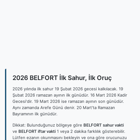
2026 BELFORT İlk Sahur, İlk Oruç
2026 yılında ilk sahur 19 Şubat 2026 gecesi kalkılacak. 19
Şubat 2026 ramazan ayının ilk günüdür. 16 Mart 2026 Kadir
Gecesi'dir. 19 Mart 2026 ise ramazan ayının son günüdür.
Aynı zamanda Arefe Günü denir. 20 Mart'ta Ramazan
Bayramının ilk günüdür.
Dikkat: Bulunduğunuz bölgeye göre
BELFORT sahur vakti
ve
BELFORT iftar vakti
1 veya 2 dakika farklılık gösterebilir.
Lütfen ezanın okunmasını bekleyin ve ona göre orucunuzu