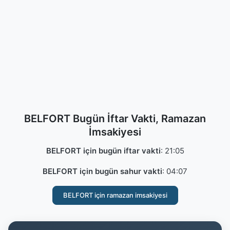
BELFORT Bugün İftar Vakti, Ramazan
İmsakiyesi
BELFORT için bugün iftar vakti
:
21:05
BELFORT için bugün sahur vakti
:
04:07
BELFORT için ramazan imsakiyesi