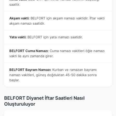
saattir.
Akşam vakti:
BELFORT için akşam namazı vaktidir. İftar vakti
akşam namazı saatidir.
Yatsı vakti:
BELFORT için yatsı namazı saatidir.
BELFORT Cuma Namazı:
Cuma namazı vakitleri öğle namazı
vakti ile aynı zamanda girer.
BELFORT Bayram Namazı:
Kurban ve ramazan bayramı
namazı vakitleri, güneş doğduktan 45-50 dakika sonra
başlar.
BELFORT Diyanet İftar Saatleri Nasıl
Oluşturuluyor