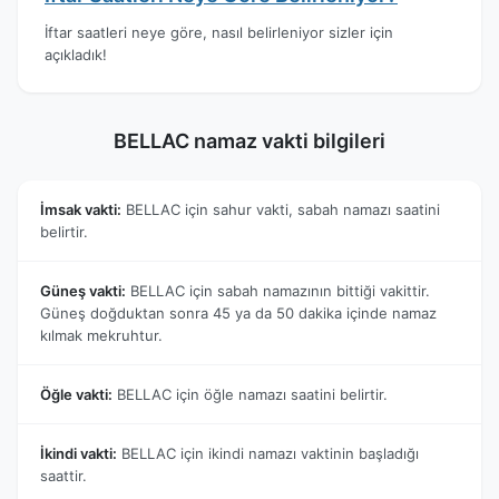
İftar saatleri neye göre, nasıl belirleniyor sizler için
açıkladık!
BELLAC namaz vakti bilgileri
İmsak vakti:
BELLAC için sahur vakti, sabah namazı saatini
belirtir.
Güneş vakti:
BELLAC için sabah namazının bittiği vakittir.
Güneş doğduktan sonra 45 ya da 50 dakika içinde namaz
kılmak mekruhtur.
Öğle vakti:
BELLAC için öğle namazı saatini belirtir.
İkindi vakti:
BELLAC için ikindi namazı vaktinin başladığı
saattir.