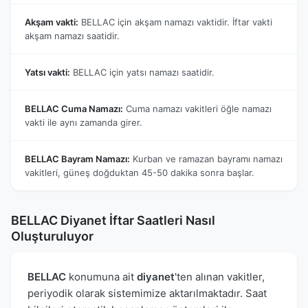
Akşam vakti:
BELLAC için akşam namazı vaktidir. İftar vakti
akşam namazı saatidir.
Yatsı vakti:
BELLAC için yatsı namazı saatidir.
BELLAC Cuma Namazı:
Cuma namazı vakitleri öğle namazı
vakti ile aynı zamanda girer.
BELLAC Bayram Namazı:
Kurban ve ramazan bayramı namazı
vakitleri, güneş doğduktan 45-50 dakika sonra başlar.
BELLAC Diyanet İftar Saatleri Nasıl
Oluşturuluyor
BELLAC
konumuna ait
diyanet
'ten alınan vakitler,
periyodik olarak sistemimize aktarılmaktadır. Saat