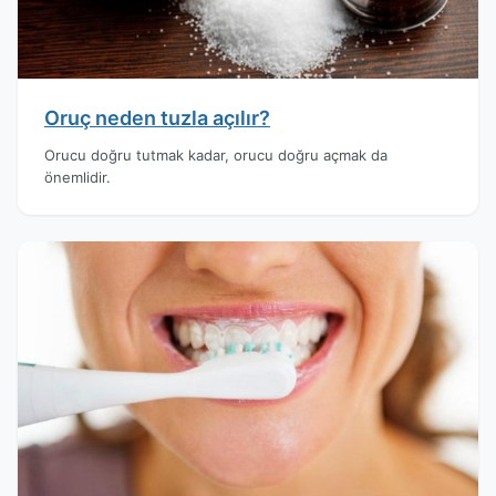
Oruç neden tuzla açılır?
Orucu doğru tutmak kadar, orucu doğru açmak da
önemlidir.