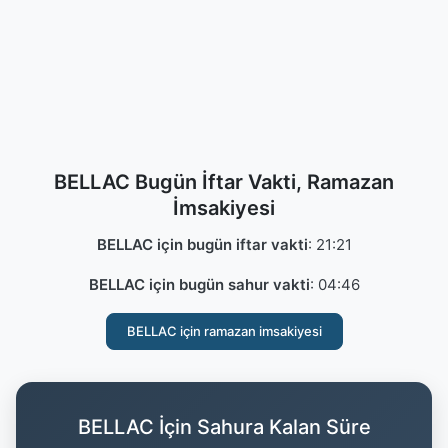
BELLAC Bugün İftar Vakti, Ramazan
İmsakiyesi
BELLAC için bugün iftar vakti
:
21:21
BELLAC için bugün sahur vakti
:
04:46
BELLAC için ramazan imsakiyesi
BELLAC İçin Sahura Kalan Süre