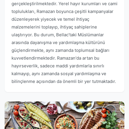
gerçekleştirilmektedir. Yerel hayır kurumları ve cami
toplulukları, Ramazan boyunca çeşitli kampanyalar
düzenleyerek yiyecek ve temel ihtiyaç
malzemelerini toplayıp, ihtiyaç sahiplerine
ulaştırıyor. Bu durum, Bellac’taki Müslümanlar
arasında dayanışma ve yardımlaşma kültürünü
güçlendirmekte, aynı zamanda toplumsal bağları
kuvvetlendirmektedir. Ramazan'da artan bu
hayırseverlik, sadece maddi yardımlarla sınırlı
kalmayıp, aynı zamanda sosyal yardımlaşma ve
bilinçlenme açısından da önemli bir yer tutmaktadır.