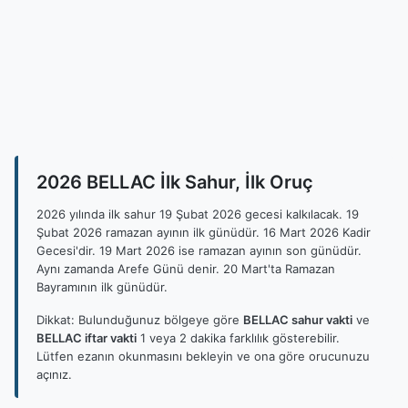
2026 BELLAC İlk Sahur, İlk Oruç
2026 yılında ilk sahur 19 Şubat 2026 gecesi kalkılacak. 19
Şubat 2026 ramazan ayının ilk günüdür. 16 Mart 2026 Kadir
Gecesi'dir. 19 Mart 2026 ise ramazan ayının son günüdür.
Aynı zamanda Arefe Günü denir. 20 Mart'ta Ramazan
Bayramının ilk günüdür.
Dikkat: Bulunduğunuz bölgeye göre
BELLAC sahur vakti
ve
BELLAC iftar vakti
1 veya 2 dakika farklılık gösterebilir.
Lütfen ezanın okunmasını bekleyin ve ona göre orucunuzu
açınız.