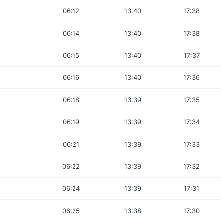
06:12
13:40
17:38
06:14
13:40
17:38
06:15
13:40
17:37
06:16
13:40
17:36
06:18
13:39
17:35
06:19
13:39
17:34
06:21
13:39
17:33
06:22
13:39
17:32
06:24
13:39
17:31
06:25
13:38
17:30