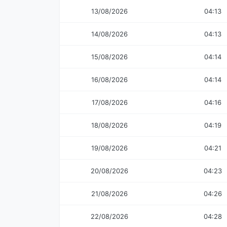
13/08/2026
04:13
14/08/2026
04:13
15/08/2026
04:14
16/08/2026
04:14
17/08/2026
04:16
18/08/2026
04:19
19/08/2026
04:21
20/08/2026
04:23
21/08/2026
04:26
22/08/2026
04:28