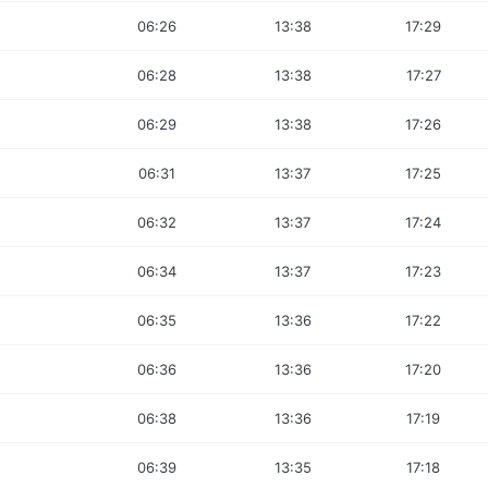
06:26
13:38
17:29
06:28
13:38
17:27
06:29
13:38
17:26
06:31
13:37
17:25
06:32
13:37
17:24
06:34
13:37
17:23
06:35
13:36
17:22
06:36
13:36
17:20
06:38
13:36
17:19
06:39
13:35
17:18