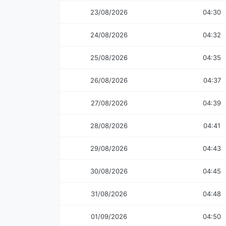
23/08/2026
04:30
24/08/2026
04:32
25/08/2026
04:35
26/08/2026
04:37
27/08/2026
04:39
28/08/2026
04:41
29/08/2026
04:43
30/08/2026
04:45
31/08/2026
04:48
01/09/2026
04:50