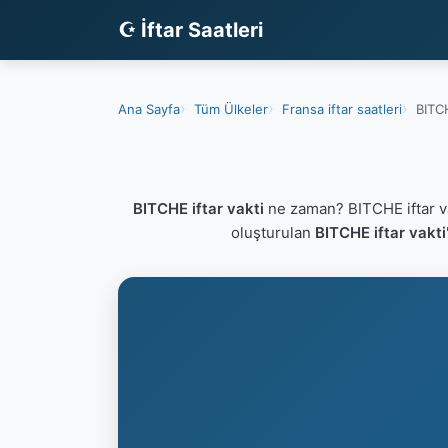
☪ İftar Saatleri
Ana Sayfa
Tüm Ülkeler
Fransa iftar saatleri
BITCH
BITCHE iftar vakti
ne zaman? BITCHE iftar v
oluşturulan
BITCHE iftar vakti