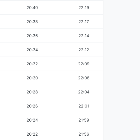
20:40
22:19
20:38
22:17
20:36
22:14
20:34
22:12
20:32
22:09
20:30
22:06
20:28
22:04
20:26
22:01
20:24
21:59
20:22
21:56