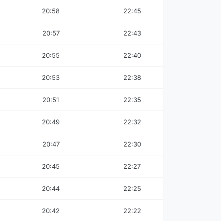
20:58
22:45
20:57
22:43
20:55
22:40
20:53
22:38
20:51
22:35
20:49
22:32
20:47
22:30
20:45
22:27
20:44
22:25
20:42
22:22