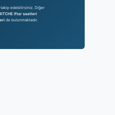
takip edebilirsiniz. Diğer
BITCHE iftar saatleri
eri
de bulunmaktadır.