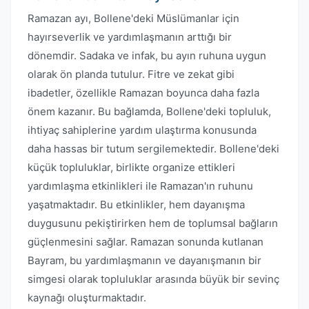
Ramazan ayı, Bollene'deki Müslümanlar için
hayırseverlik ve yardımlaşmanın arttığı bir
dönemdir. Sadaka ve infak, bu ayın ruhuna uygun
olarak ön planda tutulur. Fitre ve zekat gibi
ibadetler, özellikle Ramazan boyunca daha fazla
önem kazanır. Bu bağlamda, Bollene'deki topluluk,
ihtiyaç sahiplerine yardım ulaştırma konusunda
daha hassas bir tutum sergilemektedir. Bollene'deki
küçük topluluklar, birlikte organize ettikleri
yardımlaşma etkinlikleri ile Ramazan'ın ruhunu
yaşatmaktadır. Bu etkinlikler, hem dayanışma
duygusunu pekiştirirken hem de toplumsal bağların
güçlenmesini sağlar. Ramazan sonunda kutlanan
Bayram, bu yardımlaşmanın ve dayanışmanın bir
simgesi olarak topluluklar arasında büyük bir sevinç
kaynağı oluşturmaktadır.