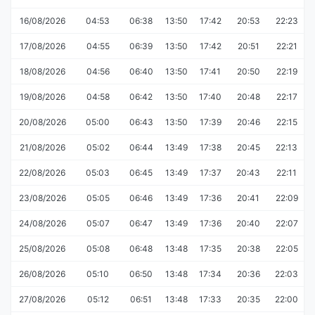
16/08/2026
04:53
06:38
13:50
17:42
20:53
22:23
17/08/2026
04:55
06:39
13:50
17:42
20:51
22:21
18/08/2026
04:56
06:40
13:50
17:41
20:50
22:19
19/08/2026
04:58
06:42
13:50
17:40
20:48
22:17
20/08/2026
05:00
06:43
13:50
17:39
20:46
22:15
21/08/2026
05:02
06:44
13:49
17:38
20:45
22:13
22/08/2026
05:03
06:45
13:49
17:37
20:43
22:11
23/08/2026
05:05
06:46
13:49
17:36
20:41
22:09
24/08/2026
05:07
06:47
13:49
17:36
20:40
22:07
25/08/2026
05:08
06:48
13:48
17:35
20:38
22:05
26/08/2026
05:10
06:50
13:48
17:34
20:36
22:03
27/08/2026
05:12
06:51
13:48
17:33
20:35
22:00