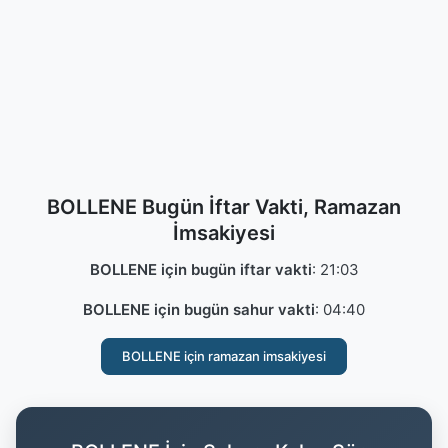
BOLLENE Bugün İftar Vakti, Ramazan
İmsakiyesi
BOLLENE için bugün iftar vakti
:
21:03
BOLLENE için bugün sahur vakti
:
04:40
BOLLENE için ramazan imsakiyesi