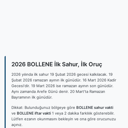
2026 BOLLENE İlk Sahur, İlk Oruç
2026 yılında ilk sahur 19 Şubat 2026 gecesi kalkılacak. 19
Şubat 2026 ramazan ayının ilk günüdür. 16 Mart 2026 Kadir
Gecesi'dir. 19 Mart 2026 ise ramazan ayının son günüdür.
Aynı zamanda Arefe Günü denir. 20 Mart'ta Ramazan
Bayramının ilk günüdür.
Dikkat: Bulunduğunuz bölgeye göre
BOLLENE sahur vakti
ve
BOLLENE iftar vakti
1 veya 2 dakika farklılık gösterebilir.
Lütfen ezanın okunmasını bekleyin ve ona göre orucunuzu
açınız.