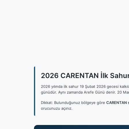
2026 CARENTAN İlk Sahur,
2026 yılında ilk sahur 19 Şubat 2026 gecesi kalk
günüdür. Aynı zamanda Arefe Günü denir. 20 Mar
Dikkat: Bulunduğunuz bölgeye göre
CARENTAN sa
orucunuzu açınız.