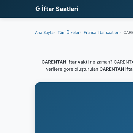
☪ İftar Saatleri
Ana Sayfa
Tüm Ülkeler
Fransa iftar saatleri
CARE
CARENTAN iftar vakti
ne zaman? CARENTAN 
verilere göre oluşturulan
CARENTAN iftar