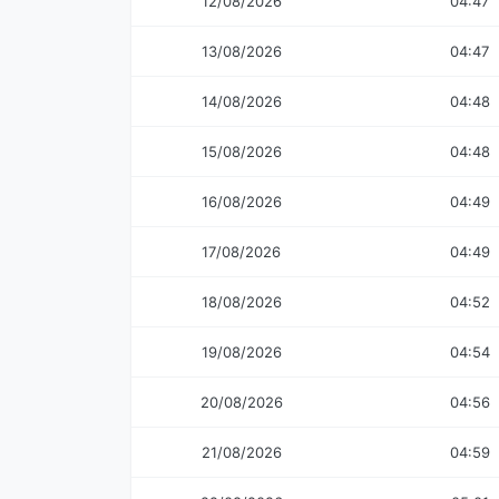
12/08/2026
04:47
13/08/2026
04:47
14/08/2026
04:48
15/08/2026
04:48
16/08/2026
04:49
17/08/2026
04:49
18/08/2026
04:52
19/08/2026
04:54
20/08/2026
04:56
21/08/2026
04:59