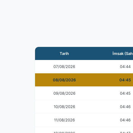
Tarih
İmsak (Sah
07/08/2026
04:44
08/08/2026
04:45
09/08/2026
04:45
10/08/2026
04:46
11/08/2026
04:46