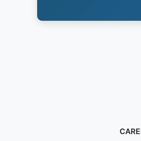
CAREN