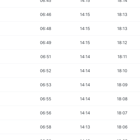
06:45
14:15
18:14
06:46
14:15
18:13
06:48
14:15
18:13
06:49
14:15
18:12
06:51
14:14
18:11
06:52
14:14
18:10
06:53
14:14
18:09
06:55
14:14
18:08
06:56
14:14
18:07
06:58
14:13
18:06