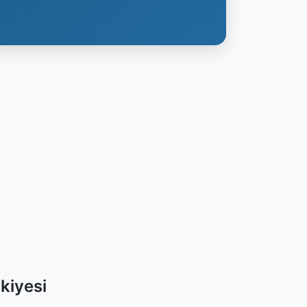
kiyesi