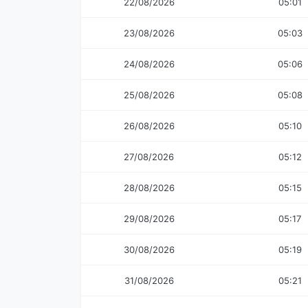
22/08/2026
05:01
23/08/2026
05:03
24/08/2026
05:06
25/08/2026
05:08
26/08/2026
05:10
27/08/2026
05:12
28/08/2026
05:15
29/08/2026
05:17
30/08/2026
05:19
31/08/2026
05:21