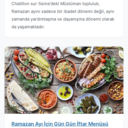
Chatillon sur Seine’deki Müslüman topluluk,
Ramazan ayını sadece bir ibadet dönemi değil, aynı
zamanda yardımlaşma ve dayanışma dönemi olarak
da yaşamaktadır.
Ramazan Ayı İçin Gün Gün İftar Menüsü