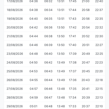
17/08/2026
04:36
06:32
13:51
17:45
21:00
22:40
18/08/2026
04:38
06:34
13:51
17:44
20:58
22:37
19/08/2026
04:40
06:35
13:51
17:43
20:56
22:35
20/08/2026
04:42
06:36
13:50
17:42
20:54
22:32
21/08/2026
04:44
06:38
13:50
17:41
20:52
22:30
22/08/2026
04:46
06:39
13:50
17:40
20:51
22:27
23/08/2026
04:48
06:40
13:50
17:39
20:49
22:25
24/08/2026
04:50
06:42
13:49
17:38
20:47
22:23
25/08/2026
04:53
06:43
13:49
17:37
20:45
22:20
26/08/2026
04:55
06:44
13:49
17:36
20:43
22:18
27/08/2026
04:57
06:46
13:48
17:35
20:41
22:15
28/08/2026
04:59
06:47
13:48
17:34
20:39
22:13
29/08/2026
05:01
06:48
13:48
17:33
20:37
22:10