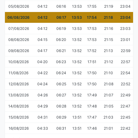
05/08/2026
04:12
06:16
13:53
17:55
21:19
23:04
06/08/2026
04:12
06:17
13:53
17:54
21:18
23:04
07/08/2026
04:12
06:19
13:53
17:53
21:16
23:03
08/08/2026
04:15
06:20
13:52
17:53
21:15
23:01
09/08/2026
04:17
06:21
13:52
17:52
21:13
22:59
10/08/2026
04:20
06:23
13:52
17:51
21:12
22:57
11/08/2026
04:22
06:24
13:52
17:50
21:10
22:54
12/08/2026
04:24
06:25
13:52
17:50
21:08
22:52
13/08/2026
04:26
06:27
13:52
17:49
21:07
22:49
14/08/2026
04:29
06:28
13:52
17:48
21:05
22:47
15/08/2026
04:31
06:29
13:51
17:47
21:03
22:45
16/08/2026
04:33
06:31
13:51
17:46
21:01
22:42