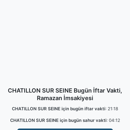
CHATILLON SUR SEINE Bugün İftar Vakti,
Ramazan İmsakiyesi
CHATILLON SUR SEINE için bugün iftar vakti
:
21:18
CHATILLON SUR SEINE için bugün sahur vakti
:
04:12