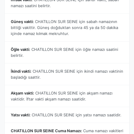
namazı saatini belirtir.
Güneş vakti:
CHATILLON SUR SEINE için sabah namazının
bittiği vakittir. Güneş doğduktan sonra 45 ya da 50 dakika
içinde namaz kılmak mekruhtur.
Öğle vakti:
CHATILLON SUR SEINE için öğle namazı saatini
belirtir.
İkindi vakti:
CHATILLON SUR SEINE için ikindi namazı vaktinin
başladığı saattir.
Akşam vakti:
CHATILLON SUR SEINE için akşam namazı
vaktidir. İftar vakti akşam namazı saatidir.
Yatsı vakti:
CHATILLON SUR SEINE için yatsı namazı saatidir.
CHATILLON SUR SEINE Cuma Namazı:
Cuma namazı vakitleri