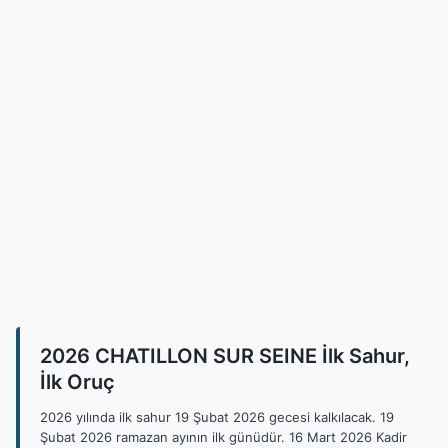
2026 CHATILLON SUR SEINE İlk Sahur,
İlk Oruç
2026 yılında ilk sahur 19 Şubat 2026 gecesi kalkılacak. 19
Şubat 2026 ramazan ayının ilk günüdür. 16 Mart 2026 Kadir