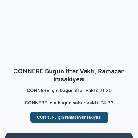
CONNERE Bugün İftar Vakti, Ramazan
İmsakiyesi
CONNERE için bugün iftar vakti
:
21:30
CONNERE için bugün sahur vakti
:
04:32
CONNERE için ramazan imsakiyesi