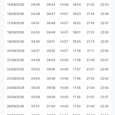
15/08/2026
04:46
06:45
14:08
18:04
21:20
23:02
16/08/2026
04:48
06:47
14:07
18:03
21:18
22:59
17/08/2026
04:51
06:48
14:07
18:02
21:16
22:57
18/08/2026
04:53
06:49
14:07
18:01
21:15
22:55
19/08/2026
04:55
06:51
14:07
18:00
21:13
22:52
20/08/2026
04:57
06:52
14:07
17:59
21:11
22:50
21/08/2026
04:59
06:53
14:06
17:58
21:09
22:47
22/08/2026
05:02
06:55
14:06
17:57
21:07
22:45
23/08/2026
05:04
06:56
14:06
17:56
21:05
22:42
24/08/2026
05:06
06:58
14:06
17:55
21:04
22:40
25/08/2026
05:08
06:59
14:05
17:54
21:02
22:37
26/08/2026
05:10
07:00
14:05
17:52
21:00
22:35