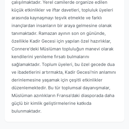
çalışılmaktadır. Yerel camilerde organize edilen
küçük etkinlikler ve iftar davetleri, topluluk üyeleri
arasında kaynaşmayı teşvik etmekte ve farklı
inançlardan insanların bir araya gelmesine olanak
tanımaktadır. Ramazan ayının son on gününde,
özellikle Kadir Gecesi için yapılan özel hazırlıklar,
Connere'deki Müslüman topluluğun manevi olarak
kendilerini yenileme fırsatı bulmalarını
sağlamaktadır. Toplum üyeleri, bu özel gecede dua
ve ibadetlerini artırmakta, Kadir Gecesi'nin anlamını
derinlemesine yaşamak için çeşitli etkinlikler
düzenlemektedir. Bu tür toplumsal dayanışmalar,
Müslüman azınlıkların Fransa'daki diasporada daha
güçlü bir kimlik geliştirmelerine katkıda
bulunmaktadır.