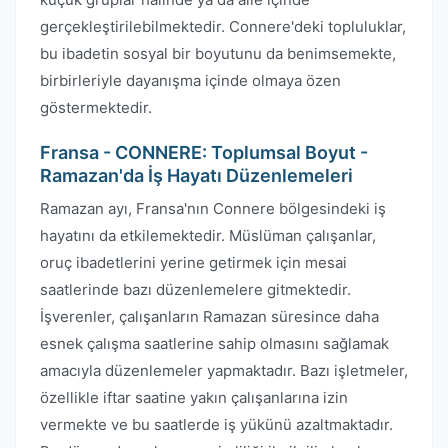
gerçekleştirilebilmektedir. Connere'deki topluluklar,
bu ibadetin sosyal bir boyutunu da benimsemekte,
birbirleriyle dayanışma içinde olmaya özen
göstermektedir.
Fransa - CONNERE: Toplumsal Boyut -
Ramazan'da İş Hayatı Düzenlemeleri
Ramazan ayı, Fransa'nın Connere bölgesindeki iş
hayatını da etkilemektedir. Müslüman çalışanlar,
oruç ibadetlerini yerine getirmek için mesai
saatlerinde bazı düzenlemelere gitmektedir.
İşverenler, çalışanların Ramazan süresince daha
esnek çalışma saatlerine sahip olmasını sağlamak
amacıyla düzenlemeler yapmaktadır. Bazı işletmeler,
özellikle iftar saatine yakın çalışanlarına izin
vermekte ve bu saatlerde iş yükünü azaltmaktadır.