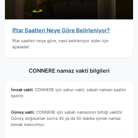
İftar Saatleri Neye Göre Belirleniyor?
İftar saatleri neye göre, nasıl belirleniyor sizler için
açıkladık!
CONNERE namaz vakti bilgileri
İmsak vakti:
CONNERE için sahur vakti, sabah namazı saatini
belirtir.
Güneş vakti:
CONNERE için sabah namazının bittiği vakittir.
Güneş doğduktan sonra 45 ya da 50 dakika içinde namaz
kılmak mekruhtur.