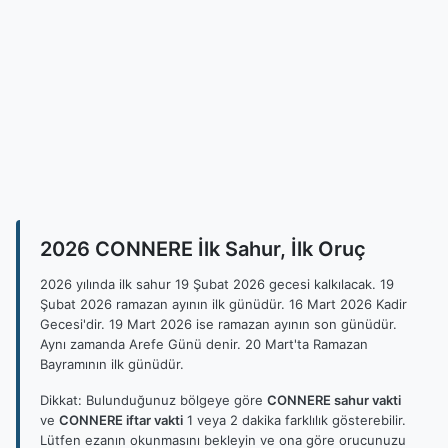
2026 CONNERE İlk Sahur, İlk Oruç
2026 yılında ilk sahur 19 Şubat 2026 gecesi kalkılacak. 19
Şubat 2026 ramazan ayının ilk günüdür. 16 Mart 2026 Kadir
Gecesi'dir. 19 Mart 2026 ise ramazan ayının son günüdür.
Aynı zamanda Arefe Günü denir. 20 Mart'ta Ramazan
Bayramının ilk günüdür.
Dikkat: Bulunduğunuz bölgeye göre
CONNERE sahur vakti
ve
CONNERE iftar vakti
1 veya 2 dakika farklılık gösterebilir.
Lütfen ezanın okunmasını bekleyin ve ona göre orucunuzu