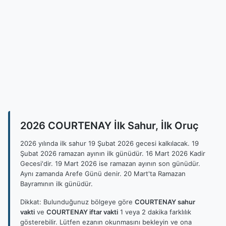
2026 COURTENAY İlk Sahur, İlk Oruç
2026 yılında ilk sahur 19 Şubat 2026 gecesi kalkılacak. 19
Şubat 2026 ramazan ayının ilk günüdür. 16 Mart 2026 Kadir
Gecesi'dir. 19 Mart 2026 ise ramazan ayının son günüdür.
Aynı zamanda Arefe Günü denir. 20 Mart'ta Ramazan
Bayramının ilk günüdür.
Dikkat: Bulunduğunuz bölgeye göre
COURTENAY sahur
vakti
ve
COURTENAY iftar vakti
1 veya 2 dakika farklılık
gösterebilir. Lütfen ezanın okunmasını bekleyin ve ona