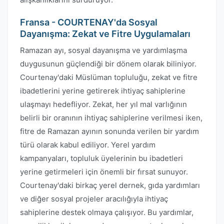
Fransa - COURTENAY'da Sosyal
Dayanışma: Zekat ve Fitre Uygulamaları
Ramazan ayı, sosyal dayanışma ve yardımlaşma
duygusunun güçlendiği bir dönem olarak biliniyor.
Courtenay'daki Müslüman topluluğu, zekat ve fitre
ibadetlerini yerine getirerek ihtiyaç sahiplerine
ulaşmayı hedefliyor. Zekat, her yıl mal varlığının
belirli bir oranının ihtiyaç sahiplerine verilmesi iken,
fitre de Ramazan ayının sonunda verilen bir yardım
türü olarak kabul ediliyor. Yerel yardım
kampanyaları, topluluk üyelerinin bu ibadetleri
yerine getirmeleri için önemli bir fırsat sunuyor.
Courtenay'daki birkaç yerel dernek, gıda yardımları
ve diğer sosyal projeler aracılığıyla ihtiyaç
sahiplerine destek olmaya çalışıyor. Bu yardımlar,