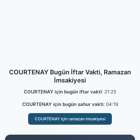
COURTENAY Bugün İftar Vakti, Ramazan
İmsakiyesi
COURTENAY için bugün iftar vakti
:
21:25
COURTENAY için bugün sahur vakti
:
04:19
COURTENAY için ramazan imsakiyesi