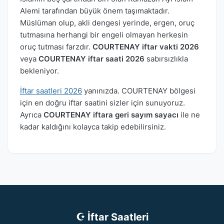
Alemi tarafından büyük önem taşımaktadır.
Müslüman olup, akli dengesi yerinde, ergen, oruç
tutmasına herhangi bir engeli olmayan herkesin
oruç tutması farzdır.
COURTENAY iftar vakti 2026
veya
COURTENAY iftar saati 2026
sabırsızlıkla
bekleniyor.
İftar saatleri 2026
yanınızda. COURTENAY bölgesi
için en doğru iftar saatini sizler için sunuyoruz.
Ayrıca
COURTENAY iftara geri sayım sayacı
ile ne
kadar kaldığını kolayca takip edebilirsiniz.
☪ İftar Saatleri